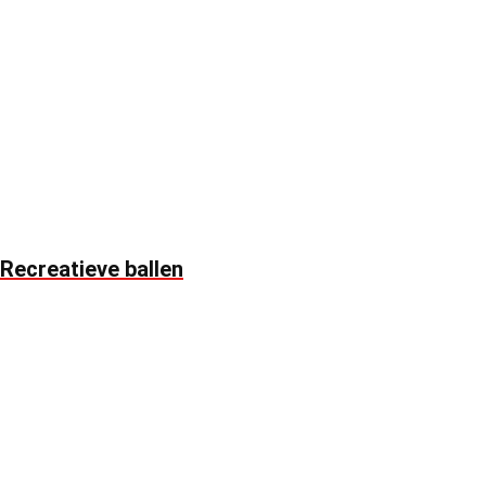
Recreatieve ballen