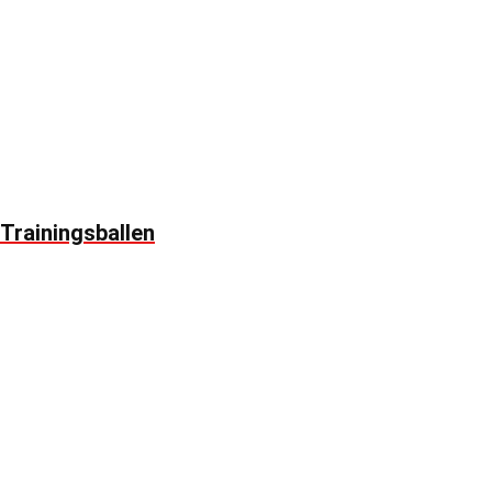
Trainingsballen