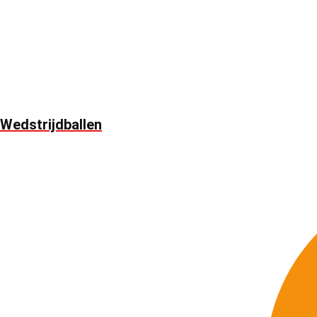
Wedstrijdballen