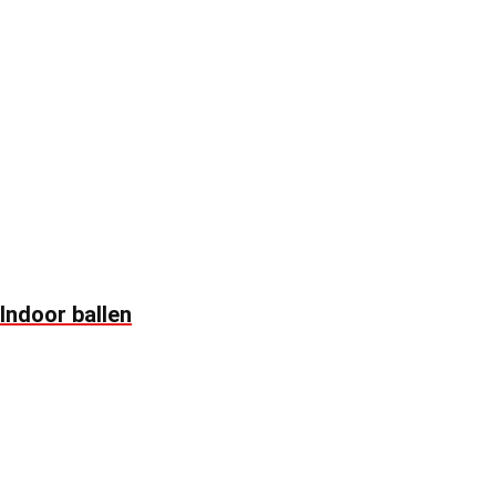
Indoor ballen