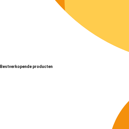
Bestverkopende producten