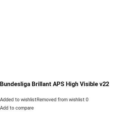
Bundesliga Brillant APS High Visible v22
Added to wishlistRemoved from wishlist 0
Add to compare