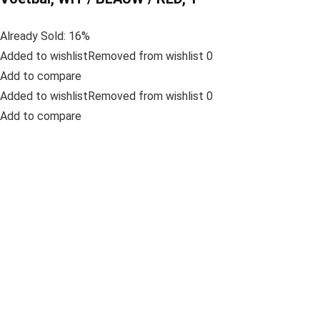
Already Sold: 16%
Added to wishlistRemoved from wishlist 0
Add to compare
Added to wishlistRemoved from wishlist 0
Add to compare