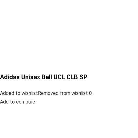
Adidas Unisex Ball UCL CLB SP
Added to wishlistRemoved from wishlist 0
Add to compare