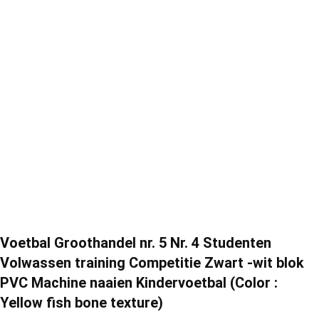
Voetbal Groothandel nr. 5 Nr. 4 Studenten
Volwassen training Competitie Zwart -wit blok
PVC Machine naaien Kindervoetbal (Color :
Yellow fish bone texture)