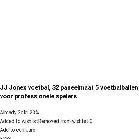
JJ Jonex voetbal, 32 paneelmaat 5 voetbalballen
voor professionele spelers
Already Sold: 23%
Added to wishlistRemoved from wishlist 0
Add to compare
Free!