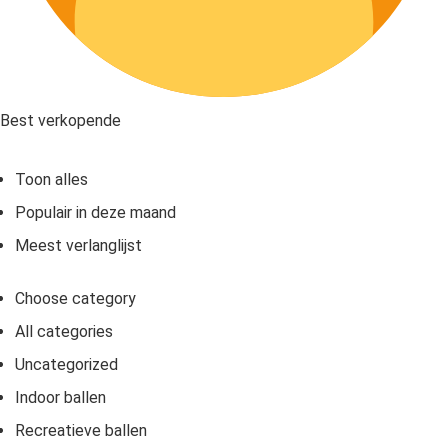
Best verkopende
Toon alles
Populair in deze maand
Meest verlanglijst
Choose category
All categories
Uncategorized
Indoor ballen
Recreatieve ballen