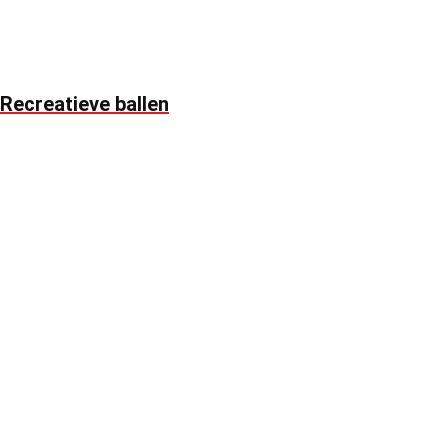
Recreatieve ballen