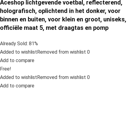
Aceshop lichtgevende voetbal, reflecterend,
holografisch, oplichtend in het donker, voor
binnen en buiten, voor klein en groot, uniseks,
officiële maat 5, met draagtas en pomp
Already Sold: 81%
Added to wishlistRemoved from wishlist 0
Add to compare
Free!
Added to wishlistRemoved from wishlist 0
Add to compare