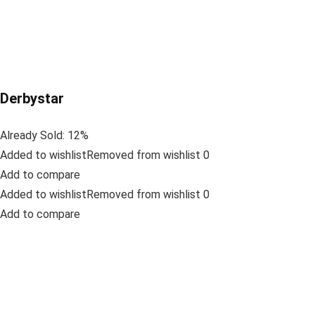
Derbystar
Already Sold: 12%
Added to wishlistRemoved from wishlist 0
Add to compare
Added to wishlistRemoved from wishlist 0
Add to compare