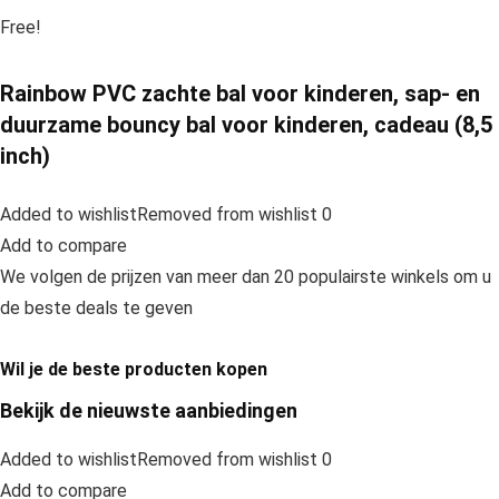
Free!
Rainbow PVC zachte bal voor kinderen, sap- en
duurzame bouncy bal voor kinderen, cadeau (8,5
inch)
Added to wishlistRemoved from wishlist 0
Add to compare
We volgen de prijzen van meer dan 20 populairste winkels om u
de beste deals te geven
Wil je de beste producten kopen
Bekijk de nieuwste aanbiedingen
Added to wishlistRemoved from wishlist 0
Add to compare