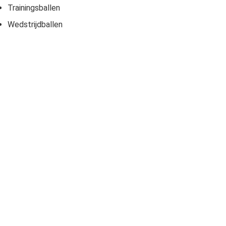
Trainingsballen
Wedstrijdballen