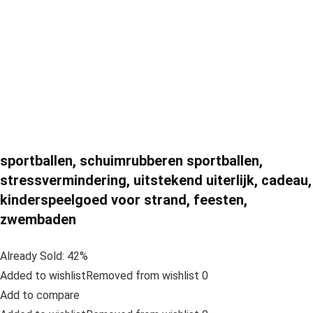
sportballen, schuimrubberen sportballen,
stressvermindering, uitstekend uiterlijk, cadeau,
kinderspeelgoed voor strand, feesten,
zwembaden
Already Sold: 42%
Added to wishlistRemoved from wishlist 0
Add to compare