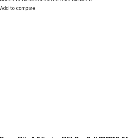
Add to compare