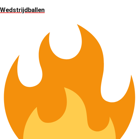
Wedstrijdballen