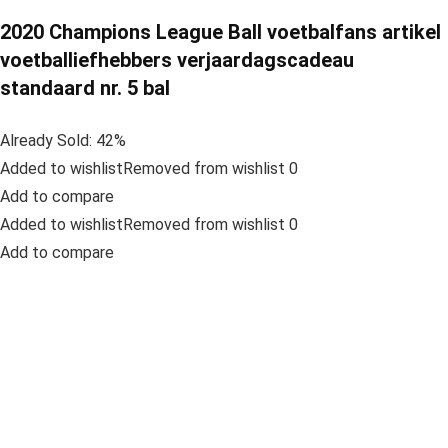
2020 Champions League Ball voetbalfans artikel
voetballiefhebbers verjaardagscadeau
standaard nr. 5 bal
Already Sold: 42%
Added to wishlistRemoved from wishlist 0
Add to compare
Added to wishlistRemoved from wishlist 0
Add to compare