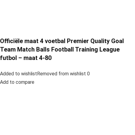
Officiële maat 4 voetbal Premier Quality Goal
Team Match Balls Football Training League
futbol – maat 4-80
Added to wishlistRemoved from wishlist 0
Add to compare