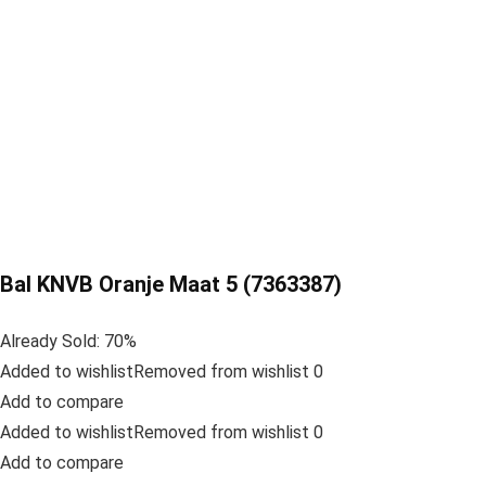
Bal KNVB Oranje Maat 5 (7363387)
Already Sold: 70%
Added to wishlistRemoved from wishlist 0
Add to compare
Added to wishlistRemoved from wishlist 0
Add to compare