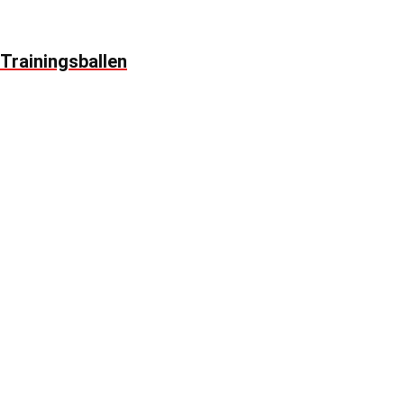
Trainingsballen