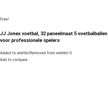
Free!
JJ Jonex voetbal, 32 paneelmaat 5 voetbalballen
voor professionele spelers
Added to wishlistRemoved from wishlist 0
Add to compare