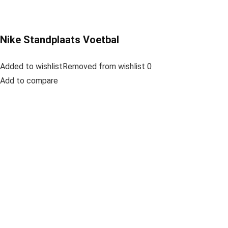
Nike Standplaats Voetbal
Added to wishlistRemoved from wishlist 0
Add to compare