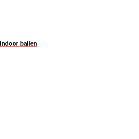
Indoor ballen