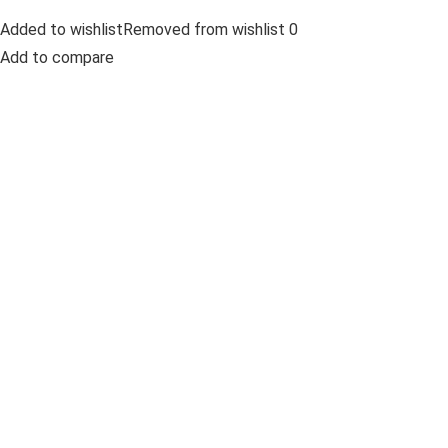
Added to wishlistRemoved from wishlist 0
Add to compare