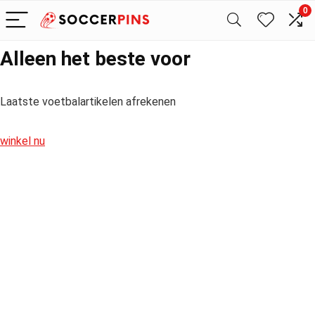
0
Alleen het beste voor
Laatste voetbalartikelen afrekenen
winkel nu