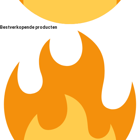
Bestverkopende producten