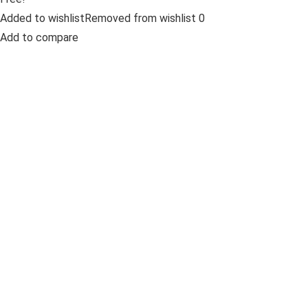
Added to wishlistRemoved from wishlist 0
Add to compare