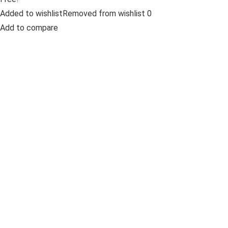
Added to wishlistRemoved from wishlist 0
Add to compare