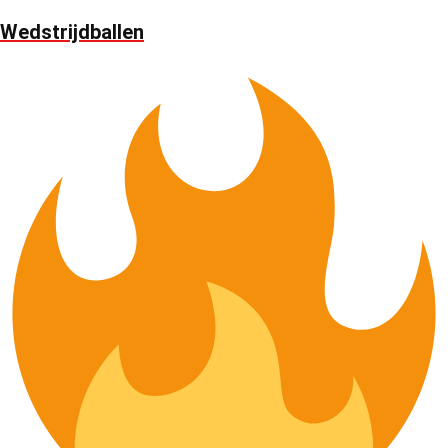
Wedstrijdballen