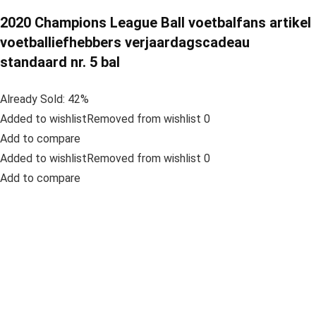
2020 Champions League Ball voetbalfans artikel
voetballiefhebbers verjaardagscadeau
standaard nr. 5 bal
Already Sold: 42%
Added to wishlistRemoved from wishlist 0
Add to compare
Added to wishlistRemoved from wishlist 0
Add to compare