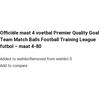
Officiële maat 4 voetbal Premier Quality Goal
Team Match Balls Football Training League
futbol – maat 4-80
Added to wishlistRemoved from wishlist 0
Add to compare