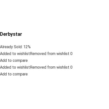
Derbystar
Already Sold: 12%
Added to wishlistRemoved from wishlist 0
Add to compare
Added to wishlistRemoved from wishlist 0
Add to compare