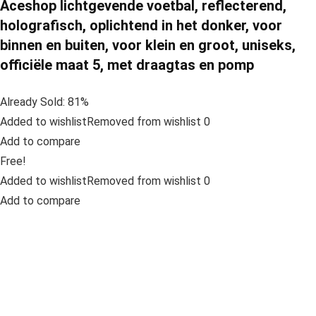
Aceshop lichtgevende voetbal, reflecterend,
holografisch, oplichtend in het donker, voor
binnen en buiten, voor klein en groot, uniseks,
officiële maat 5, met draagtas en pomp
Already Sold: 81%
Added to wishlistRemoved from wishlist 0
Add to compare
Free!
Added to wishlistRemoved from wishlist 0
Add to compare