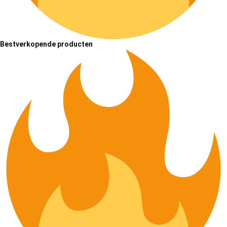
Bestverkopende producten