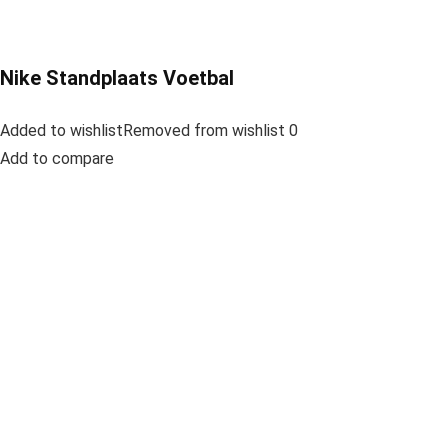
Nike Standplaats Voetbal
Added to wishlistRemoved from wishlist 0
Add to compare