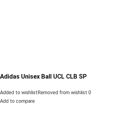
Adidas Unisex Ball UCL CLB SP
Added to wishlistRemoved from wishlist 0
Add to compare