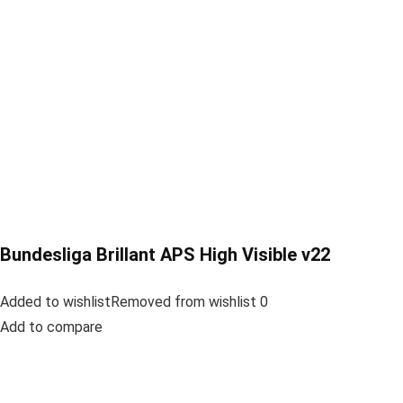
Bundesliga Brillant APS High Visible v22
Added to wishlistRemoved from wishlist 0
Add to compare