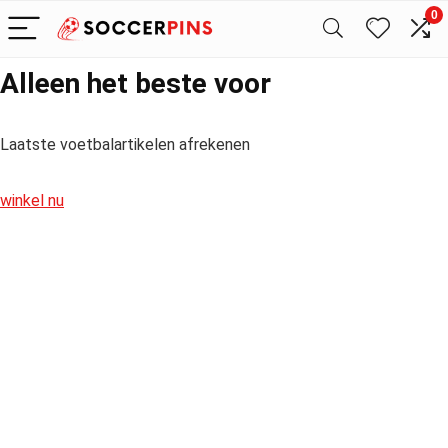
0
Alleen het beste voor
Laatste voetbalartikelen afrekenen
winkel nu