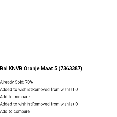
Bal KNVB Oranje Maat 5 (7363387)
Already Sold: 70%
Added to wishlistRemoved from wishlist 0
Add to compare
Added to wishlistRemoved from wishlist 0
Add to compare