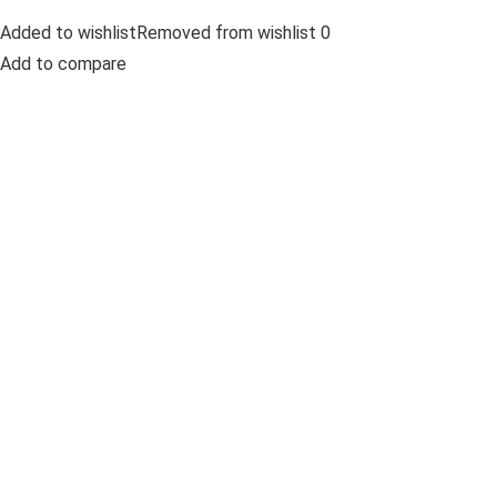
Added to wishlistRemoved from wishlist 0
Add to compare