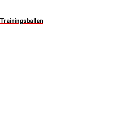
Trainingsballen