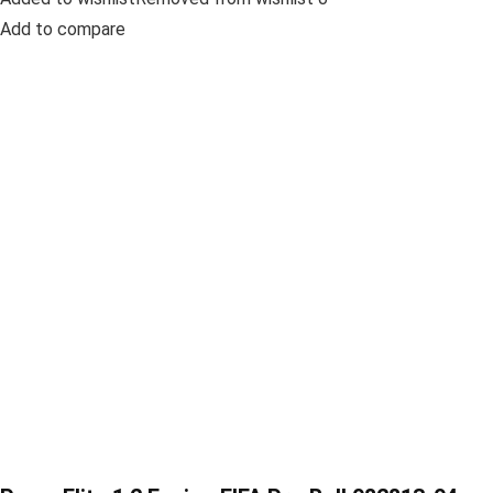
Add to compare