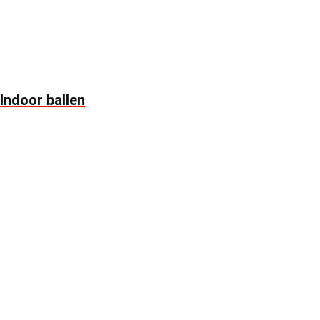
Indoor ballen