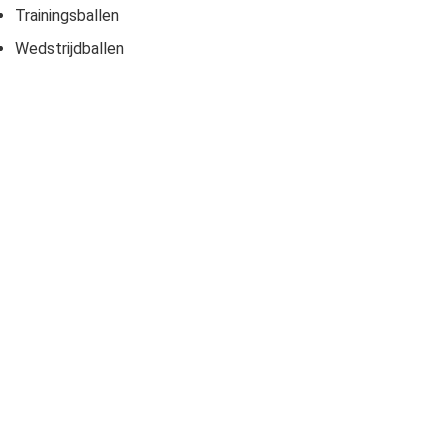
Trainingsballen
Wedstrijdballen