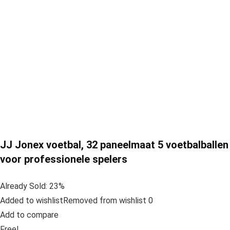
JJ Jonex voetbal, 32 paneelmaat 5 voetbalballen
voor professionele spelers
Already Sold: 23%
Added to wishlistRemoved from wishlist 0
Add to compare
Free!