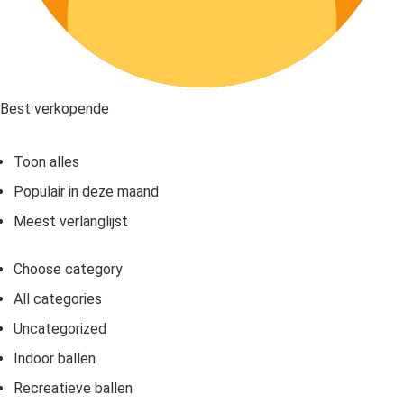
Best verkopende
Toon alles
Populair in deze maand
Meest verlanglijst
Choose category
All categories
Uncategorized
Indoor ballen
Recreatieve ballen