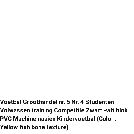
Voetbal Groothandel nr. 5 Nr. 4 Studenten
Volwassen training Competitie Zwart -wit blok
PVC Machine naaien Kindervoetbal (Color :
Yellow fish bone texture)