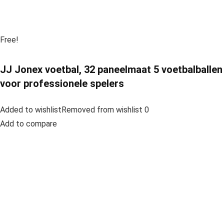
Free!
JJ Jonex voetbal, 32 paneelmaat 5 voetbalballen
voor professionele spelers
Added to wishlistRemoved from wishlist 0
Add to compare