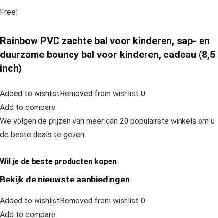
Free!
Rainbow PVC zachte bal voor kinderen, sap- en
duurzame bouncy bal voor kinderen, cadeau (8,5
inch)
Added to wishlistRemoved from wishlist 0
Add to compare
We volgen de prijzen van meer dan 20 populairste winkels om u
de beste deals te geven
Wil je de beste producten kopen
Bekijk de nieuwste aanbiedingen
Added to wishlistRemoved from wishlist 0
Add to compare