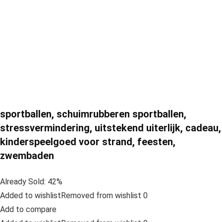
sportballen, schuimrubberen sportballen,
stressvermindering, uitstekend uiterlijk, cadeau,
kinderspeelgoed voor strand, feesten,
zwembaden
Already Sold: 42%
Added to wishlistRemoved from wishlist 0
Add to compare