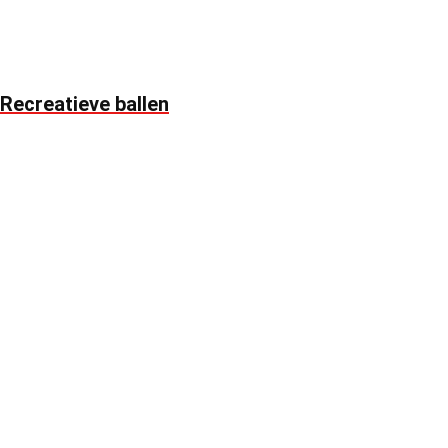
Recreatieve ballen