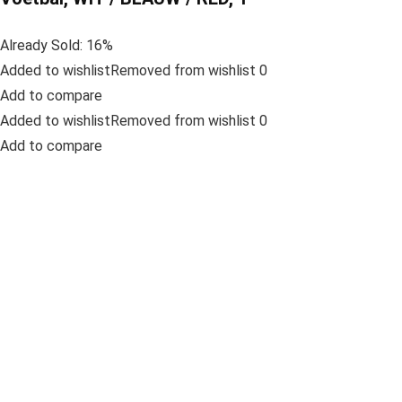
Already Sold: 16%
Added to wishlistRemoved from wishlist 0
Add to compare
Added to wishlistRemoved from wishlist 0
Add to compare