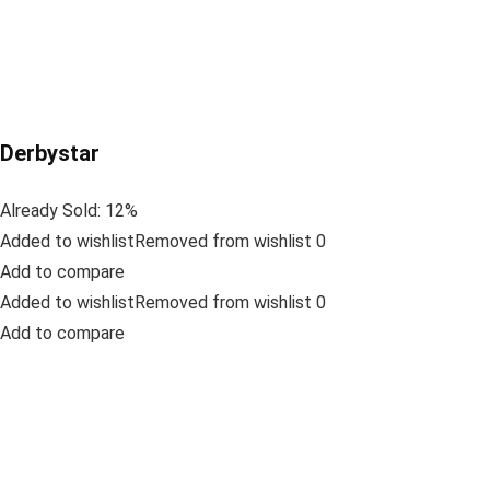
Derbystar
Already Sold: 12%
Added to wishlistRemoved from wishlist 0
Add to compare
Added to wishlistRemoved from wishlist 0
Add to compare