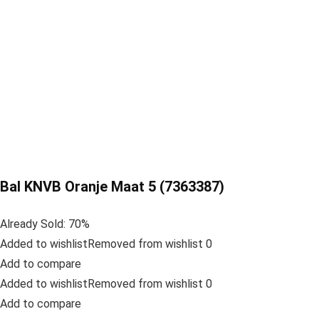
Bal KNVB Oranje Maat 5 (7363387)
Already Sold: 70%
Added to wishlistRemoved from wishlist 0
Add to compare
Added to wishlistRemoved from wishlist 0
Add to compare