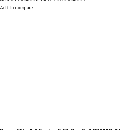
Add to compare