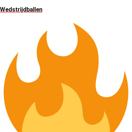
Wedstrijdballen