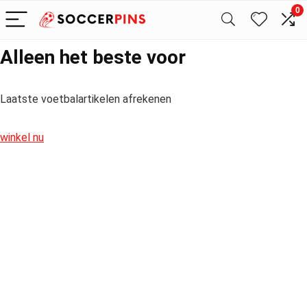
0
Alleen het beste voor
Laatste voetbalartikelen afrekenen
winkel nu