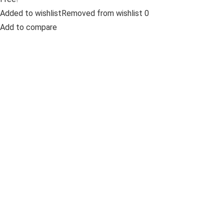
Added to wishlistRemoved from wishlist 0
Add to compare