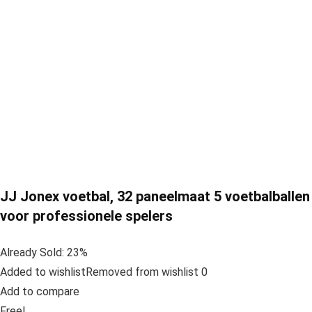
JJ Jonex voetbal, 32 paneelmaat 5 voetbalballen
voor professionele spelers
Already Sold: 23%
Added to wishlistRemoved from wishlist 0
Add to compare
Free!