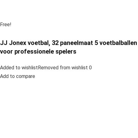
Free!
JJ Jonex voetbal, 32 paneelmaat 5 voetbalballen
voor professionele spelers
Added to wishlistRemoved from wishlist 0
Add to compare