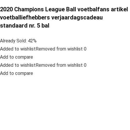
2020 Champions League Ball voetbalfans artikel
voetballiefhebbers verjaardagscadeau
standaard nr. 5 bal
Already Sold: 42%
Added to wishlistRemoved from wishlist 0
Add to compare
Added to wishlistRemoved from wishlist 0
Add to compare