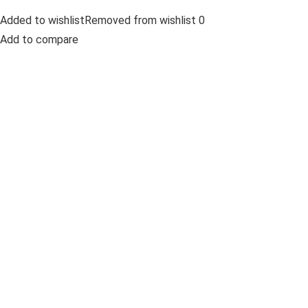
Added to wishlistRemoved from wishlist 0
Add to compare