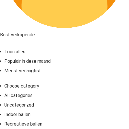
Best verkopende
Toon alles
Populair in deze maand
Meest verlanglijst
Choose category
All categories
Uncategorized
Indoor ballen
Recreatieve ballen