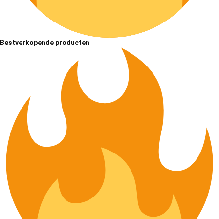
Bestverkopende producten