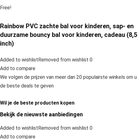
Free!
Rainbow PVC zachte bal voor kinderen, sap- en
duurzame bouncy bal voor kinderen, cadeau (8,5
inch)
Added to wishlistRemoved from wishlist 0
Add to compare
We volgen de prijzen van meer dan 20 populairste winkels om u
de beste deals te geven
Wil je de beste producten kopen
Bekijk de nieuwste aanbiedingen
Added to wishlistRemoved from wishlist 0
Add to compare