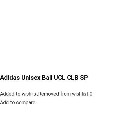
Adidas Unisex Ball UCL CLB SP
Added to wishlistRemoved from wishlist 0
Add to compare