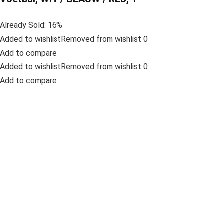
Already Sold: 16%
Added to wishlistRemoved from wishlist 0
Add to compare
Added to wishlistRemoved from wishlist 0
Add to compare