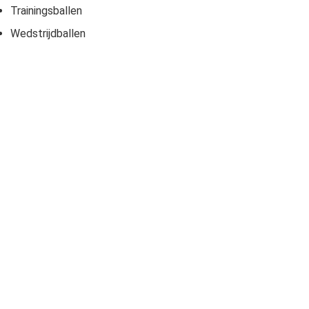
Trainingsballen
Wedstrijdballen