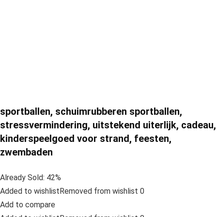
sportballen, schuimrubberen sportballen,
stressvermindering, uitstekend uiterlijk, cadeau,
kinderspeelgoed voor strand, feesten,
zwembaden
Already Sold: 42%
Added to wishlistRemoved from wishlist 0
Add to compare