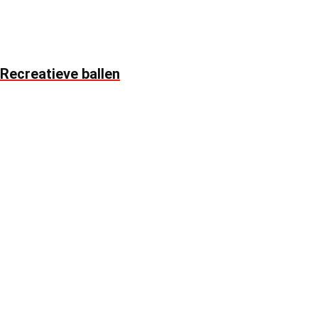
Recreatieve ballen