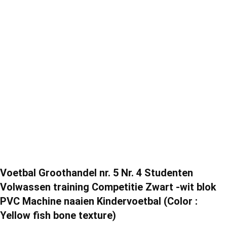
Voetbal Groothandel nr. 5 Nr. 4 Studenten
Volwassen training Competitie Zwart -wit blok
PVC Machine naaien Kindervoetbal (Color :
Yellow fish bone texture)