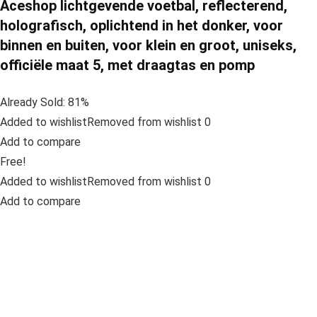
Aceshop lichtgevende voetbal, reflecterend,
holografisch, oplichtend in het donker, voor
binnen en buiten, voor klein en groot, uniseks,
officiële maat 5, met draagtas en pomp
Already Sold: 81%
Added to wishlistRemoved from wishlist 0
Add to compare
Free!
Added to wishlistRemoved from wishlist 0
Add to compare