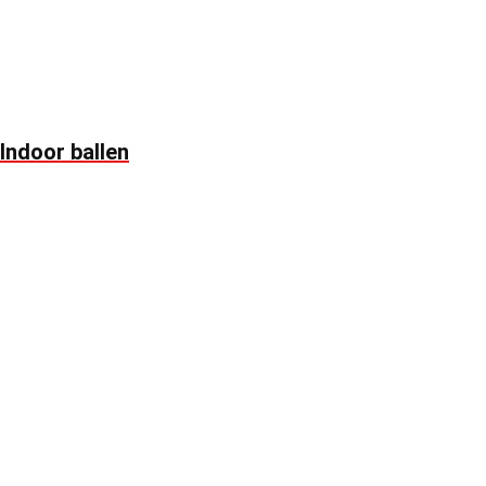
Indoor ballen