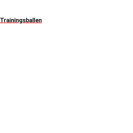
Trainingsballen