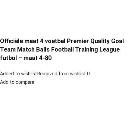
Officiële maat 4 voetbal Premier Quality Goal
Team Match Balls Football Training League
futbol – maat 4-80
Added to wishlistRemoved from wishlist 0
Add to compare