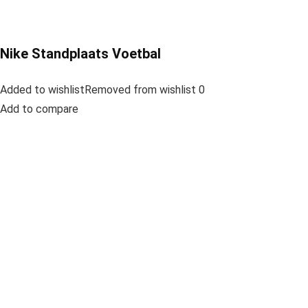
Nike Standplaats Voetbal
Added to wishlistRemoved from wishlist 0
Add to compare