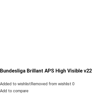
Bundesliga Brillant APS High Visible v22
Added to wishlistRemoved from wishlist 0
Add to compare