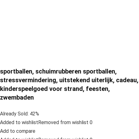
sportballen, schuimrubberen sportballen,
stressvermindering, uitstekend uiterlijk, cadeau,
kinderspeelgoed voor strand, feesten,
zwembaden
Already Sold: 42%
Added to wishlistRemoved from wishlist 0
Add to compare