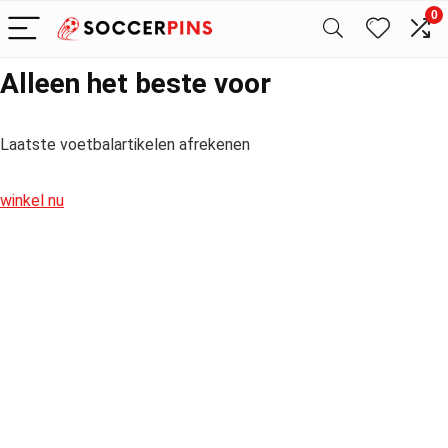
0
Alleen het beste voor
Laatste voetbalartikelen afrekenen
winkel nu