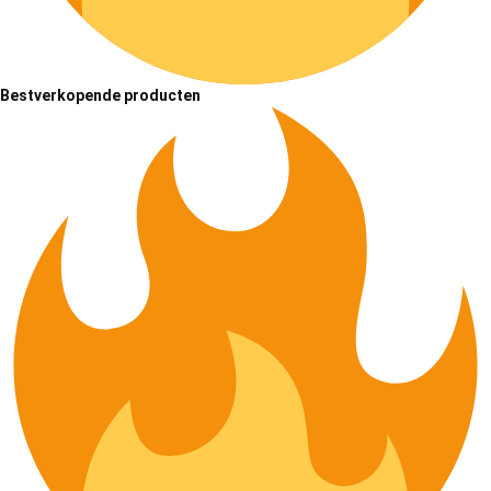
Bestverkopende producten