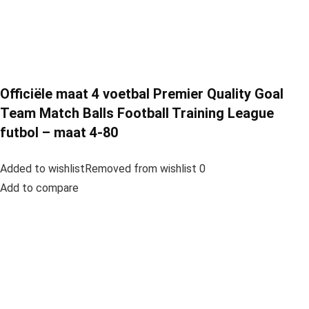
Officiële maat 4 voetbal Premier Quality Goal
Team Match Balls Football Training League
futbol – maat 4-80
Added to wishlistRemoved from wishlist 0
Add to compare