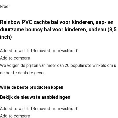
Free!
Rainbow PVC zachte bal voor kinderen, sap- en
duurzame bouncy bal voor kinderen, cadeau (8,5
inch)
Added to wishlistRemoved from wishlist 0
Add to compare
We volgen de prijzen van meer dan 20 populairste winkels om u
de beste deals te geven
Wil je de beste producten kopen
Bekijk de nieuwste aanbiedingen
Added to wishlistRemoved from wishlist 0
Add to compare