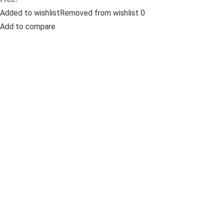
Added to wishlistRemoved from wishlist 0
Add to compare