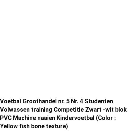
Voetbal Groothandel nr. 5 Nr. 4 Studenten
Volwassen training Competitie Zwart -wit blok
PVC Machine naaien Kindervoetbal (Color :
Yellow fish bone texture)