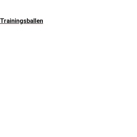
Trainingsballen