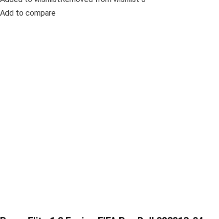
Add to compare