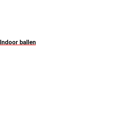
Indoor ballen