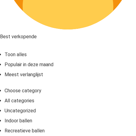
Best verkopende
Toon alles
Populair in deze maand
Meest verlanglijst
Choose category
All categories
Uncategorized
Indoor ballen
Recreatieve ballen