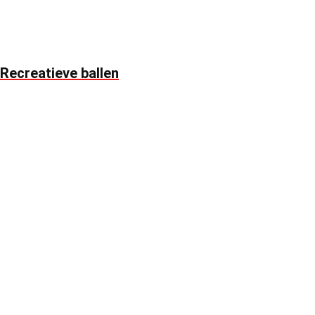
Recreatieve ballen