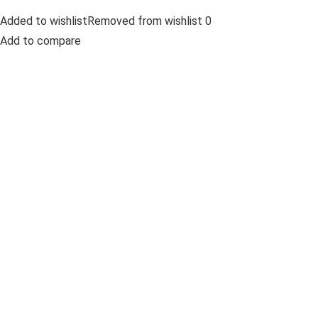
Added to wishlistRemoved from wishlist 0
Add to compare