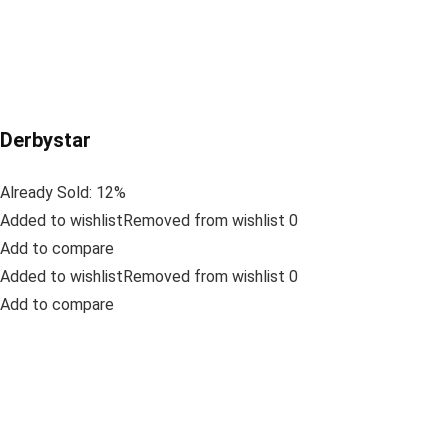
Derbystar
Already Sold: 12%
Added to wishlistRemoved from wishlist 0
Add to compare
Added to wishlistRemoved from wishlist 0
Add to compare