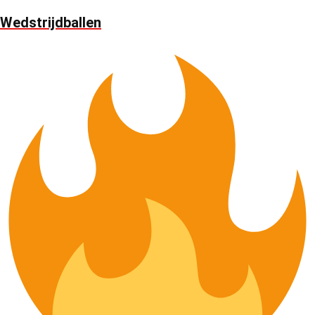
Wedstrijdballen