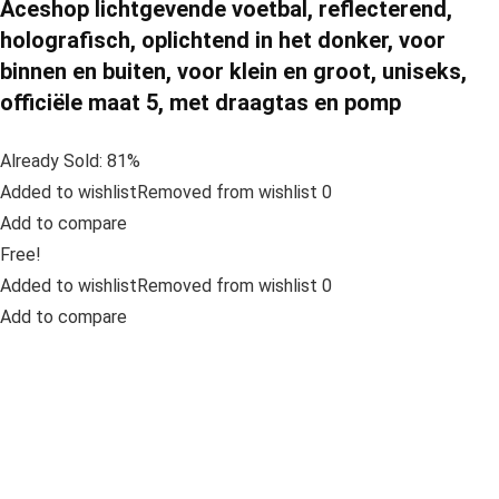
Aceshop lichtgevende voetbal, reflecterend,
holografisch, oplichtend in het donker, voor
binnen en buiten, voor klein en groot, uniseks,
officiële maat 5, met draagtas en pomp
Already Sold: 81%
Added to wishlistRemoved from wishlist 0
Add to compare
Free!
Added to wishlistRemoved from wishlist 0
Add to compare