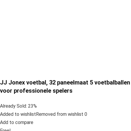
JJ Jonex voetbal, 32 paneelmaat 5 voetbalballen
voor professionele spelers
Already Sold: 23%
Added to wishlistRemoved from wishlist 0
Add to compare
Free!