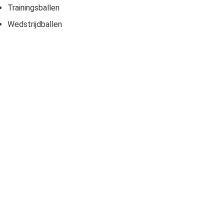
Trainingsballen
Wedstrijdballen