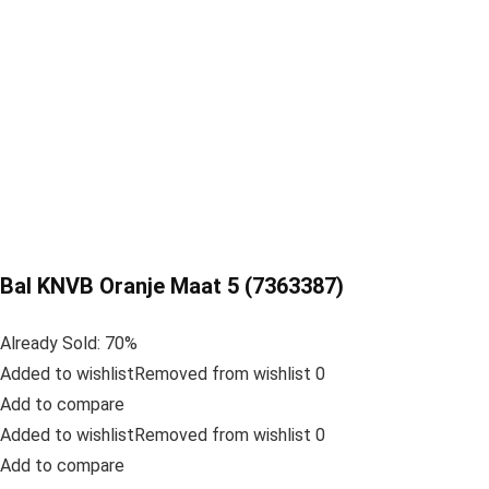
Bal KNVB Oranje Maat 5 (7363387)
Already Sold: 70%
Added to wishlistRemoved from wishlist 0
Add to compare
Added to wishlistRemoved from wishlist 0
Add to compare