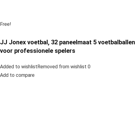
Free!
JJ Jonex voetbal, 32 paneelmaat 5 voetbalballen
voor professionele spelers
Added to wishlistRemoved from wishlist 0
Add to compare