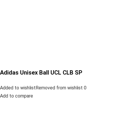
Adidas Unisex Ball UCL CLB SP
Added to wishlistRemoved from wishlist 0
Add to compare