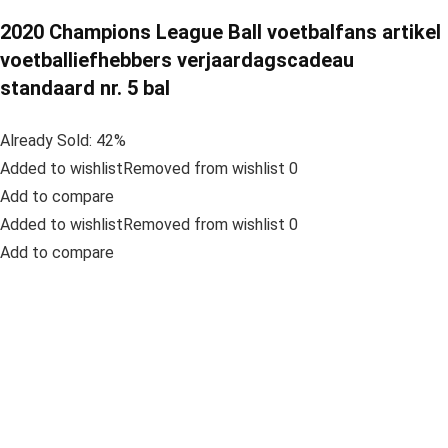
2020 Champions League Ball voetbalfans artikel
voetballiefhebbers verjaardagscadeau
standaard nr. 5 bal
Already Sold: 42%
Added to wishlistRemoved from wishlist 0
Add to compare
Added to wishlistRemoved from wishlist 0
Add to compare