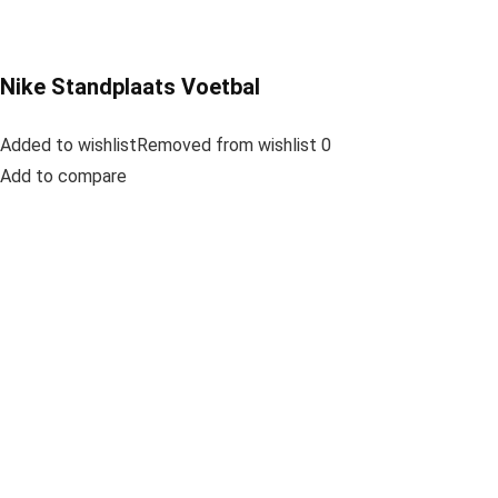
Nike Standplaats Voetbal
Added to wishlistRemoved from wishlist 0
Add to compare