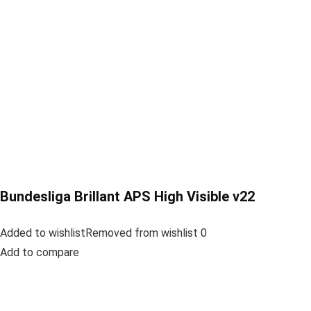
Bundesliga Brillant APS High Visible v22
Added to wishlistRemoved from wishlist 0
Add to compare