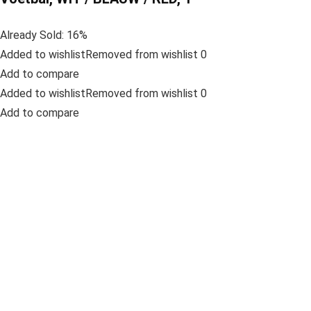
Already Sold: 16%
Added to wishlistRemoved from wishlist 0
Add to compare
Added to wishlistRemoved from wishlist 0
Add to compare