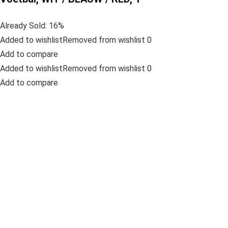
Already Sold: 16%
Added to wishlistRemoved from wishlist 0
Add to compare
Added to wishlistRemoved from wishlist 0
Add to compare