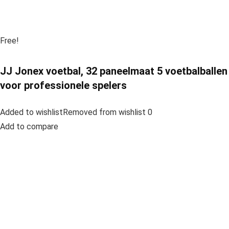
Free!
JJ Jonex voetbal, 32 paneelmaat 5 voetbalballen
voor professionele spelers
Added to wishlistRemoved from wishlist 0
Add to compare