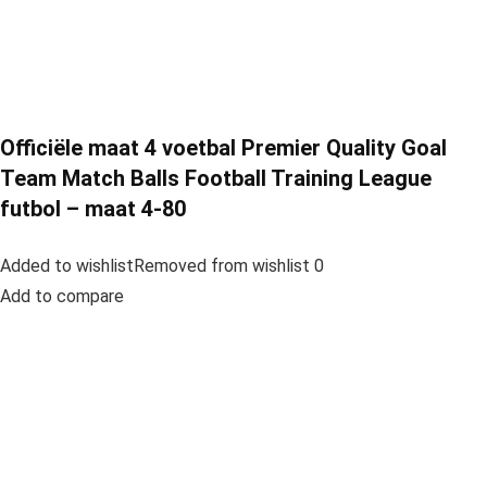
Officiële maat 4 voetbal Premier Quality Goal
Team Match Balls Football Training League
futbol – maat 4-80
Added to wishlistRemoved from wishlist 0
Add to compare