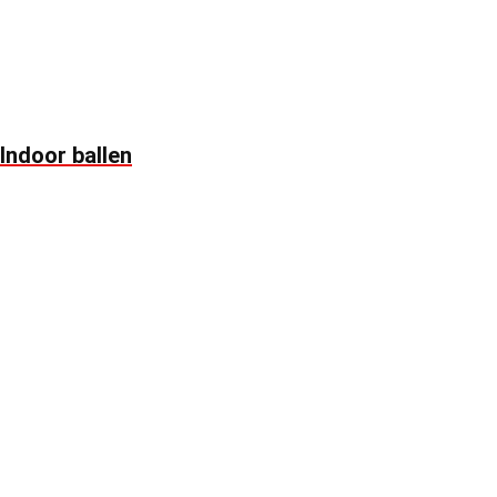
Indoor ballen