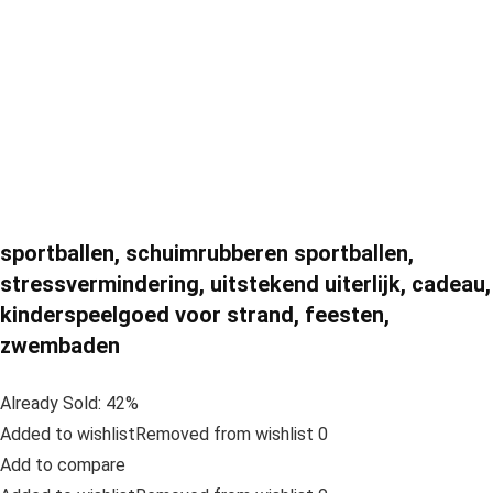
sportballen, schuimrubberen sportballen,
stressvermindering, uitstekend uiterlijk, cadeau,
kinderspeelgoed voor strand, feesten,
zwembaden
Already Sold: 42%
Added to wishlistRemoved from wishlist 0
Add to compare