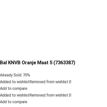
Bal KNVB Oranje Maat 5 (7363387)
Already Sold: 70%
Added to wishlistRemoved from wishlist 0
Add to compare
Added to wishlistRemoved from wishlist 0
Add to compare