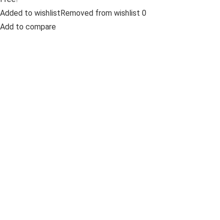
Added to wishlistRemoved from wishlist 0
Add to compare