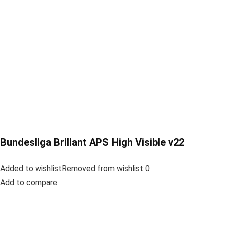
Bundesliga Brillant APS High Visible v22
Added to wishlistRemoved from wishlist 0
Add to compare