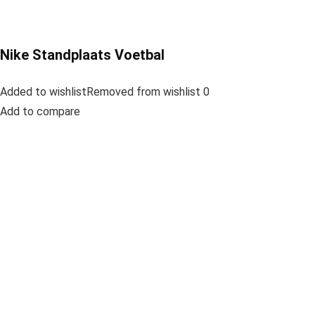
Nike Standplaats Voetbal
Added to wishlistRemoved from wishlist 0
Add to compare