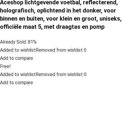
Aceshop lichtgevende voetbal, reflecterend,
holografisch, oplichtend in het donker, voor
binnen en buiten, voor klein en groot, uniseks,
officiële maat 5, met draagtas en pomp
Already Sold: 81%
Added to wishlistRemoved from wishlist 0
Add to compare
Free!
Added to wishlistRemoved from wishlist 0
Add to compare