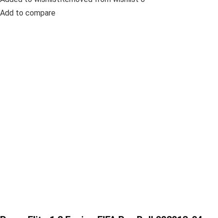
Add to compare