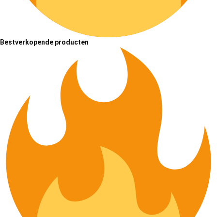
Bestverkopende producten