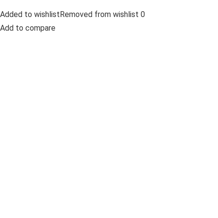
Added to wishlistRemoved from wishlist 0
Add to compare