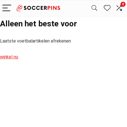
0
Alleen het beste voor
Laatste voetbalartikelen afrekenen
winkel nu