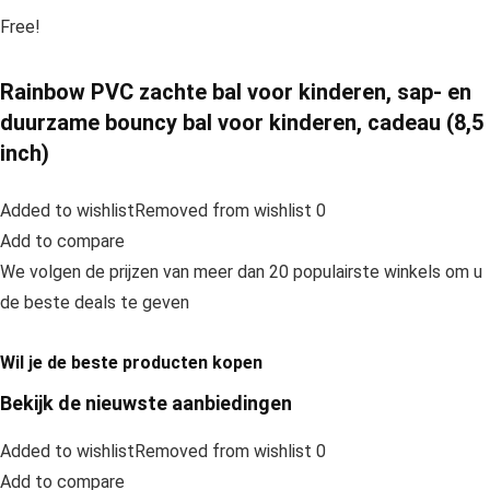
Free!
Rainbow PVC zachte bal voor kinderen, sap- en
duurzame bouncy bal voor kinderen, cadeau (8,5
inch)
Added to wishlistRemoved from wishlist 0
Add to compare
We volgen de prijzen van meer dan 20 populairste winkels om u
de beste deals te geven
Wil je de beste producten kopen
Bekijk de nieuwste aanbiedingen
Added to wishlistRemoved from wishlist 0
Add to compare