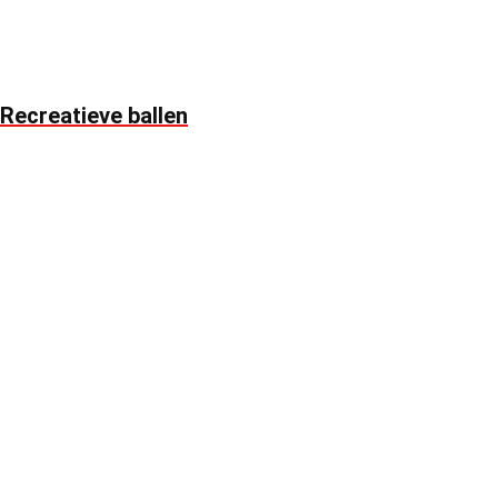
Recreatieve ballen