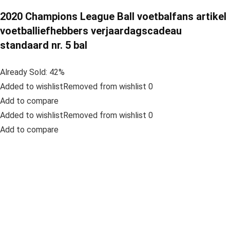
2020 Champions League Ball voetbalfans artikel
voetballiefhebbers verjaardagscadeau
standaard nr. 5 bal
Already Sold: 42%
Added to wishlistRemoved from wishlist 0
Add to compare
Added to wishlistRemoved from wishlist 0
Add to compare