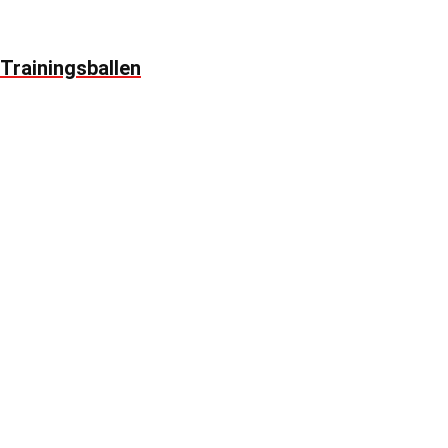
Trainingsballen