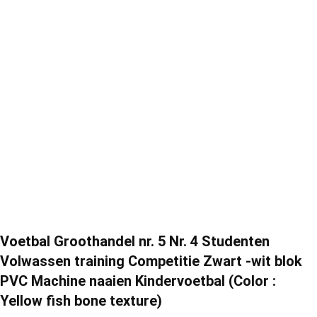
Voetbal Groothandel nr. 5 Nr. 4 Studenten
Volwassen training Competitie Zwart -wit blok
PVC Machine naaien Kindervoetbal (Color :
Yellow fish bone texture)