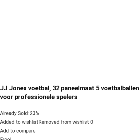
JJ Jonex voetbal, 32 paneelmaat 5 voetbalballen
voor professionele spelers
Already Sold: 23%
Added to wishlistRemoved from wishlist 0
Add to compare
Free!