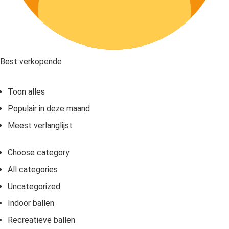
Best verkopende
Toon alles
Populair in deze maand
Meest verlanglijst
Choose category
All categories
Uncategorized
Indoor ballen
Recreatieve ballen