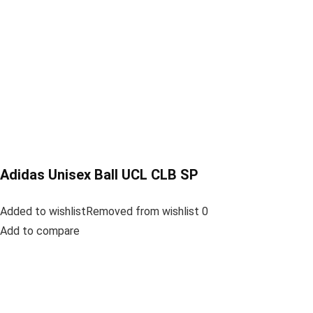
Adidas Unisex Ball UCL CLB SP
Added to wishlistRemoved from wishlist 0
Add to compare