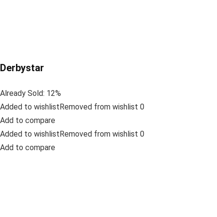
Derbystar
Already Sold: 12%
Added to wishlistRemoved from wishlist 0
Add to compare
Added to wishlistRemoved from wishlist 0
Add to compare