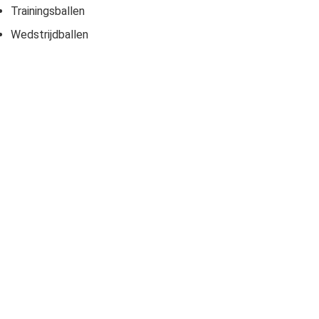
Trainingsballen
Wedstrijdballen