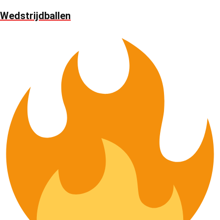
Wedstrijdballen