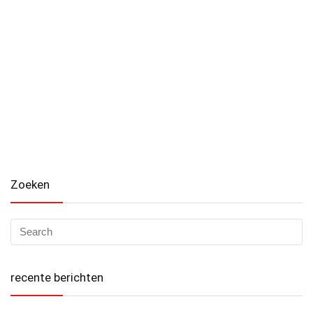
Zoeken
recente berichten