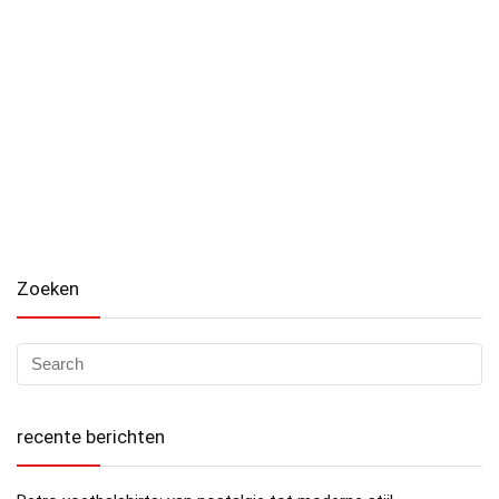
Zoeken
recente berichten