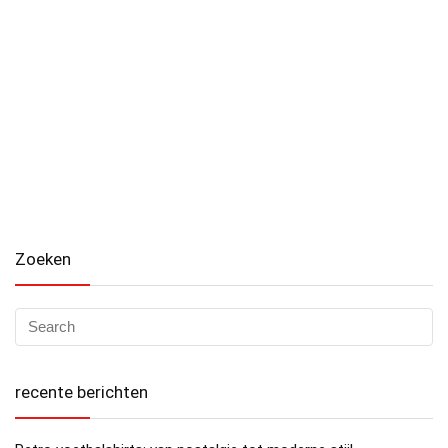
Zoeken
recente berichten