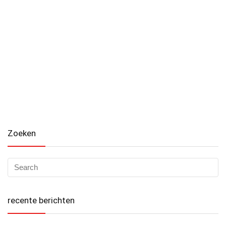
Zoeken
recente berichten