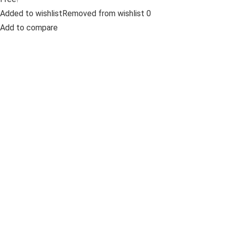
Added to wishlistRemoved from wishlist 0
Add to compare