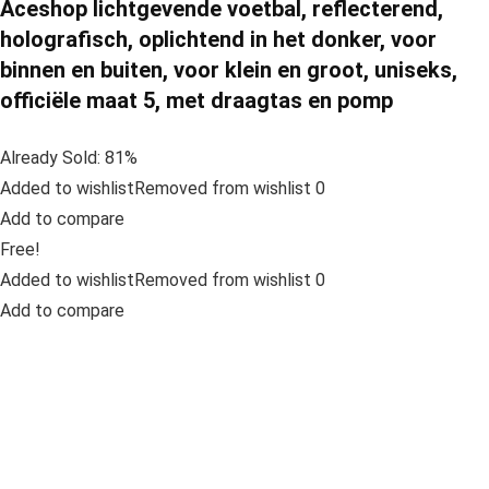
Aceshop lichtgevende voetbal, reflecterend,
holografisch, oplichtend in het donker, voor
binnen en buiten, voor klein en groot, uniseks,
officiële maat 5, met draagtas en pomp
Already Sold: 81%
Added to wishlistRemoved from wishlist 0
Add to compare
Free!
Added to wishlistRemoved from wishlist 0
Add to compare