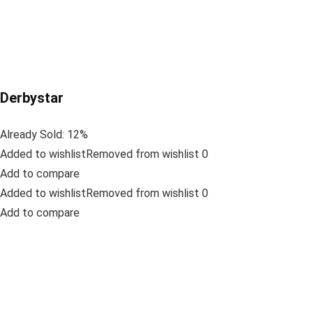
Derbystar
Already Sold: 12%
Added to wishlistRemoved from wishlist 0
Add to compare
Added to wishlistRemoved from wishlist 0
Add to compare