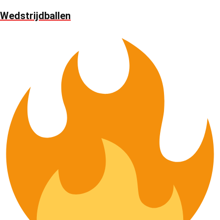
Wedstrijdballen