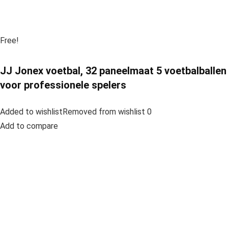
Free!
JJ Jonex voetbal, 32 paneelmaat 5 voetbalballen
voor professionele spelers
Added to wishlistRemoved from wishlist 0
Add to compare