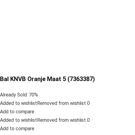
Bal KNVB Oranje Maat 5 (7363387)
Already Sold: 70%
Added to wishlistRemoved from wishlist 0
Add to compare
Added to wishlistRemoved from wishlist 0
Add to compare