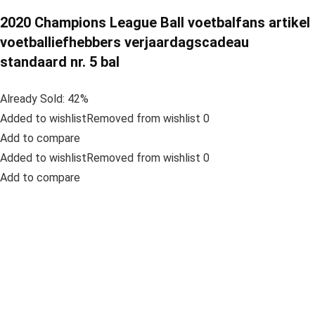
2020 Champions League Ball voetbalfans artikel
voetballiefhebbers verjaardagscadeau
standaard nr. 5 bal
Already Sold: 42%
Added to wishlistRemoved from wishlist 0
Add to compare
Added to wishlistRemoved from wishlist 0
Add to compare