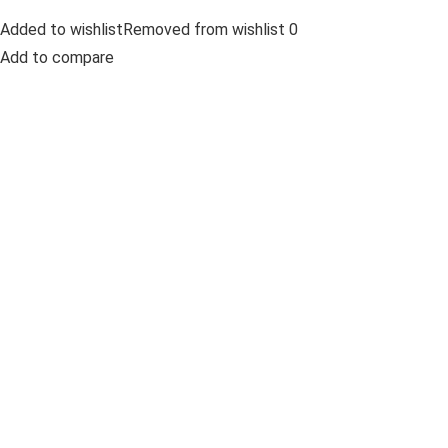
Added to wishlistRemoved from wishlist 0
Add to compare