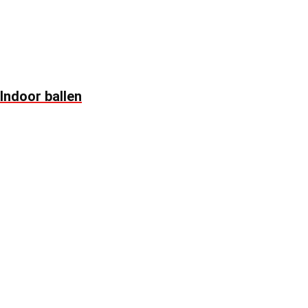
Indoor ballen