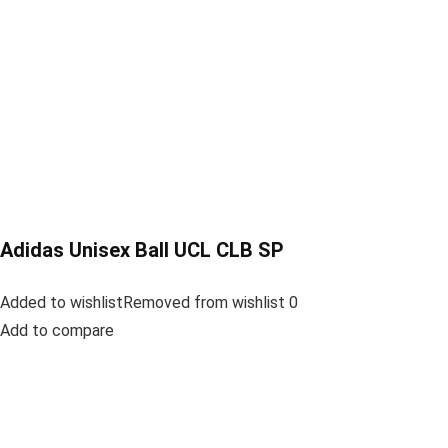
Adidas Unisex Ball UCL CLB SP
Added to wishlistRemoved from wishlist 0
Add to compare