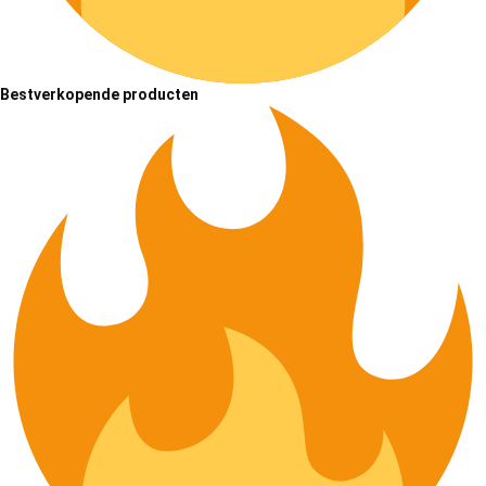
Bestverkopende producten