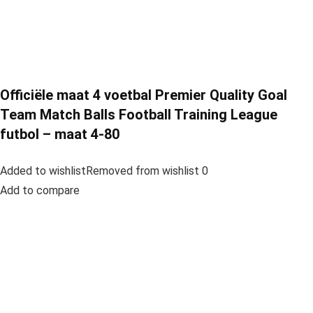
Officiële maat 4 voetbal Premier Quality Goal
Team Match Balls Football Training League
futbol – maat 4-80
Added to wishlistRemoved from wishlist 0
Add to compare