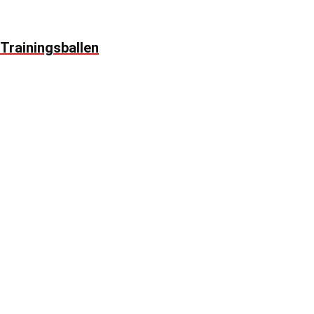
Trainingsballen