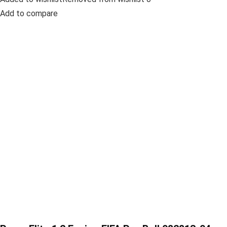
Add to compare