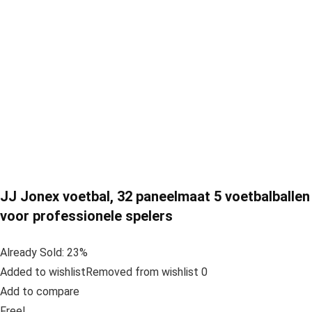
JJ Jonex voetbal, 32 paneelmaat 5 voetbalballen
voor professionele spelers
Already Sold: 23%
Added to wishlistRemoved from wishlist 0
Add to compare
Free!