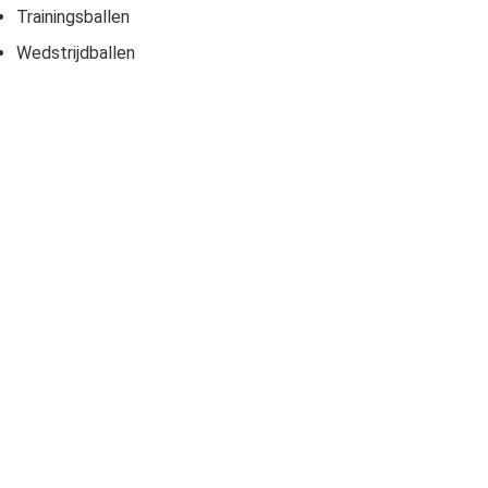
Trainingsballen
Wedstrijdballen