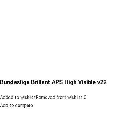
Bundesliga Brillant APS High Visible v22
Added to wishlistRemoved from wishlist 0
Add to compare