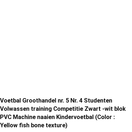
Voetbal Groothandel nr. 5 Nr. 4 Studenten
Volwassen training Competitie Zwart -wit blok
PVC Machine naaien Kindervoetbal (Color :
Yellow fish bone texture)