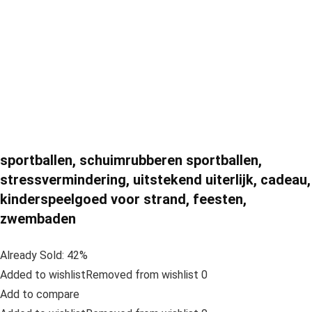
sportballen, schuimrubberen sportballen,
stressvermindering, uitstekend uiterlijk, cadeau,
kinderspeelgoed voor strand, feesten,
zwembaden
Already Sold: 42%
Added to wishlistRemoved from wishlist 0
Add to compare