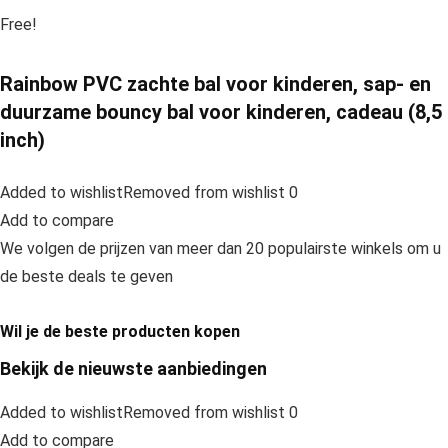
Free!
Rainbow PVC zachte bal voor kinderen, sap- en
duurzame bouncy bal voor kinderen, cadeau (8,5
inch)
Added to wishlistRemoved from wishlist 0
Add to compare
We volgen de prijzen van meer dan 20 populairste winkels om u
de beste deals te geven
Wil je de beste producten kopen
Bekijk de nieuwste aanbiedingen
Added to wishlistRemoved from wishlist 0
Add to compare