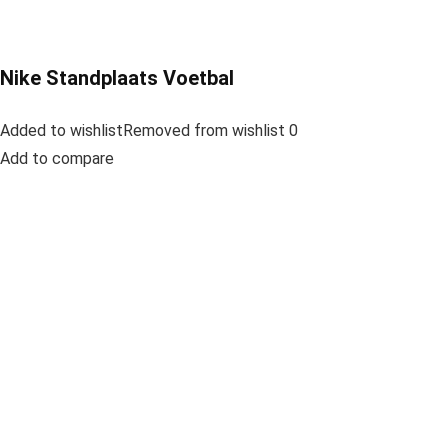
Nike Standplaats Voetbal
Added to wishlistRemoved from wishlist 0
Add to compare