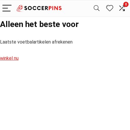
0
Alleen het beste voor
Laatste voetbalartikelen afrekenen
winkel nu