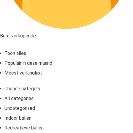
Best verkopende
Toon alles
Populair in deze maand
Meest verlanglijst
Choose category
All categories
Uncategorized
Indoor ballen
Recreatieve ballen