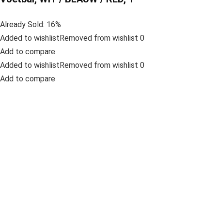
Already Sold: 16%
Added to wishlistRemoved from wishlist 0
Add to compare
Added to wishlistRemoved from wishlist 0
Add to compare