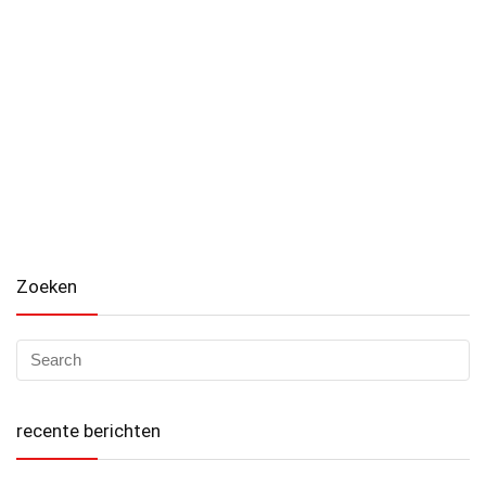
Zoeken
recente berichten