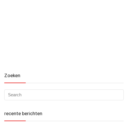
Zoeken
recente berichten