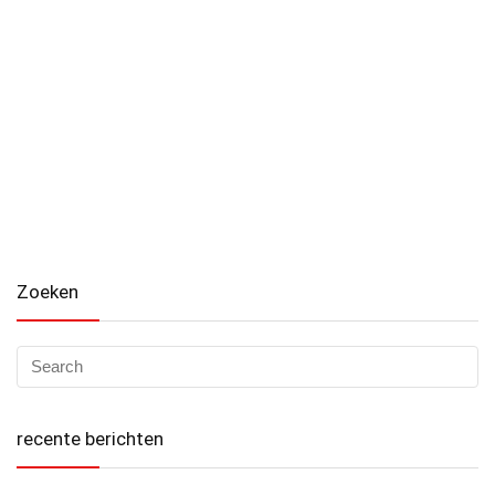
Zoeken
recente berichten