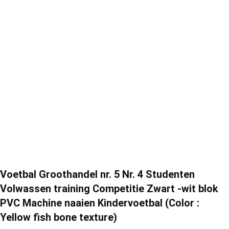
Voetbal Groothandel nr. 5 Nr. 4 Studenten
Volwassen training Competitie Zwart -wit blok
PVC Machine naaien Kindervoetbal (Color :
Yellow fish bone texture)