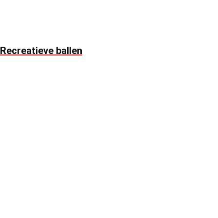
Recreatieve ballen