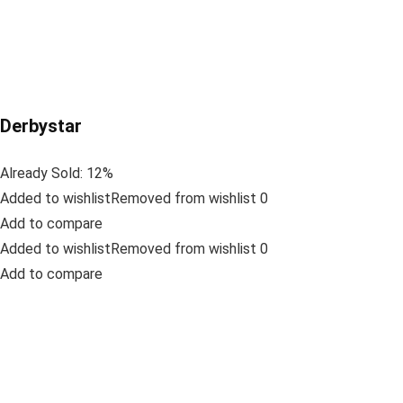
Derbystar
Already Sold: 12%
Added to wishlistRemoved from wishlist 0
Add to compare
Added to wishlistRemoved from wishlist 0
Add to compare