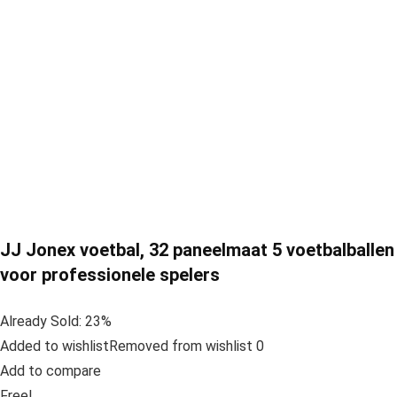
JJ Jonex voetbal, 32 paneelmaat 5 voetbalballen
voor professionele spelers
Already Sold: 23%
Added to wishlistRemoved from wishlist 0
Add to compare
Free!