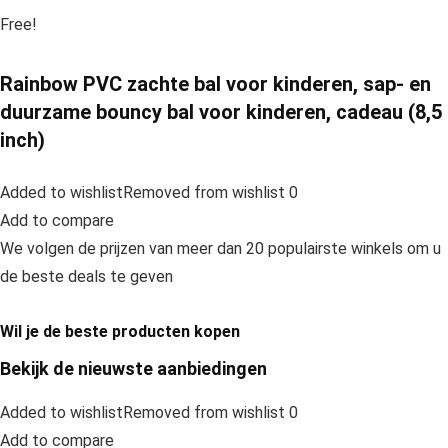
Free!
Rainbow PVC zachte bal voor kinderen, sap- en
duurzame bouncy bal voor kinderen, cadeau (8,5
inch)
Added to wishlistRemoved from wishlist 0
Add to compare
We volgen de prijzen van meer dan 20 populairste winkels om u
de beste deals te geven
Wil je de beste producten kopen
Bekijk de nieuwste aanbiedingen
Added to wishlistRemoved from wishlist 0
Add to compare