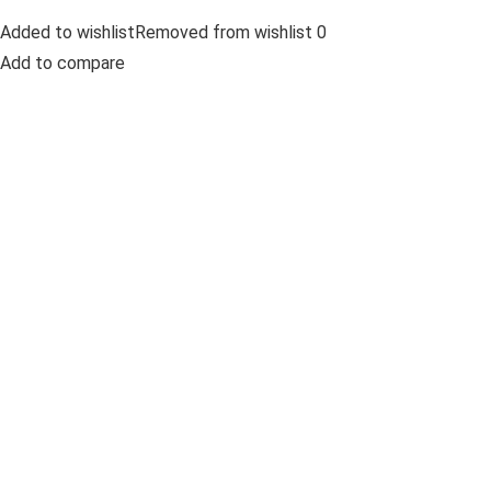
Added to wishlistRemoved from wishlist 0
Add to compare