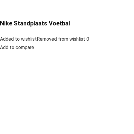
Nike Standplaats Voetbal
Added to wishlistRemoved from wishlist 0
Add to compare