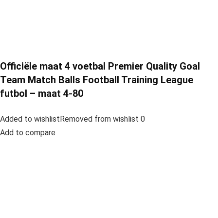
Officiële maat 4 voetbal Premier Quality Goal
Team Match Balls Football Training League
futbol – maat 4-80
Added to wishlistRemoved from wishlist 0
Add to compare