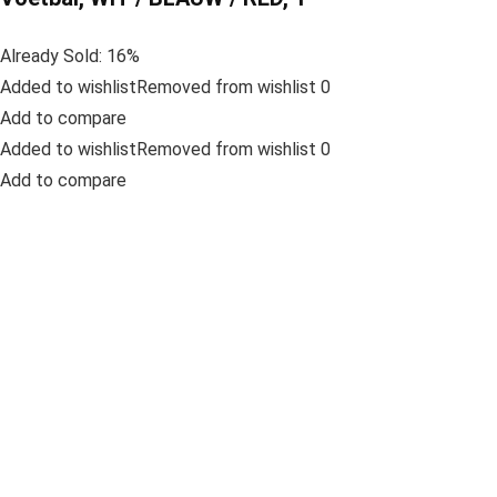
Already Sold: 16%
Added to wishlistRemoved from wishlist 0
Add to compare
Added to wishlistRemoved from wishlist 0
Add to compare