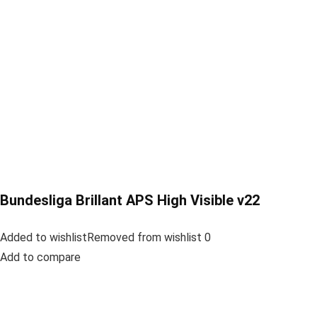
Bundesliga Brillant APS High Visible v22
Added to wishlistRemoved from wishlist 0
Add to compare