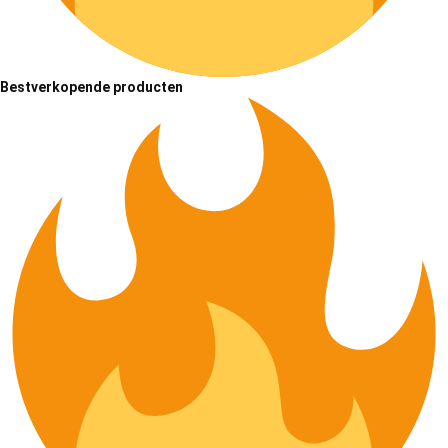
Bestverkopende producten