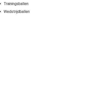
Trainingsballen
Wedstrijdballen