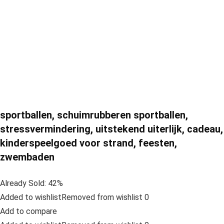
sportballen, schuimrubberen sportballen,
stressvermindering, uitstekend uiterlijk, cadeau,
kinderspeelgoed voor strand, feesten,
zwembaden
Already Sold: 42%
Added to wishlistRemoved from wishlist 0
Add to compare