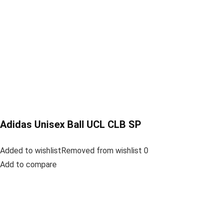
Adidas Unisex Ball UCL CLB SP
Added to wishlistRemoved from wishlist 0
Add to compare