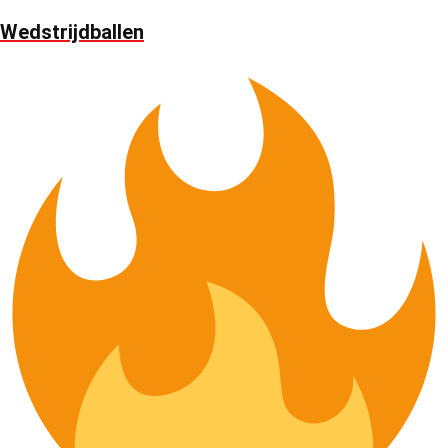
Wedstrijdballen