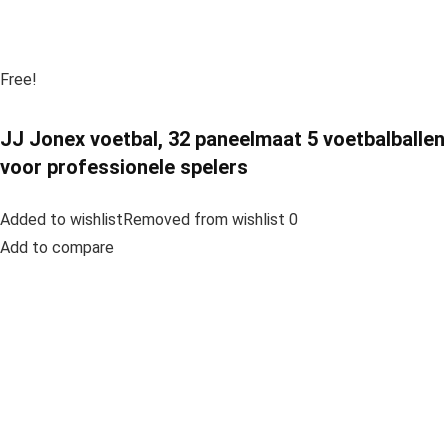
Free!
JJ Jonex voetbal, 32 paneelmaat 5 voetbalballen
voor professionele spelers
Added to wishlistRemoved from wishlist 0
Add to compare