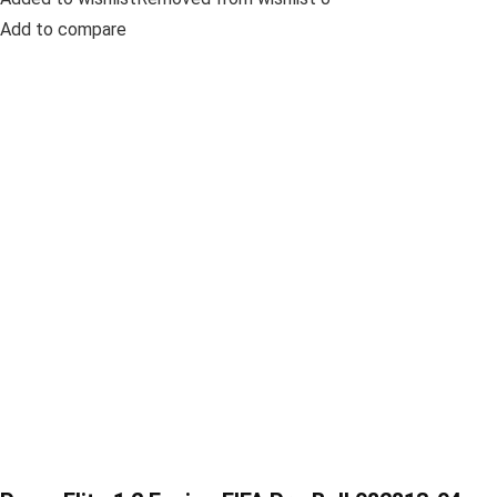
Add to compare