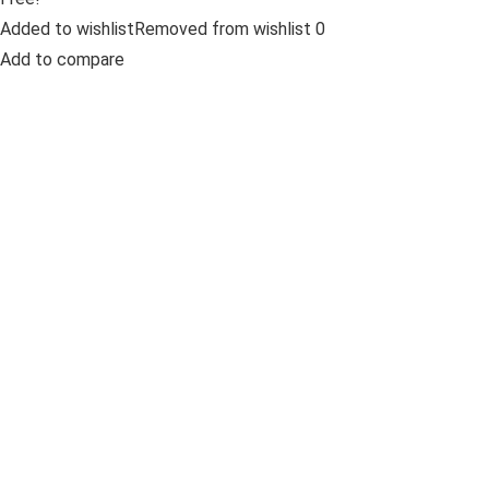
Added to wishlistRemoved from wishlist 0
Add to compare