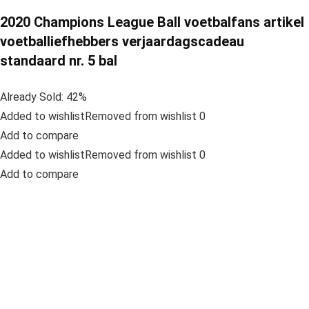
2020 Champions League Ball voetbalfans artikel
voetballiefhebbers verjaardagscadeau
standaard nr. 5 bal
Already Sold: 42%
Added to wishlistRemoved from wishlist 0
Add to compare
Added to wishlistRemoved from wishlist 0
Add to compare