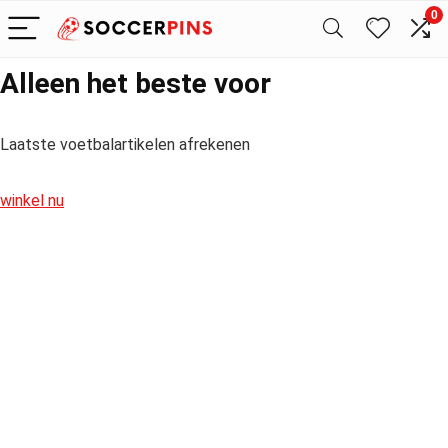
0
Alleen het beste voor
Laatste voetbalartikelen afrekenen
winkel nu