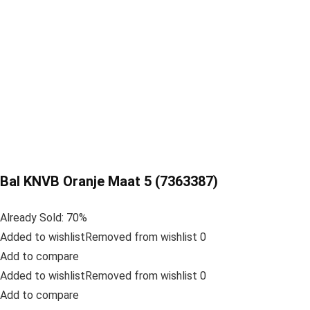
Bal KNVB Oranje Maat 5 (7363387)
Already Sold: 70%
Added to wishlistRemoved from wishlist 0
Add to compare
Added to wishlistRemoved from wishlist 0
Add to compare