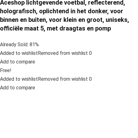
Aceshop lichtgevende voetbal, reflecterend,
holografisch, oplichtend in het donker, voor
binnen en buiten, voor klein en groot, uniseks,
officiële maat 5, met draagtas en pomp
Already Sold: 81%
Added to wishlistRemoved from wishlist 0
Add to compare
Free!
Added to wishlistRemoved from wishlist 0
Add to compare