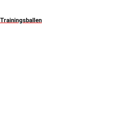
Trainingsballen