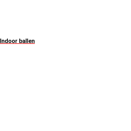
Indoor ballen