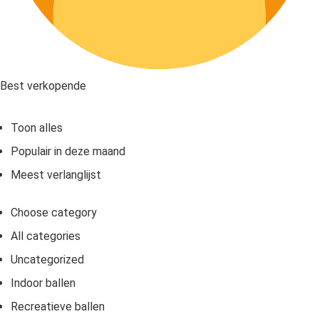
Best verkopende
Toon alles
Populair in deze maand
Meest verlanglijst
Choose category
All categories
Uncategorized
Indoor ballen
Recreatieve ballen