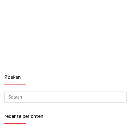
Zoeken
recente berichten