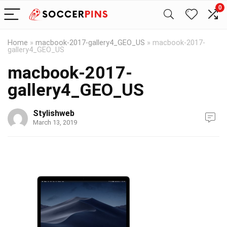
0
Home
»
macbook-2017-gallery4_GEO_US
»
macbook-2017-
gallery4_GEO_US
macbook-2017-
gallery4_GEO_US
Stylishweb
March 13, 2019