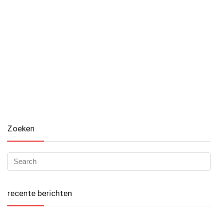
Zoeken
recente berichten