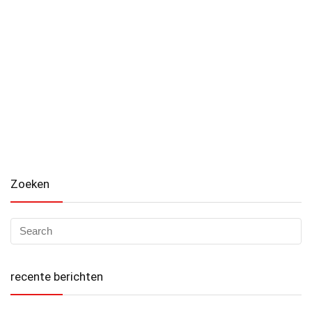
Zoeken
recente berichten