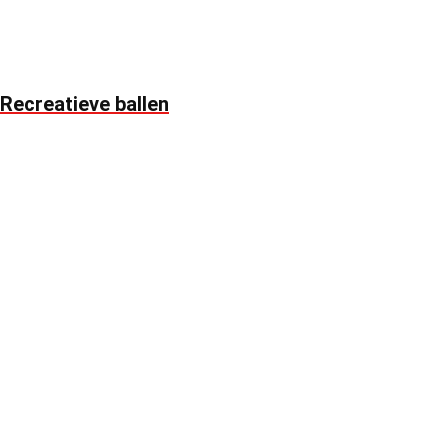
Recreatieve ballen