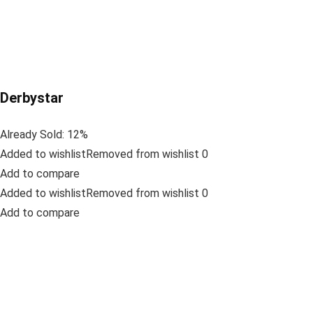
Derbystar
Already Sold: 12%
Added to wishlistRemoved from wishlist 0
Add to compare
Added to wishlistRemoved from wishlist 0
Add to compare