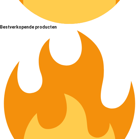
Bestverkopende producten