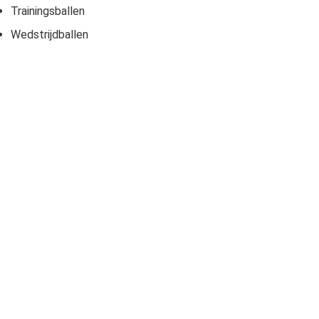
Trainingsballen
Wedstrijdballen