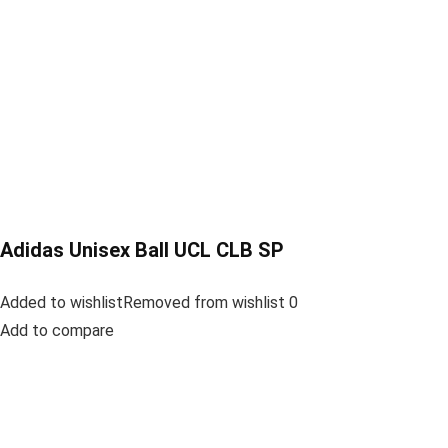
Adidas Unisex Ball UCL CLB SP
Added to wishlistRemoved from wishlist 0
Add to compare