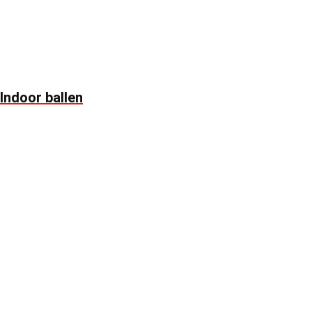
Indoor ballen