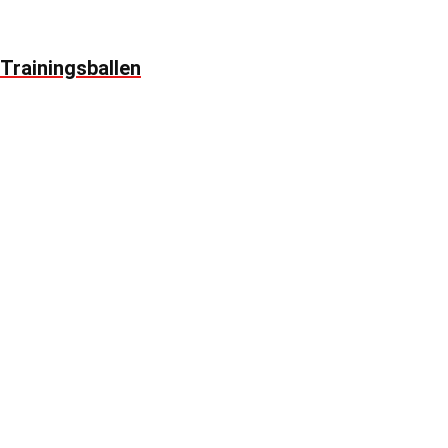
Trainingsballen