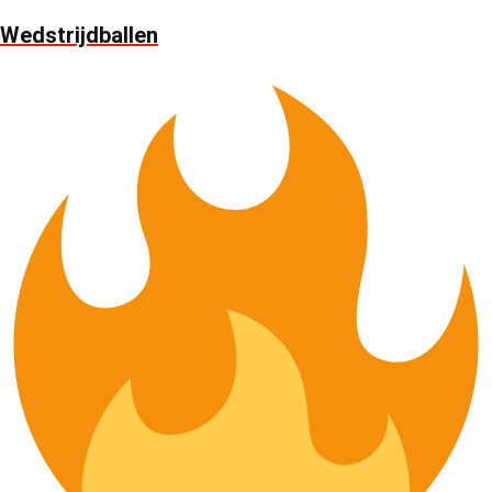
Wedstrijdballen