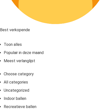
Best verkopende
Toon alles
Populair in deze maand
Meest verlanglijst
Choose category
All categories
Uncategorized
Indoor ballen
Recreatieve ballen