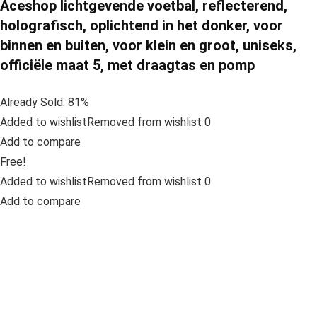
Aceshop lichtgevende voetbal, reflecterend,
holografisch, oplichtend in het donker, voor
binnen en buiten, voor klein en groot, uniseks,
officiële maat 5, met draagtas en pomp
Already Sold: 81%
Added to wishlistRemoved from wishlist 0
Add to compare
Free!
Added to wishlistRemoved from wishlist 0
Add to compare