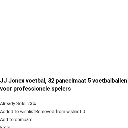
JJ Jonex voetbal, 32 paneelmaat 5 voetbalballen
voor professionele spelers
Already Sold: 23%
Added to wishlistRemoved from wishlist 0
Add to compare
Free!