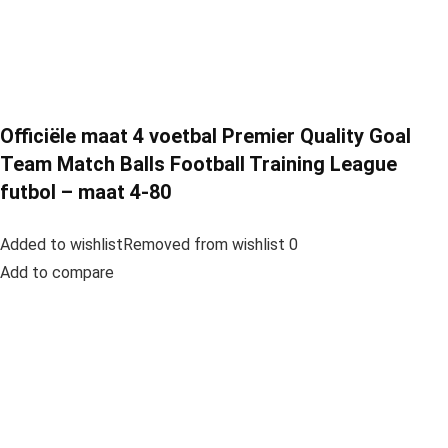
Officiële maat 4 voetbal Premier Quality Goal
Team Match Balls Football Training League
futbol – maat 4-80
Added to wishlistRemoved from wishlist 0
Add to compare