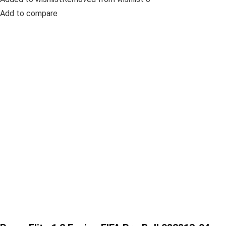
Add to compare