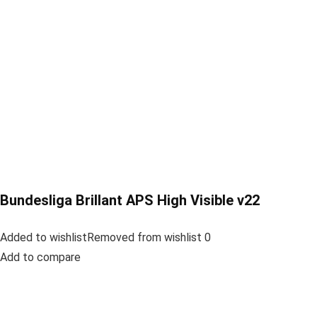
Bundesliga Brillant APS High Visible v22
Added to wishlistRemoved from wishlist 0
Add to compare