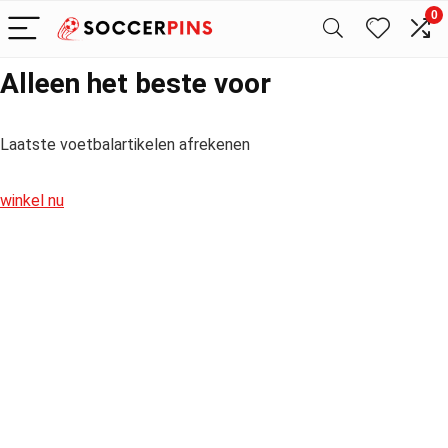
0
Alleen het beste voor
Laatste voetbalartikelen afrekenen
winkel nu