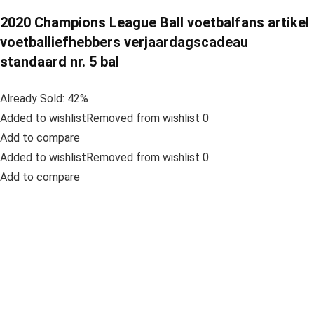
2020 Champions League Ball voetbalfans artikel
voetballiefhebbers verjaardagscadeau
standaard nr. 5 bal
Already Sold: 42%
Added to wishlistRemoved from wishlist 0
Add to compare
Added to wishlistRemoved from wishlist 0
Add to compare