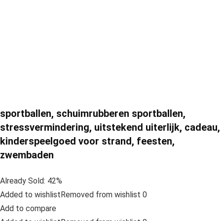
sportballen, schuimrubberen sportballen,
stressvermindering, uitstekend uiterlijk, cadeau,
kinderspeelgoed voor strand, feesten,
zwembaden
Already Sold: 42%
Added to wishlistRemoved from wishlist 0
Add to compare