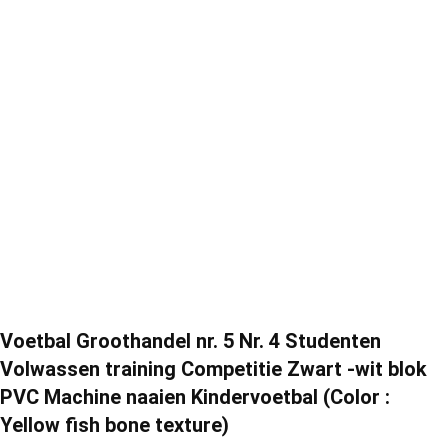
Voetbal Groothandel nr. 5 Nr. 4 Studenten
Volwassen training Competitie Zwart -wit blok
PVC Machine naaien Kindervoetbal (Color :
Yellow fish bone texture)