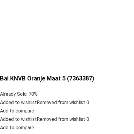
Bal KNVB Oranje Maat 5 (7363387)
Already Sold: 70%
Added to wishlistRemoved from wishlist 0
Add to compare
Added to wishlistRemoved from wishlist 0
Add to compare