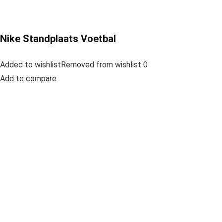
Nike Standplaats Voetbal
Added to wishlistRemoved from wishlist 0
Add to compare