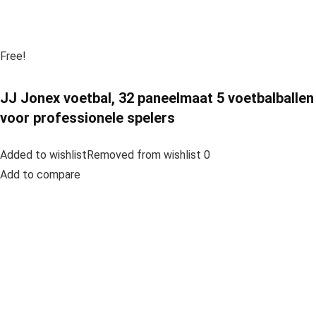
Free!
JJ Jonex voetbal, 32 paneelmaat 5 voetbalballen
voor professionele spelers
Added to wishlistRemoved from wishlist 0
Add to compare