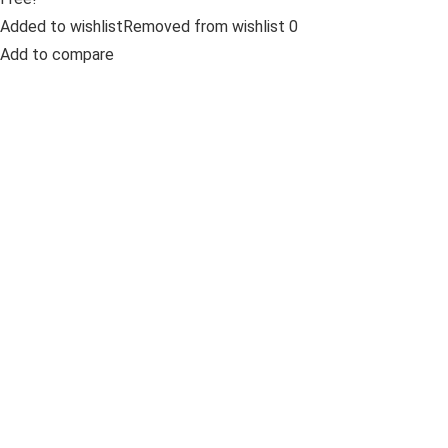
Added to wishlistRemoved from wishlist 0
Add to compare