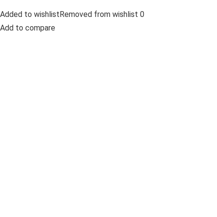
Added to wishlistRemoved from wishlist 0
Add to compare