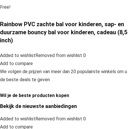
Free!
Rainbow PVC zachte bal voor kinderen, sap- en
duurzame bouncy bal voor kinderen, cadeau (8,5
inch)
Added to wishlistRemoved from wishlist 0
Add to compare
We volgen de prijzen van meer dan 20 populairste winkels om u
de beste deals te geven
Wil je de beste producten kopen
Bekijk de nieuwste aanbiedingen
Added to wishlistRemoved from wishlist 0
Add to compare