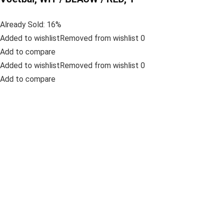
Already Sold: 16%
Added to wishlistRemoved from wishlist 0
Add to compare
Added to wishlistRemoved from wishlist 0
Add to compare