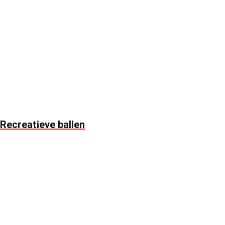
Recreatieve ballen