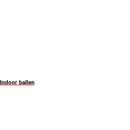
Indoor ballen