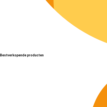
Bestverkopende producten