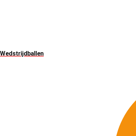
Wedstrijdballen