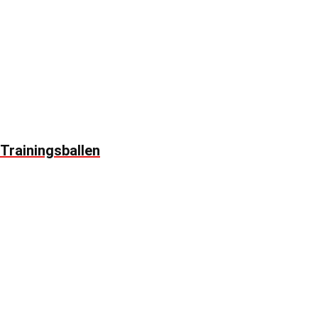
Trainingsballen