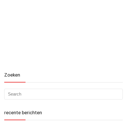
Zoeken
recente berichten