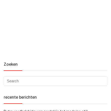
Zoeken
recente berichten