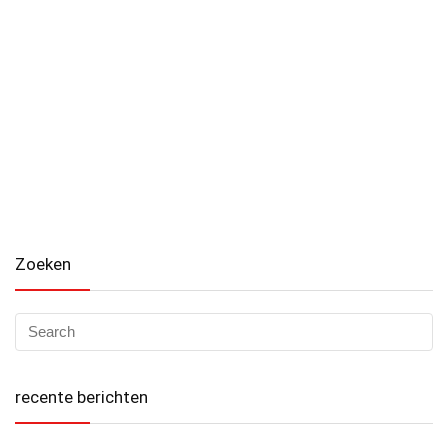
Zoeken
recente berichten