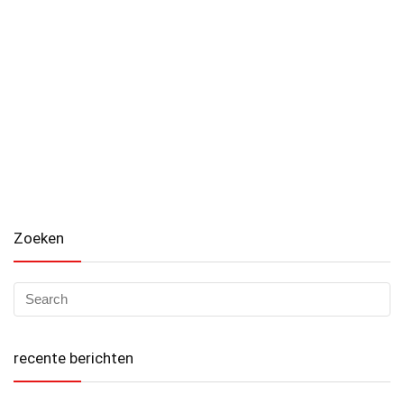
Zoeken
recente berichten