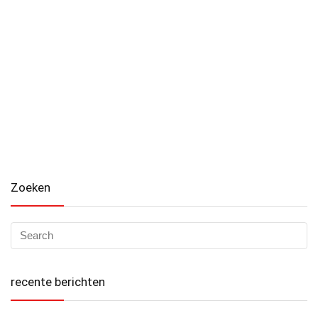
Zoeken
recente berichten