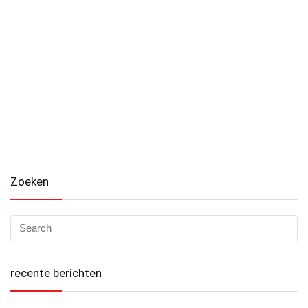
Zoeken
recente berichten