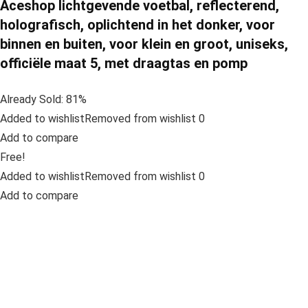
Aceshop lichtgevende voetbal, reflecterend,
holografisch, oplichtend in het donker, voor
binnen en buiten, voor klein en groot, uniseks,
officiële maat 5, met draagtas en pomp
Already Sold: 81%
Added to wishlistRemoved from wishlist 0
Add to compare
Free!
Added to wishlistRemoved from wishlist 0
Add to compare