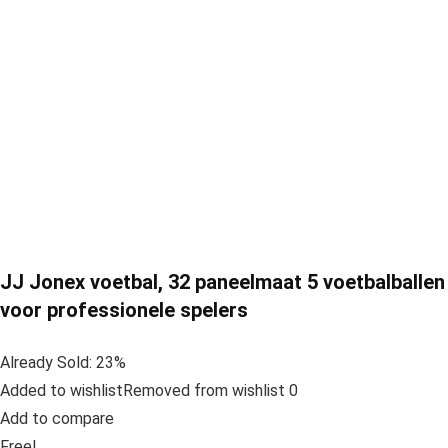
JJ Jonex voetbal, 32 paneelmaat 5 voetbalballen
voor professionele spelers
Already Sold: 23%
Added to wishlistRemoved from wishlist 0
Add to compare
Free!