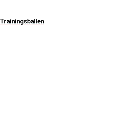
Trainingsballen