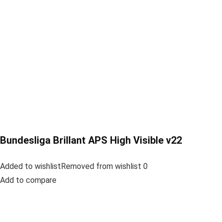
Bundesliga Brillant APS High Visible v22
Added to wishlistRemoved from wishlist 0
Add to compare