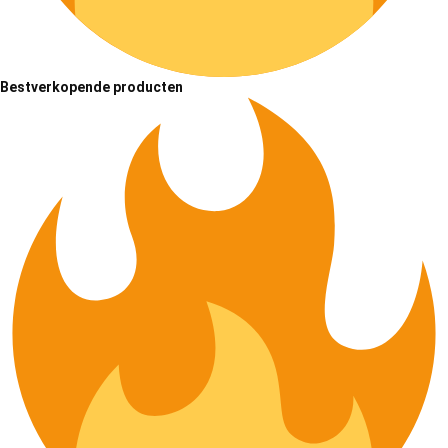
Bestverkopende producten