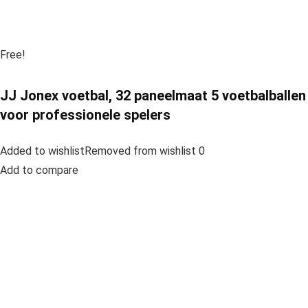
Free!
JJ Jonex voetbal, 32 paneelmaat 5 voetbalballen
voor professionele spelers
Added to wishlistRemoved from wishlist 0
Add to compare