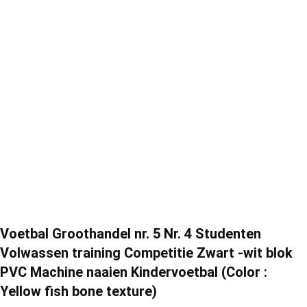
Voetbal Groothandel nr. 5 Nr. 4 Studenten
Volwassen training Competitie Zwart -wit blok
PVC Machine naaien Kindervoetbal (Color :
Yellow fish bone texture)