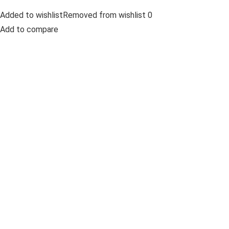
Added to wishlistRemoved from wishlist 0
Add to compare