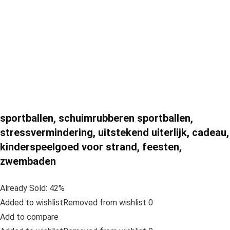
sportballen, schuimrubberen sportballen,
stressvermindering, uitstekend uiterlijk, cadeau,
kinderspeelgoed voor strand, feesten,
zwembaden
Already Sold: 42%
Added to wishlistRemoved from wishlist 0
Add to compare