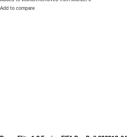
Add to compare