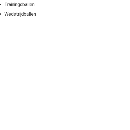
Trainingsballen
Wedstrijdballen