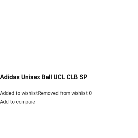
Adidas Unisex Ball UCL CLB SP
Added to wishlistRemoved from wishlist 0
Add to compare