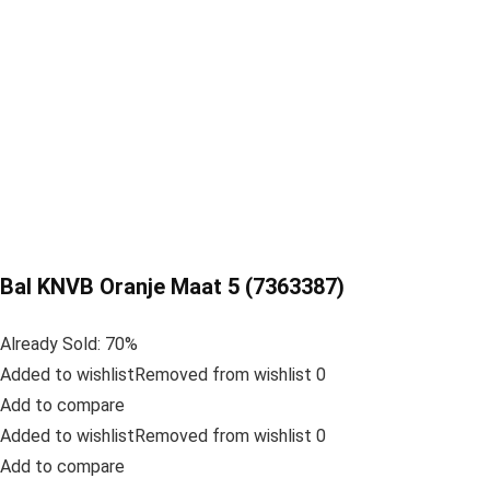
Bal KNVB Oranje Maat 5 (7363387)
Already Sold: 70%
Added to wishlistRemoved from wishlist 0
Add to compare
Added to wishlistRemoved from wishlist 0
Add to compare