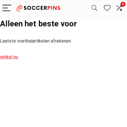
0
Alleen het beste voor
Laatste voetbalartikelen afrekenen
winkel nu