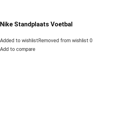
Nike Standplaats Voetbal
Added to wishlistRemoved from wishlist 0
Add to compare