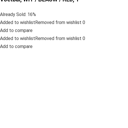
Already Sold: 16%
Added to wishlistRemoved from wishlist 0
Add to compare
Added to wishlistRemoved from wishlist 0
Add to compare