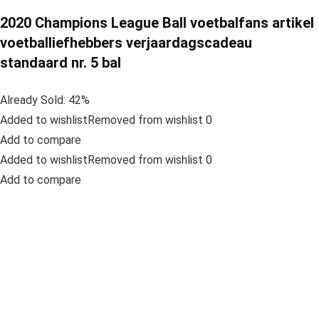
2020 Champions League Ball voetbalfans artikel
voetballiefhebbers verjaardagscadeau
standaard nr. 5 bal
Already Sold: 42%
Added to wishlistRemoved from wishlist 0
Add to compare
Added to wishlistRemoved from wishlist 0
Add to compare