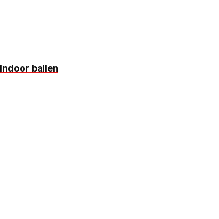
Indoor ballen