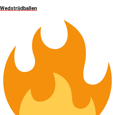
Wedstrijdballen