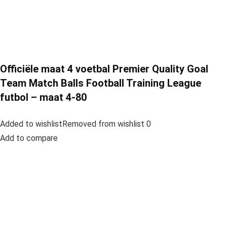
Officiële maat 4 voetbal Premier Quality Goal
Team Match Balls Football Training League
futbol – maat 4-80
Added to wishlistRemoved from wishlist 0
Add to compare