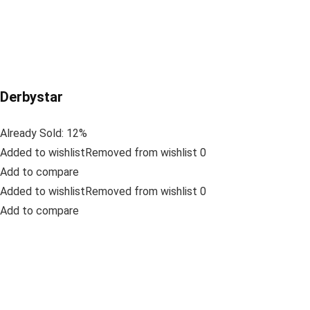
Derbystar
Already Sold: 12%
Added to wishlistRemoved from wishlist 0
Add to compare
Added to wishlistRemoved from wishlist 0
Add to compare