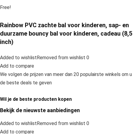
Free!
Rainbow PVC zachte bal voor kinderen, sap- en
duurzame bouncy bal voor kinderen, cadeau (8,5
inch)
Added to wishlistRemoved from wishlist 0
Add to compare
We volgen de prijzen van meer dan 20 populairste winkels om u
de beste deals te geven
Wil je de beste producten kopen
Bekijk de nieuwste aanbiedingen
Added to wishlistRemoved from wishlist 0
Add to compare