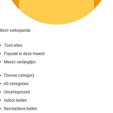
Best verkopende
Toon alles
Populair in deze maand
Meest verlanglijst
Choose category
All categories
Uncategorized
Indoor ballen
Recreatieve ballen