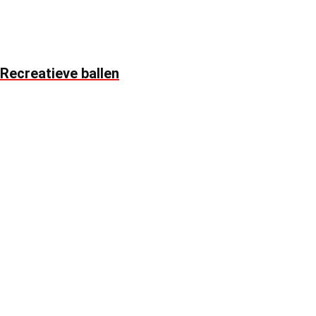
Recreatieve ballen