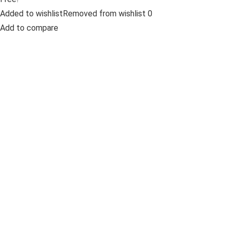
Added to wishlistRemoved from wishlist 0
Add to compare