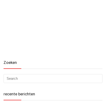
Zoeken
recente berichten