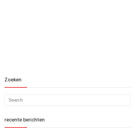
Zoeken
recente berichten