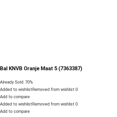
Bal KNVB Oranje Maat 5 (7363387)
Already Sold: 70%
Added to wishlistRemoved from wishlist 0
Add to compare
Added to wishlistRemoved from wishlist 0
Add to compare