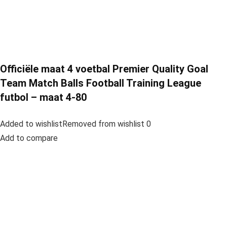
Officiële maat 4 voetbal Premier Quality Goal
Team Match Balls Football Training League
futbol – maat 4-80
Added to wishlistRemoved from wishlist 0
Add to compare