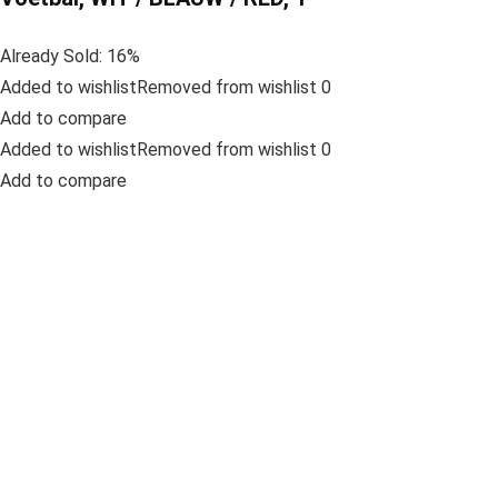
Already Sold: 16%
Added to wishlistRemoved from wishlist 0
Add to compare
Added to wishlistRemoved from wishlist 0
Add to compare