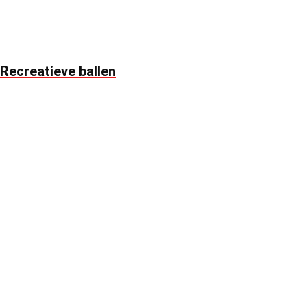
Recreatieve ballen