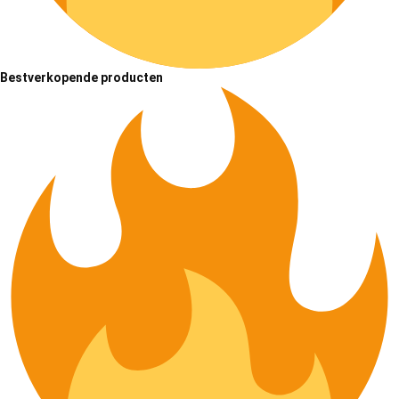
Bestverkopende producten