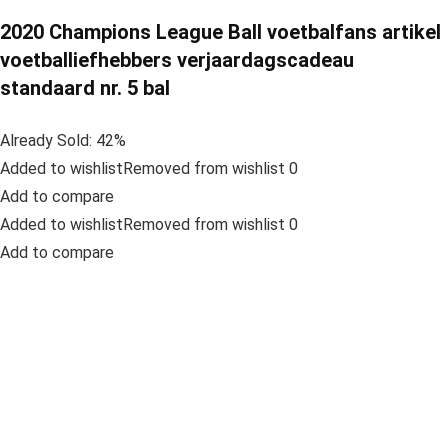
2020 Champions League Ball voetbalfans artikel
voetballiefhebbers verjaardagscadeau
standaard nr. 5 bal
Already Sold: 42%
Added to wishlistRemoved from wishlist 0
Add to compare
Added to wishlistRemoved from wishlist 0
Add to compare