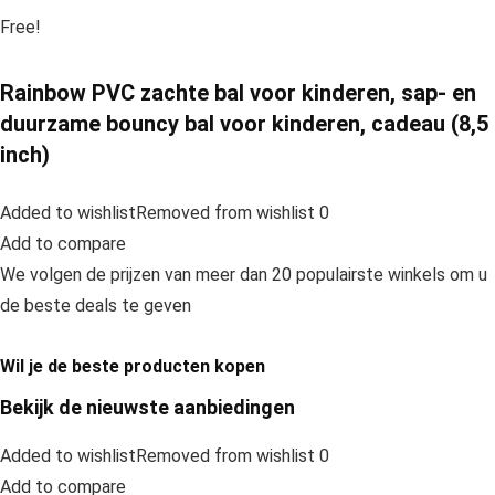
Free!
Rainbow PVC zachte bal voor kinderen, sap- en
duurzame bouncy bal voor kinderen, cadeau (8,5
inch)
Added to wishlistRemoved from wishlist 0
Add to compare
We volgen de prijzen van meer dan 20 populairste winkels om u
de beste deals te geven
Wil je de beste producten kopen
Bekijk de nieuwste aanbiedingen
Added to wishlistRemoved from wishlist 0
Add to compare