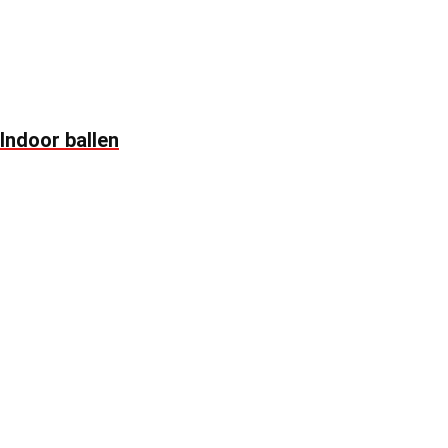
Indoor ballen