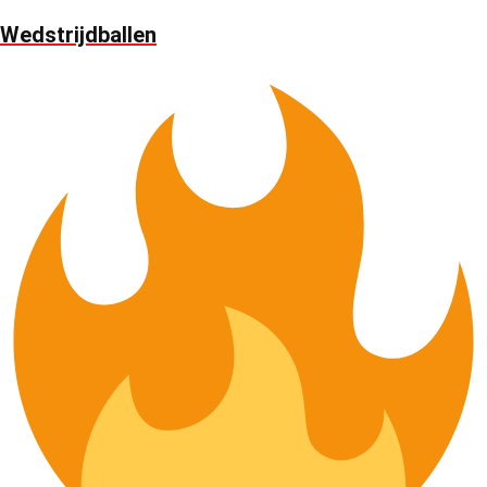
Wedstrijdballen