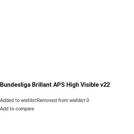
Bundesliga Brillant APS High Visible v22
Added to wishlistRemoved from wishlist 0
Add to compare