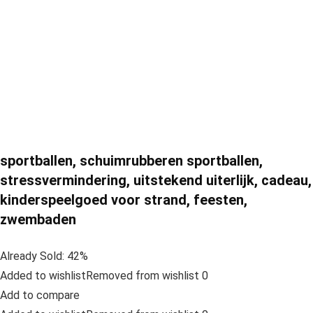
sportballen, schuimrubberen sportballen,
stressvermindering, uitstekend uiterlijk, cadeau,
kinderspeelgoed voor strand, feesten,
zwembaden
Already Sold: 42%
Added to wishlistRemoved from wishlist 0
Add to compare