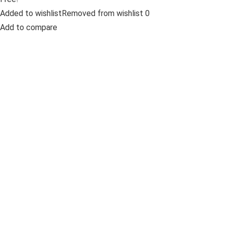
Added to wishlistRemoved from wishlist 0
Add to compare