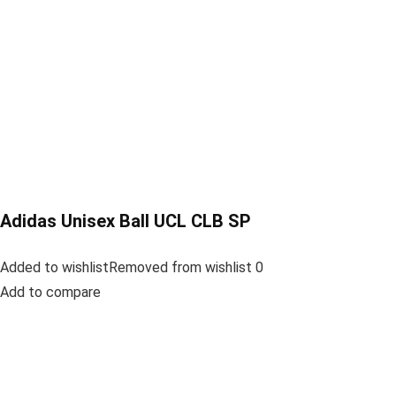
Adidas Unisex Ball UCL CLB SP
Added to wishlistRemoved from wishlist 0
Add to compare