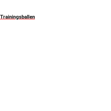
Trainingsballen