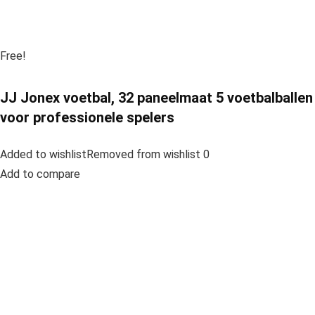
Free!
JJ Jonex voetbal, 32 paneelmaat 5 voetbalballen
voor professionele spelers
Added to wishlistRemoved from wishlist 0
Add to compare