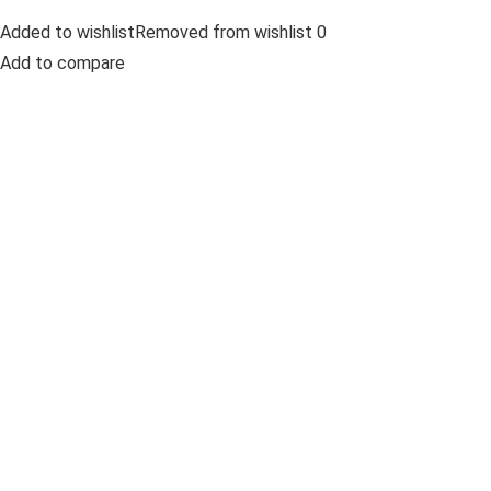
Added to wishlistRemoved from wishlist 0
Add to compare