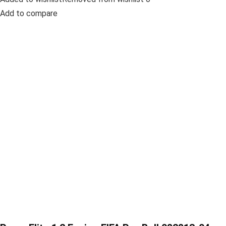
Add to compare