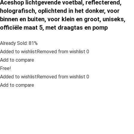
Aceshop lichtgevende voetbal, reflecterend,
holografisch, oplichtend in het donker, voor
binnen en buiten, voor klein en groot, uniseks,
officiële maat 5, met draagtas en pomp
Already Sold: 81%
Added to wishlistRemoved from wishlist 0
Add to compare
Free!
Added to wishlistRemoved from wishlist 0
Add to compare