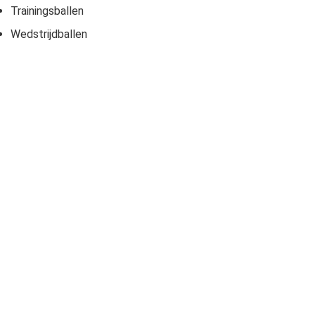
Trainingsballen
Wedstrijdballen