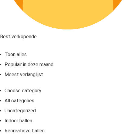
Best verkopende
Toon alles
Populair in deze maand
Meest verlanglijst
Choose category
All categories
Uncategorized
Indoor ballen
Recreatieve ballen