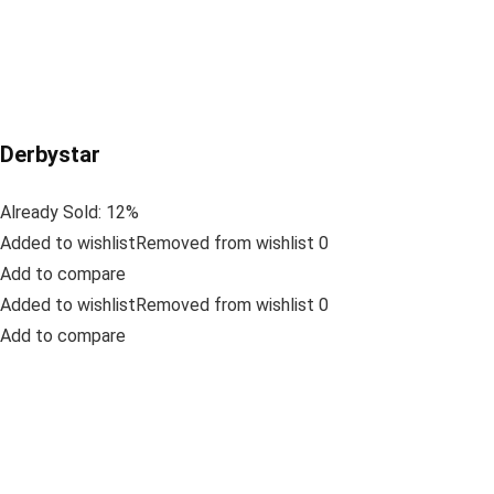
Derbystar
Already Sold: 12%
Added to wishlistRemoved from wishlist 0
Add to compare
Added to wishlistRemoved from wishlist 0
Add to compare