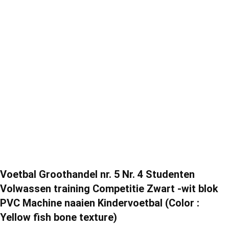
Voetbal Groothandel nr. 5 Nr. 4 Studenten
Volwassen training Competitie Zwart -wit blok
PVC Machine naaien Kindervoetbal (Color :
Yellow fish bone texture)