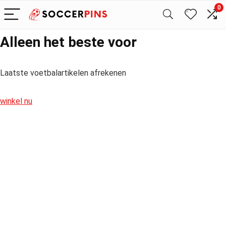
0
Alleen het beste voor
Laatste voetbalartikelen afrekenen
winkel nu