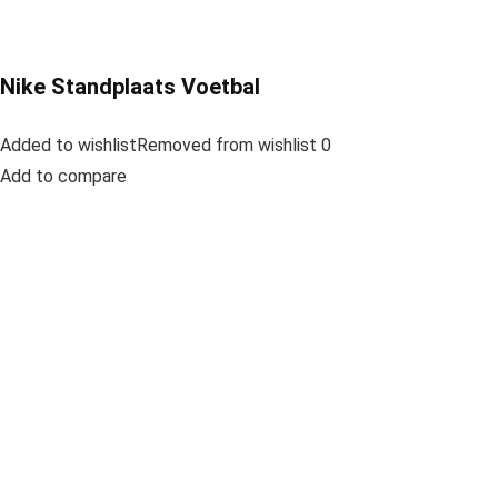
Nike Standplaats Voetbal
Added to wishlistRemoved from wishlist 0
Add to compare