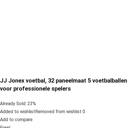
JJ Jonex voetbal, 32 paneelmaat 5 voetbalballen
voor professionele spelers
Already Sold: 23%
Added to wishlistRemoved from wishlist 0
Add to compare
Free!