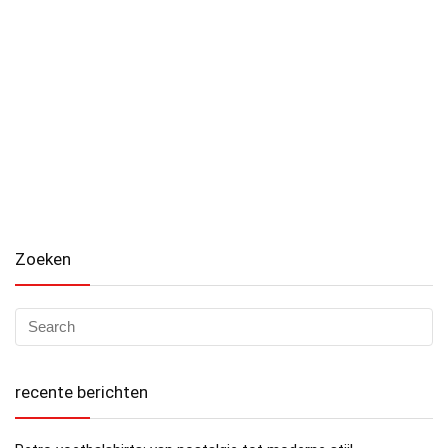
Zoeken
recente berichten