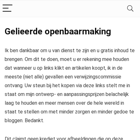
Gelieerde openbaarmaking
Ik ben dankbaar om u van dienst te zijn en u gratis inhoud te
brengen. Om dit te doen, moet u er rekening mee houden
dat wanneer u op links klikt en artikelen koopt, ik in de
meeste (niet alle) gevallen een verwijzingscommissie
ontvang. Uw steun bij het kopen via deze links stelt me in
staat om mijn ontwerp- en aanpassingsprijzen belachelijk
laag te houden en meer mensen over de hele wereld in
staat te stellen om met minder zorgen en minder gedoe te
bloggen. Bedankt.
Dit claimt geen krediet voor afbeeldingen die op deze