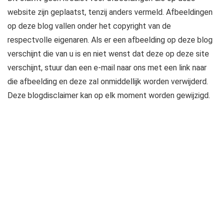
website zijn geplaatst, tenzij anders vermeld. Afbeeldingen
op deze blog vallen onder het copyright van de
respectvolle eigenaren. Als er een afbeelding op deze blog
verschijnt die van u is en niet wenst dat deze op deze site
verschijnt, stuur dan een e-mail naar ons met een link naar
die afbeelding en deze zal onmiddellijk worden verwijderd.
Deze blogdisclaimer kan op elk moment worden gewijzigd.