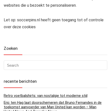
websites die u bezoekt te personaliseren.
Let op: soccerpins.nl heeft geen toegang tot of controle
over deze cookies
Zoeken
recente berichten
Retro voetbalshirts: van nostalgie tot moderne stijl
Eric ten Hag laat doorschemeren dat Bruno Fernandes in de
toekomst aanvoerder van Man United kan worden – Man