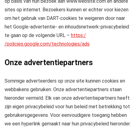
op basis van hun bezoek aan www.website.com en andere
sites op internet. Bezoekers kunnen er echter voor kiezen
om het gebruik van DART-cookies te weigeren door naar
het Google-advertentie- en inhoudsnetwerk-privacybeleid
te gaan op de volgende URL –
https:/
/policies.google.com/technologies/ads
Onze advertentiepartners
Sommige adverteerders op onze site kunnen cookies en
webbakens gebruiken. Onze advertentiepartners staan ​​
hieronder vermeld. Elk van onze advertentiepartners heeft
zijn eigen privacybeleid voor hun beleid met betrekking tot
gebruikersgegevens. Voor eenvoudigere toegang hebben
we een hyperlink gemaakt naar hun privacybeleid hieronder.