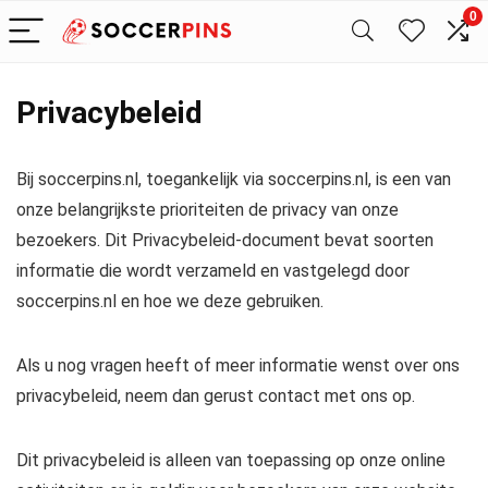
0
Privacybeleid
Bij soccerpins.nl, toegankelijk via soccerpins.nl, is een van
onze belangrijkste prioriteiten de privacy van onze
bezoekers. Dit Privacybeleid-document bevat soorten
informatie die wordt verzameld en vastgelegd door
soccerpins.nl en hoe we deze gebruiken.
Als u nog vragen heeft of meer informatie wenst over ons
privacybeleid, neem dan gerust contact met ons op.
Dit privacybeleid is alleen van toepassing op onze online