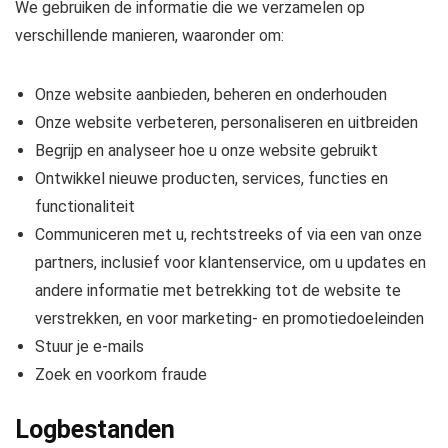
We gebruiken de informatie die we verzamelen op
verschillende manieren, waaronder om:
Onze website aanbieden, beheren en onderhouden
Onze website verbeteren, personaliseren en uitbreiden
Begrijp en analyseer hoe u onze website gebruikt
Ontwikkel nieuwe producten, services, functies en
functionaliteit
Communiceren met u, rechtstreeks of via een van onze
partners, inclusief voor klantenservice, om u updates en
andere informatie met betrekking tot de website te
verstrekken, en voor marketing- en promotiedoeleinden
Stuur je e-mails
Zoek en voorkom fraude
Logbestanden