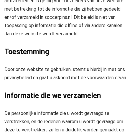
activiteiten en is geldig voor bezoekers van onze website
met betrekking tot de informatie die zij hebben gedeeld
en/of verzameld in soccerpins.nl. Dit beleid is niet van
toepassing op informatie die offline of via andere kanalen
dan deze website wordt verzameld.
Toestemming
Door onze website te gebruiken, stemt u hierbij in met ons
privacybeleid en gaat u akkoord met de voorwaarden ervan.
Informatie die we verzamelen
De persoonlijke informatie die u wordt gevraagd te
verstrekken, en de redenen waarom u wordt gevraagd om
deze te verstrekken, zullen u duidelijk worden gemaakt op