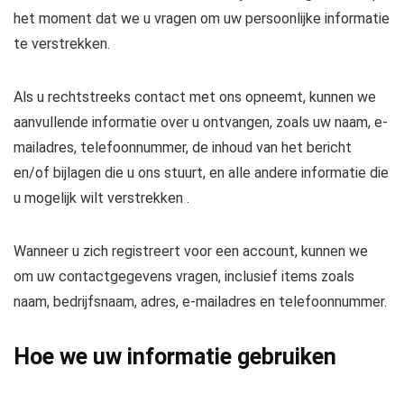
het moment dat we u vragen om uw persoonlijke informatie
te verstrekken.
Als u rechtstreeks contact met ons opneemt, kunnen we
aanvullende informatie over u ontvangen, zoals uw naam, e-
mailadres, telefoonnummer, de inhoud van het bericht
en/of bijlagen die u ons stuurt, en alle andere informatie die
u mogelijk wilt verstrekken .
Wanneer u zich registreert voor een account, kunnen we
om uw contactgegevens vragen, inclusief items zoals
naam, bedrijfsnaam, adres, e-mailadres en telefoonnummer.
Hoe we uw informatie gebruiken