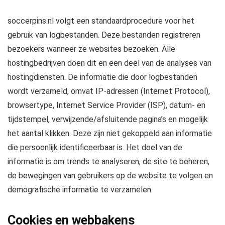
soccerpins.nl volgt een standaardprocedure voor het
gebruik van logbestanden. Deze bestanden registreren
bezoekers wanneer ze websites bezoeken. Alle
hostingbedrijven doen dit en een deel van de analyses van
hostingdiensten. De informatie die door logbestanden
wordt verzameld, omvat IP-adressen (Internet Protocol),
browsertype, Internet Service Provider (ISP), datum- en
tijdstempel, verwijzende/afsluitende pagina’s en mogelijk
het aantal klikken. Deze zijn niet gekoppeld aan informatie
die persoonlijk identificeerbaar is. Het doel van de
informatie is om trends te analyseren, de site te beheren,
de bewegingen van gebruikers op de website te volgen en
demografische informatie te verzamelen.
Cookies en webbakens