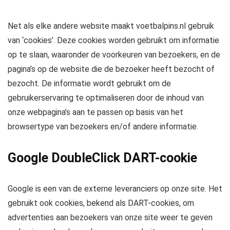
Net als elke andere website maakt voetbalpins.nl gebruik
van ‘cookies’. Deze cookies worden gebruikt om informatie
op te slaan, waaronder de voorkeuren van bezoekers, en de
pagina’s op de website die de bezoeker heeft bezocht of
bezocht. De informatie wordt gebruikt om de
gebruikerservaring te optimaliseren door de inhoud van
onze webpagina’s aan te passen op basis van het
browsertype van bezoekers en/of andere informatie.
Google DoubleClick DART-cookie
Google is een van de externe leveranciers op onze site. Het
gebruikt ook cookies, bekend als DART-cookies, om
advertenties aan bezoekers van onze site weer te geven