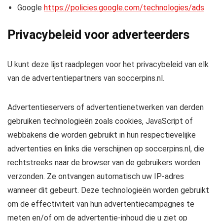
Google
https://policies.google.com/technologies/ads
Privacybeleid voor adverteerders
U kunt deze lijst raadplegen voor het privacybeleid van elk
van de advertentiepartners van soccerpins.nl.
Advertentieservers of advertentienetwerken van derden
gebruiken technologieën zoals cookies, JavaScript of
webbakens die worden gebruikt in hun respectievelijke
advertenties en links die verschijnen op soccerpins.nl, die
rechtstreeks naar de browser van de gebruikers worden
verzonden. Ze ontvangen automatisch uw IP-adres
wanneer dit gebeurt. Deze technologieën worden gebruikt
om de effectiviteit van hun advertentiecampagnes te
meten en/of om de advertentie-inhoud die u ziet op