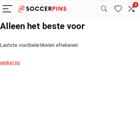
0
Alleen het beste voor
Laatste voetbalartikelen afrekenen
winkel nu