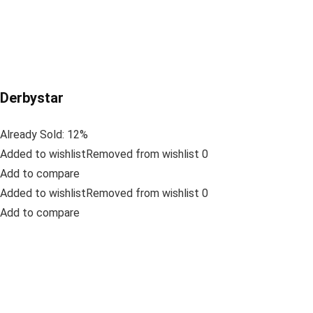
Derbystar
Already Sold: 12%
Added to wishlistRemoved from wishlist 0
Add to compare
Added to wishlistRemoved from wishlist 0
Add to compare