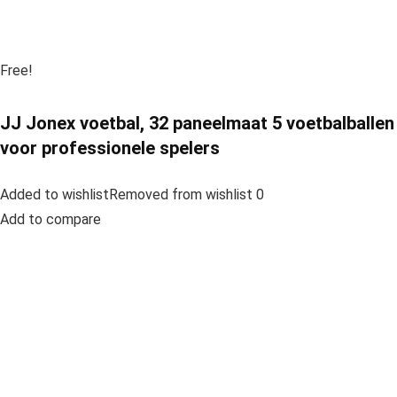
Free!
JJ Jonex voetbal, 32 paneelmaat 5 voetbalballen
voor professionele spelers
Added to wishlistRemoved from wishlist 0
Add to compare