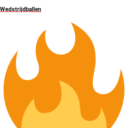
Wedstrijdballen