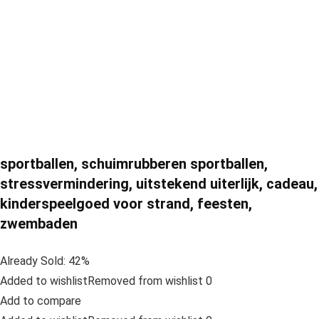
sportballen, schuimrubberen sportballen,
stressvermindering, uitstekend uiterlijk, cadeau,
kinderspeelgoed voor strand, feesten,
zwembaden
Already Sold: 42%
Added to wishlistRemoved from wishlist 0
Add to compare