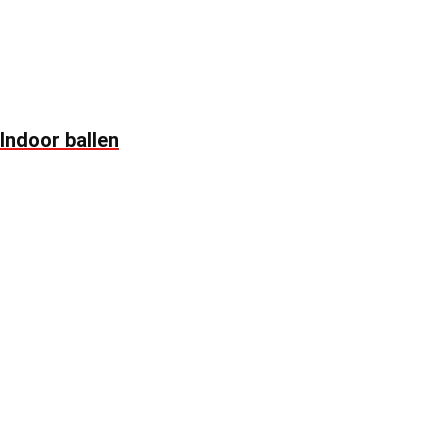
Indoor ballen