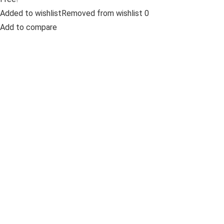
Added to wishlistRemoved from wishlist 0
Add to compare