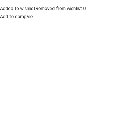
Added to wishlistRemoved from wishlist 0
Add to compare