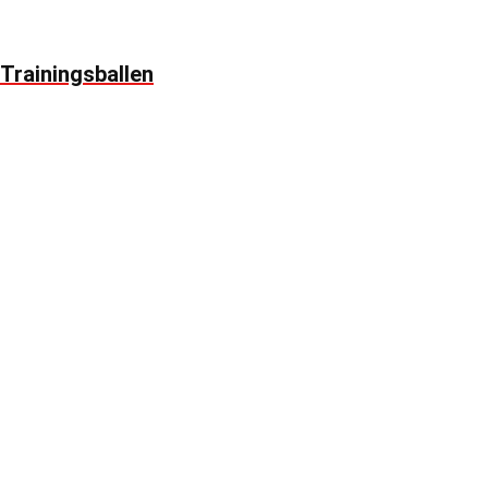
Trainingsballen