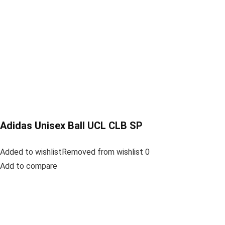
Adidas Unisex Ball UCL CLB SP
Added to wishlistRemoved from wishlist 0
Add to compare