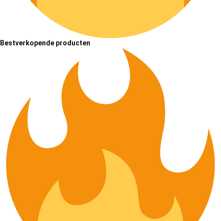
Bestverkopende producten