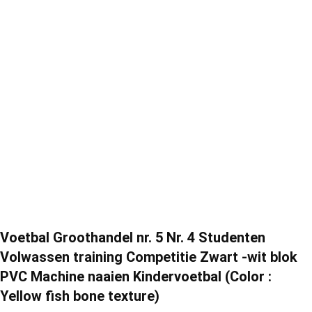
Voetbal Groothandel nr. 5 Nr. 4 Studenten
Volwassen training Competitie Zwart -wit blok
PVC Machine naaien Kindervoetbal (Color :
Yellow fish bone texture)