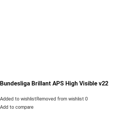
Bundesliga Brillant APS High Visible v22
Added to wishlistRemoved from wishlist 0
Add to compare