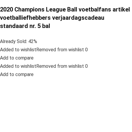
2020 Champions League Ball voetbalfans artikel
voetballiefhebbers verjaardagscadeau
standaard nr. 5 bal
Already Sold: 42%
Added to wishlistRemoved from wishlist 0
Add to compare
Added to wishlistRemoved from wishlist 0
Add to compare