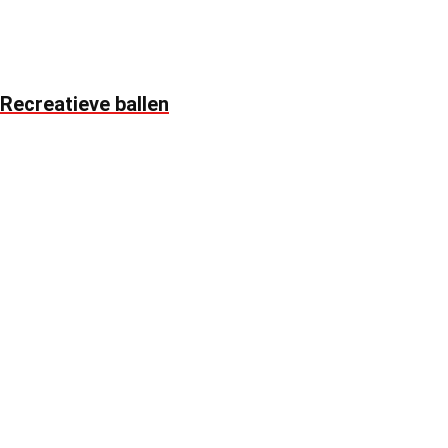
Recreatieve ballen