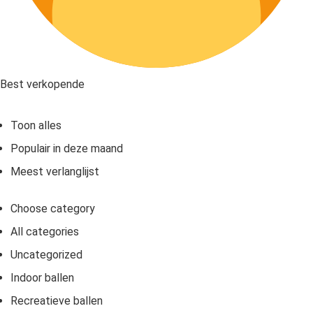
Best verkopende
Toon alles
Populair in deze maand
Meest verlanglijst
Choose category
All categories
Uncategorized
Indoor ballen
Recreatieve ballen