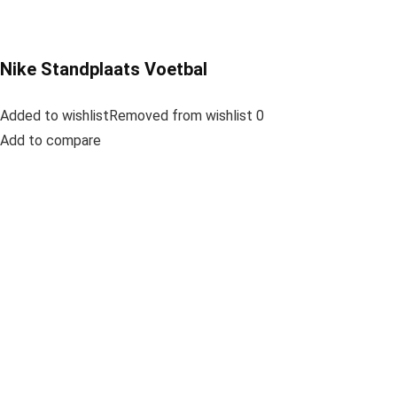
Nike Standplaats Voetbal
Added to wishlistRemoved from wishlist 0
Add to compare