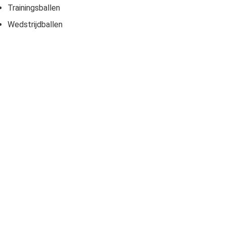
Trainingsballen
Wedstrijdballen