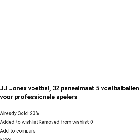
JJ Jonex voetbal, 32 paneelmaat 5 voetbalballen
voor professionele spelers
Already Sold: 23%
Added to wishlistRemoved from wishlist 0
Add to compare
Free!