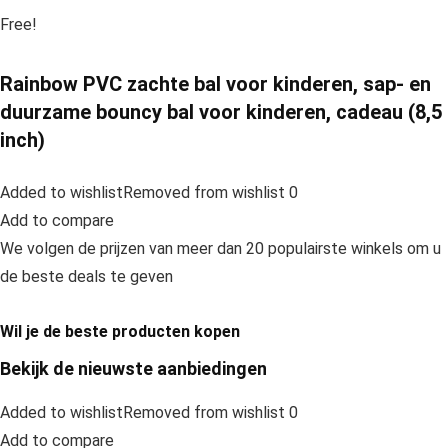
Free!
Rainbow PVC zachte bal voor kinderen, sap- en
duurzame bouncy bal voor kinderen, cadeau (8,5
inch)
Added to wishlistRemoved from wishlist 0
Add to compare
We volgen de prijzen van meer dan 20 populairste winkels om u
de beste deals te geven
Wil je de beste producten kopen
Bekijk de nieuwste aanbiedingen
Added to wishlistRemoved from wishlist 0
Add to compare