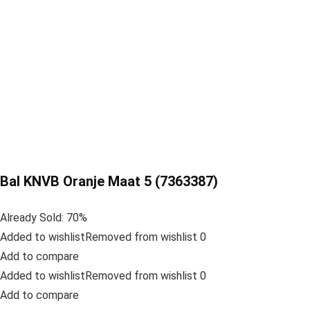
Bal KNVB Oranje Maat 5 (7363387)
Already Sold: 70%
Added to wishlistRemoved from wishlist 0
Add to compare
Added to wishlistRemoved from wishlist 0
Add to compare