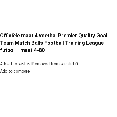
Officiële maat 4 voetbal Premier Quality Goal
Team Match Balls Football Training League
futbol – maat 4-80
Added to wishlistRemoved from wishlist 0
Add to compare