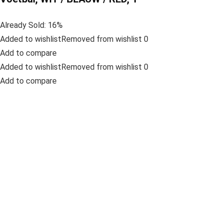
Already Sold: 16%
Added to wishlistRemoved from wishlist 0
Add to compare
Added to wishlistRemoved from wishlist 0
Add to compare