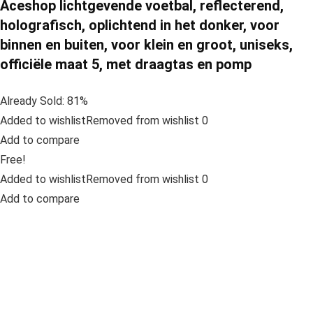
Aceshop lichtgevende voetbal, reflecterend,
holografisch, oplichtend in het donker, voor
binnen en buiten, voor klein en groot, uniseks,
officiële maat 5, met draagtas en pomp
Already Sold: 81%
Added to wishlistRemoved from wishlist 0
Add to compare
Free!
Added to wishlistRemoved from wishlist 0
Add to compare