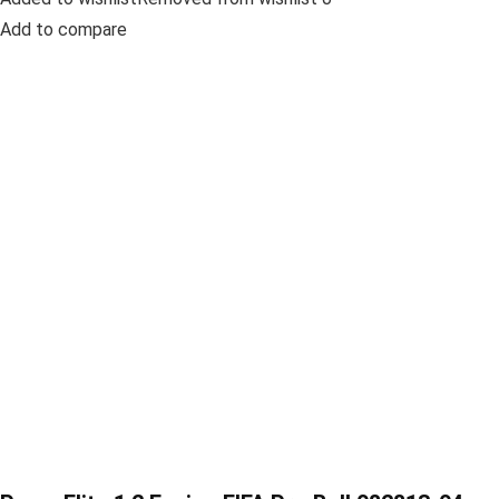
Add to compare