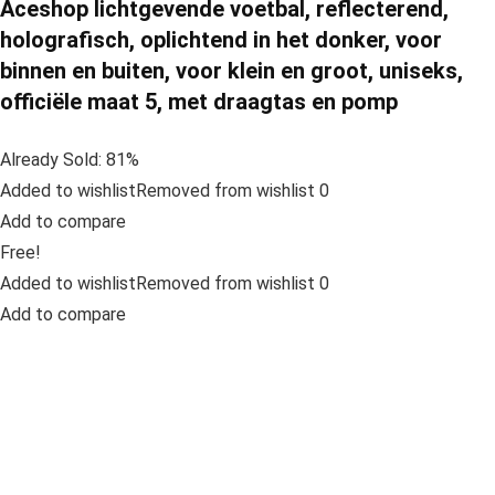
Aceshop lichtgevende voetbal, reflecterend,
holografisch, oplichtend in het donker, voor
binnen en buiten, voor klein en groot, uniseks,
officiële maat 5, met draagtas en pomp
Already Sold: 81%
Added to wishlistRemoved from wishlist 0
Add to compare
Free!
Added to wishlistRemoved from wishlist 0
Add to compare