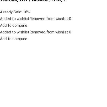
Already Sold: 16%
Added to wishlistRemoved from wishlist 0
Add to compare
Added to wishlistRemoved from wishlist 0
Add to compare