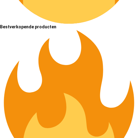
Bestverkopende producten