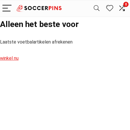
0
Alleen het beste voor
Laatste voetbalartikelen afrekenen
winkel nu