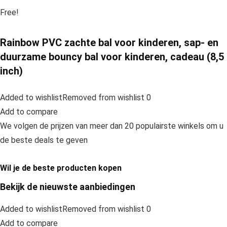
Free!
Rainbow PVC zachte bal voor kinderen, sap- en
duurzame bouncy bal voor kinderen, cadeau (8,5
inch)
Added to wishlistRemoved from wishlist 0
Add to compare
We volgen de prijzen van meer dan 20 populairste winkels om u
de beste deals te geven
Wil je de beste producten kopen
Bekijk de nieuwste aanbiedingen
Added to wishlistRemoved from wishlist 0
Add to compare