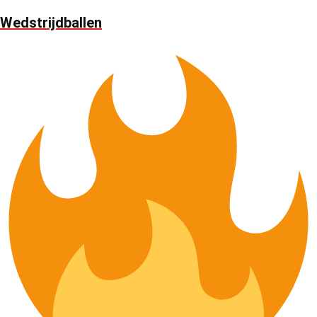
Wedstrijdballen