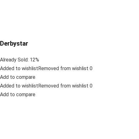
Derbystar
Already Sold: 12%
Added to wishlistRemoved from wishlist 0
Add to compare
Added to wishlistRemoved from wishlist 0
Add to compare