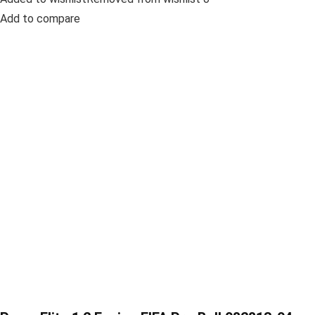
Add to compare