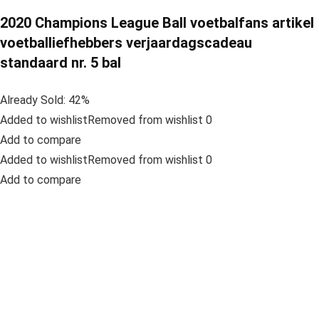
2020 Champions League Ball voetbalfans artikel
voetballiefhebbers verjaardagscadeau
standaard nr. 5 bal
Already Sold: 42%
Added to wishlistRemoved from wishlist 0
Add to compare
Added to wishlistRemoved from wishlist 0
Add to compare