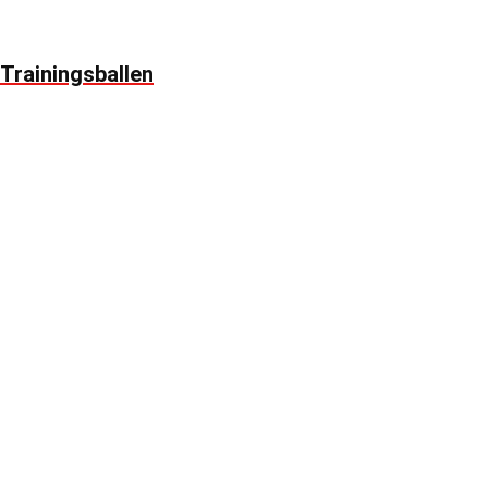
Trainingsballen