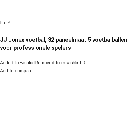
Free!
JJ Jonex voetbal, 32 paneelmaat 5 voetbalballen
voor professionele spelers
Added to wishlistRemoved from wishlist 0
Add to compare