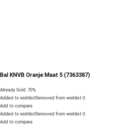
Bal KNVB Oranje Maat 5 (7363387)
Already Sold: 70%
Added to wishlistRemoved from wishlist 0
Add to compare
Added to wishlistRemoved from wishlist 0
Add to compare