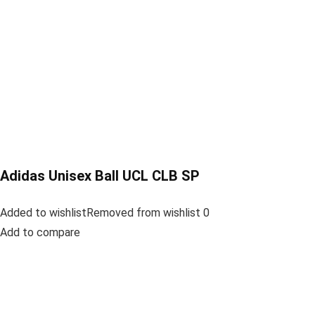
Adidas Unisex Ball UCL CLB SP
Added to wishlistRemoved from wishlist 0
Add to compare