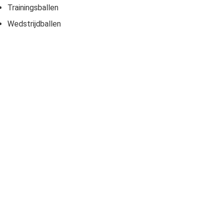
Trainingsballen
Wedstrijdballen