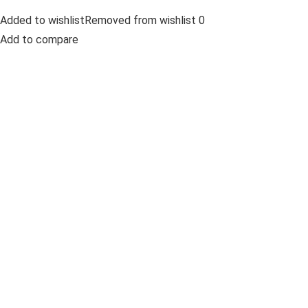
Added to wishlistRemoved from wishlist 0
Add to compare