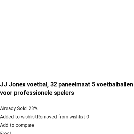
JJ Jonex voetbal, 32 paneelmaat 5 voetbalballen
voor professionele spelers
Already Sold: 23%
Added to wishlistRemoved from wishlist 0
Add to compare
Free!