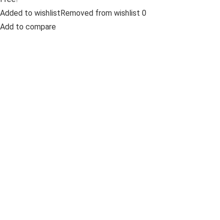
Added to wishlistRemoved from wishlist 0
Add to compare