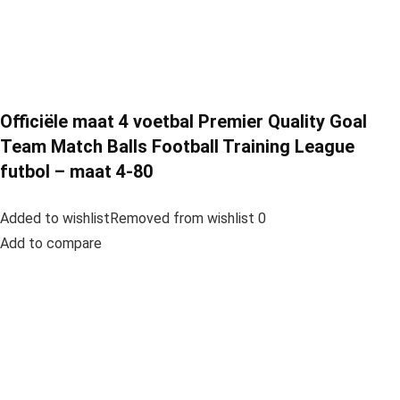
Officiële maat 4 voetbal Premier Quality Goal
Team Match Balls Football Training League
futbol – maat 4-80
Added to wishlistRemoved from wishlist 0
Add to compare