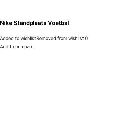
Nike Standplaats Voetbal
Added to wishlistRemoved from wishlist 0
Add to compare