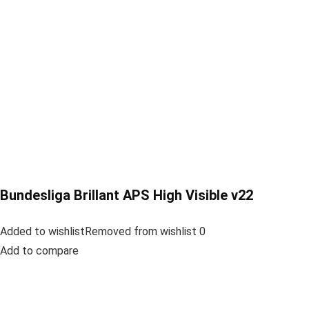
Bundesliga Brillant APS High Visible v22
Added to wishlistRemoved from wishlist 0
Add to compare