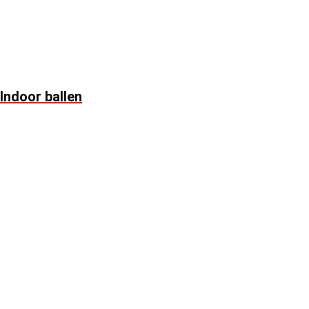
Indoor ballen