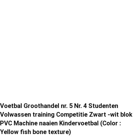
Voetbal Groothandel nr. 5 Nr. 4 Studenten
Volwassen training Competitie Zwart -wit blok
PVC Machine naaien Kindervoetbal (Color :
Yellow fish bone texture)