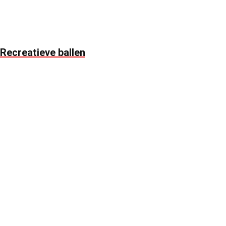
Recreatieve ballen