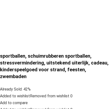
sportballen, schuimrubberen sportballen,
stressvermindering, uitstekend uiterlijk, cadeau,
kinderspeelgoed voor strand, feesten,
zwembaden
Already Sold: 42%
Added to wishlistRemoved from wishlist 0
Add to compare