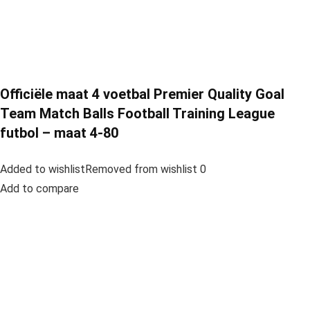
Officiële maat 4 voetbal Premier Quality Goal
Team Match Balls Football Training League
futbol – maat 4-80
Added to wishlistRemoved from wishlist 0
Add to compare