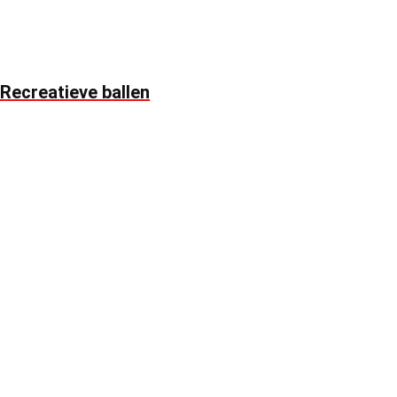
Recreatieve ballen