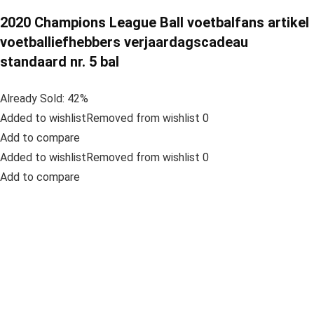
2020 Champions League Ball voetbalfans artikel
voetballiefhebbers verjaardagscadeau
standaard nr. 5 bal
Already Sold: 42%
Added to wishlistRemoved from wishlist 0
Add to compare
Added to wishlistRemoved from wishlist 0
Add to compare