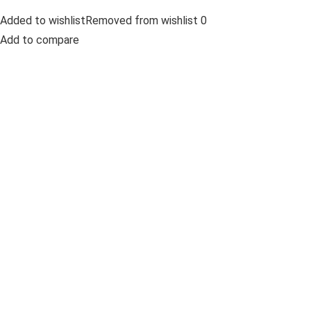
Added to wishlistRemoved from wishlist 0
Add to compare