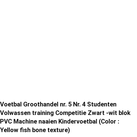
Voetbal Groothandel nr. 5 Nr. 4 Studenten
Volwassen training Competitie Zwart -wit blok
PVC Machine naaien Kindervoetbal (Color :
Yellow fish bone texture)