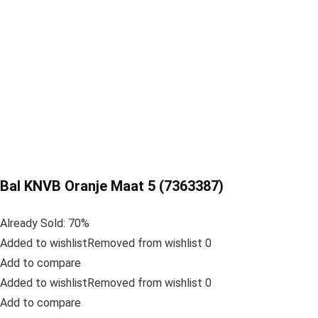
Bal KNVB Oranje Maat 5 (7363387)
Already Sold: 70%
Added to wishlistRemoved from wishlist 0
Add to compare
Added to wishlistRemoved from wishlist 0
Add to compare