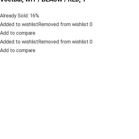
Already Sold: 16%
Added to wishlistRemoved from wishlist 0
Add to compare
Added to wishlistRemoved from wishlist 0
Add to compare