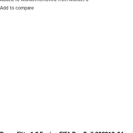
Add to compare