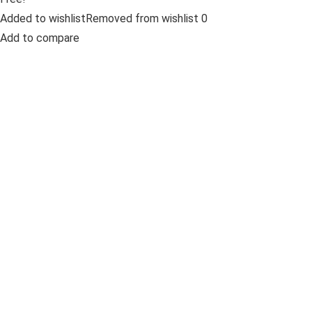
Added to wishlistRemoved from wishlist 0
Add to compare