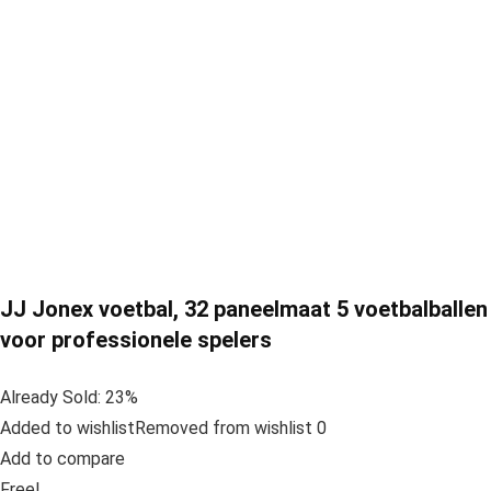
JJ Jonex voetbal, 32 paneelmaat 5 voetbalballen
voor professionele spelers
Already Sold: 23%
Added to wishlistRemoved from wishlist 0
Add to compare
Free!