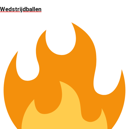
Wedstrijdballen