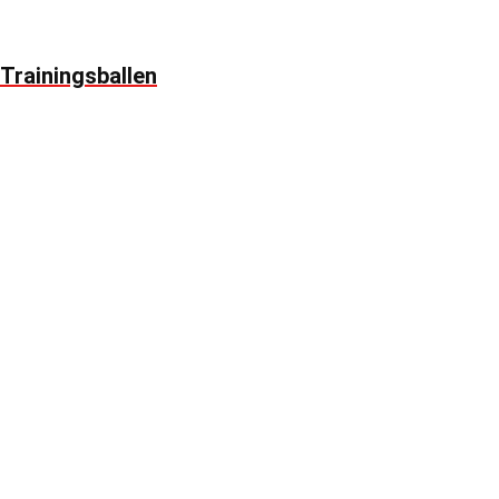
Trainingsballen