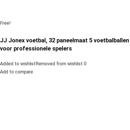
Free!
JJ Jonex voetbal, 32 paneelmaat 5 voetbalballen
voor professionele spelers
Added to wishlistRemoved from wishlist 0
Add to compare