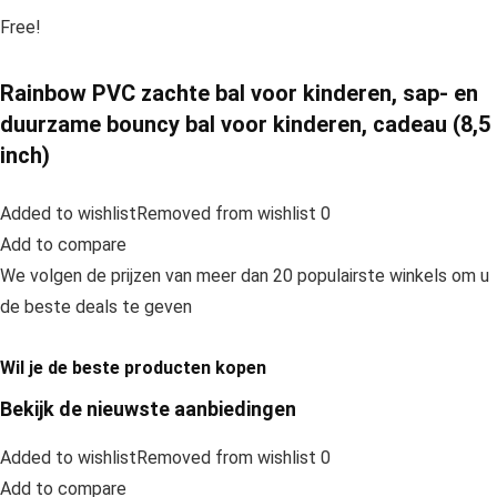
Free!
Rainbow PVC zachte bal voor kinderen, sap- en
duurzame bouncy bal voor kinderen, cadeau (8,5
inch)
Added to wishlistRemoved from wishlist 0
Add to compare
We volgen de prijzen van meer dan 20 populairste winkels om u
de beste deals te geven
Wil je de beste producten kopen
Bekijk de nieuwste aanbiedingen
Added to wishlistRemoved from wishlist 0
Add to compare