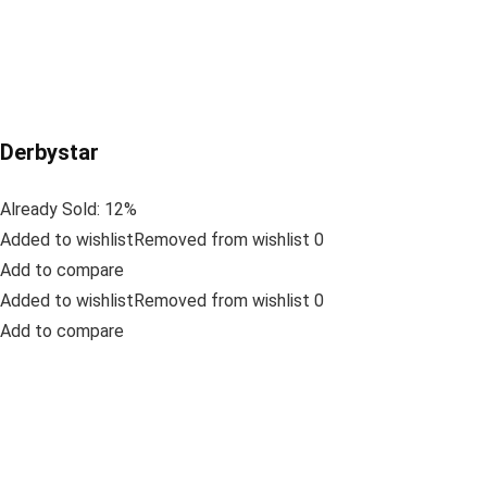
Derbystar
Already Sold: 12%
Added to wishlistRemoved from wishlist 0
Add to compare
Added to wishlistRemoved from wishlist 0
Add to compare