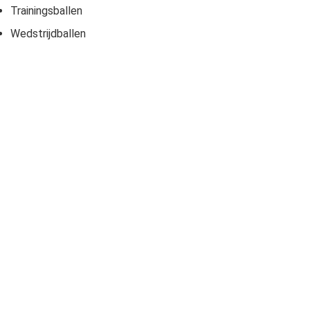
Trainingsballen
Wedstrijdballen