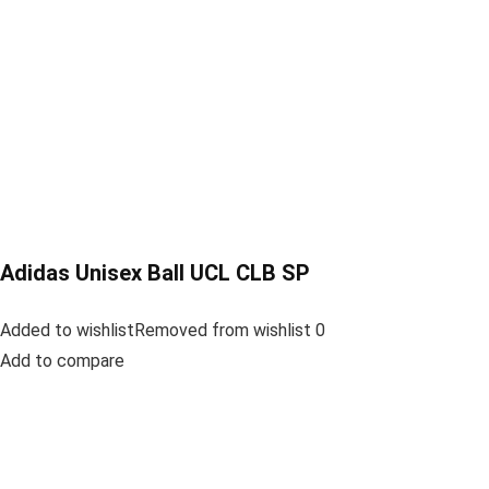
Adidas Unisex Ball UCL CLB SP
Added to wishlistRemoved from wishlist 0
Add to compare