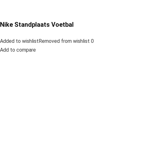
Nike Standplaats Voetbal
Added to wishlistRemoved from wishlist 0
Add to compare