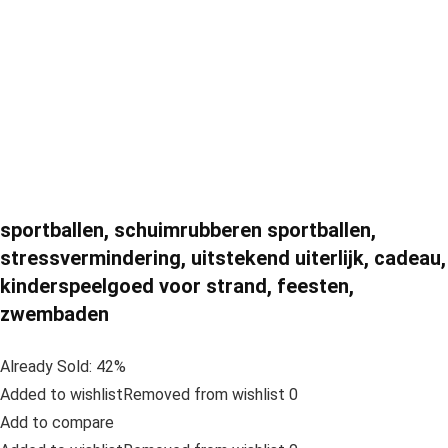
sportballen, schuimrubberen sportballen,
stressvermindering, uitstekend uiterlijk, cadeau,
kinderspeelgoed voor strand, feesten,
zwembaden
Already Sold: 42%
Added to wishlistRemoved from wishlist 0
Add to compare