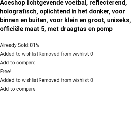
Aceshop lichtgevende voetbal, reflecterend,
holografisch, oplichtend in het donker, voor
binnen en buiten, voor klein en groot, uniseks,
officiële maat 5, met draagtas en pomp
Already Sold: 81%
Added to wishlistRemoved from wishlist 0
Add to compare
Free!
Added to wishlistRemoved from wishlist 0
Add to compare