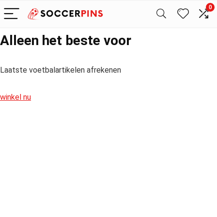
0
Alleen het beste voor
Laatste voetbalartikelen afrekenen
winkel nu