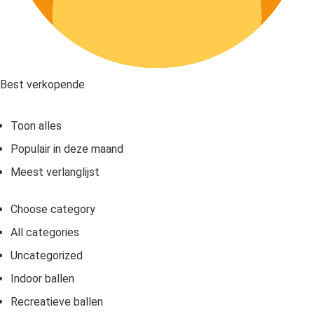
Best verkopende
Toon alles
Populair in deze maand
Meest verlanglijst
Choose category
All categories
Uncategorized
Indoor ballen
Recreatieve ballen