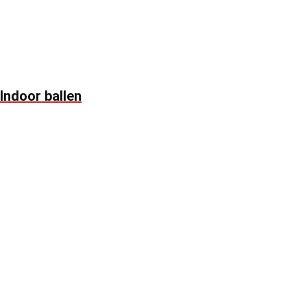
Indoor ballen