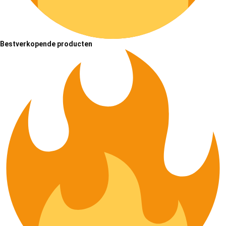
Bestverkopende producten