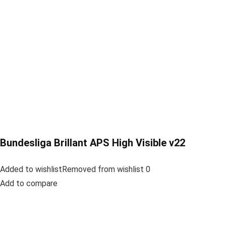
Bundesliga Brillant APS High Visible v22
Added to wishlistRemoved from wishlist 0
Add to compare