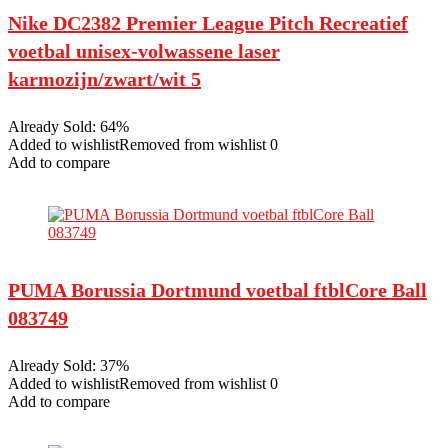
Nike DC2382 Premier League Pitch Recreatief
voetbal unisex-volwassene laser
karmozijn/zwart/wit 5
Already Sold: 64%
Added to wishlistRemoved from wishlist 0
Add to compare
PUMA Borussia Dortmund voetbal ftblCore Ball
083749
Already Sold: 37%
Added to wishlistRemoved from wishlist 0
Add to compare