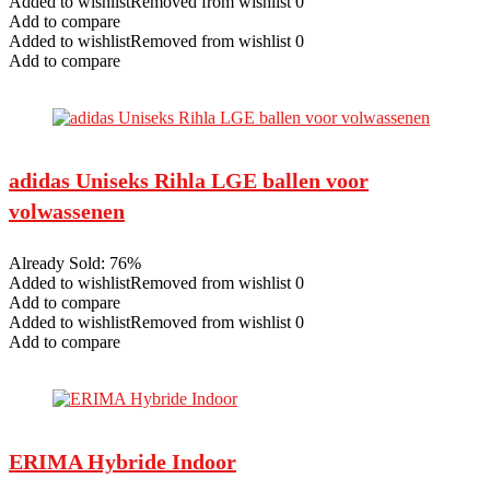
Added to wishlistRemoved from wishlist 0
Add to compare
Added to wishlistRemoved from wishlist 0
Add to compare
adidas Uniseks Rihla LGE ballen voor
volwassenen
Already Sold: 76%
Added to wishlistRemoved from wishlist 0
Add to compare
Added to wishlistRemoved from wishlist 0
Add to compare
ERIMA Hybride Indoor