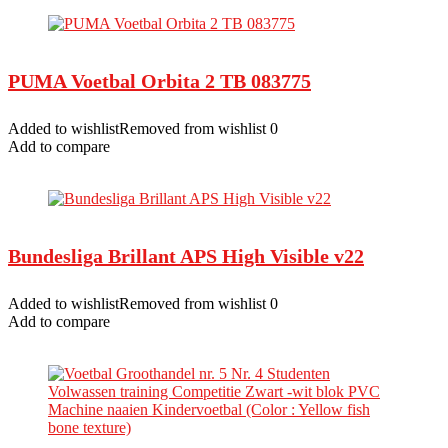
PUMA Voetbal Orbita 2 TB 083775
Added to wishlistRemoved from wishlist 0
Add to compare
Bundesliga Brillant APS High Visible v22
Added to wishlistRemoved from wishlist 0
Add to compare