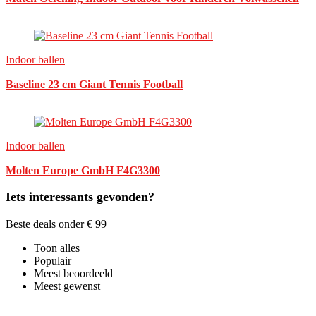
Indoor ballen
Baseline 23 cm Giant Tennis Football
Indoor ballen
Molten Europe GmbH F4G3300
Iets interessants gevonden?
Beste deals onder € 99
Toon alles
Populair
Meest beoordeeld
Meest gewenst