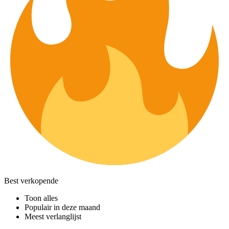
Best verkopende
Toon alles
Populair in deze maand
Meest verlanglijst