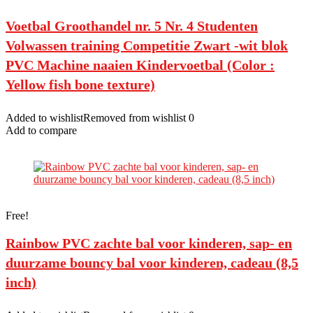
Voetbal Groothandel nr. 5 Nr. 4 Studenten
Volwassen training Competitie Zwart -wit blok
PVC Machine naaien Kindervoetbal (Color :
Yellow fish bone texture)
Added to wishlistRemoved from wishlist 0
Add to compare
Free!
Rainbow PVC zachte bal voor kinderen, sap- en
duurzame bouncy bal voor kinderen, cadeau (8,5
inch)