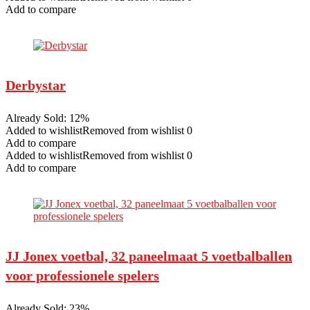
Add to compare
Derbystar
Already Sold: 12%
Added to wishlistRemoved from wishlist 0
Add to compare
Added to wishlistRemoved from wishlist 0
Add to compare
JJ Jonex voetbal, 32 paneelmaat 5 voetbalballen
voor professionele spelers
Already Sold: 23%