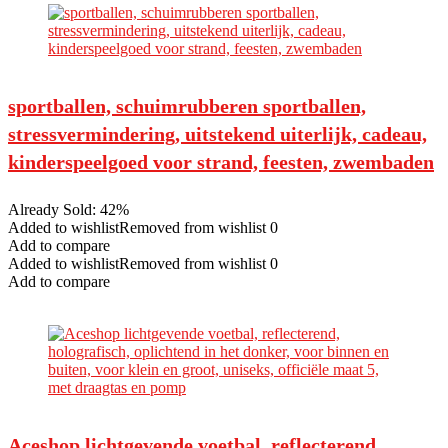
sportballen, schuimrubberen sportballen,
stressvermindering, uitstekend uiterlijk, cadeau,
kinderspeelgoed voor strand, feesten, zwembaden
Already Sold: 42%
Added to wishlistRemoved from wishlist 0
Add to compare
Added to wishlistRemoved from wishlist 0
Add to compare
Aceshop lichtgevende voetbal, reflecterend,