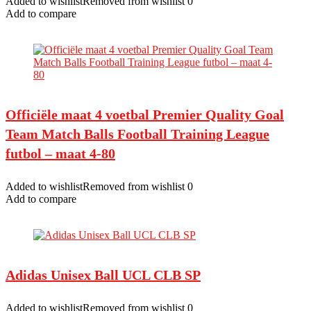
Added to wishlistRemoved from wishlist 0
Add to compare
Officiële maat 4 voetbal Premier Quality Goal
Team Match Balls Football Training League
futbol – maat 4-80
Added to wishlistRemoved from wishlist 0
Add to compare
Adidas Unisex Ball UCL CLB SP
Added to wishlistRemoved from wishlist 0