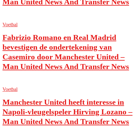
Man United News And Transfer News
Voetbal
Fabrizio Romano en Real Madrid
bevestigen de ondertekening van
Casemiro door Manchester United –
Man United News And Transfer News
Voetbal
Manchester United heeft interesse in
Napoli-vleugelspeler Hirving Lozano –
Man United News And Transfer News