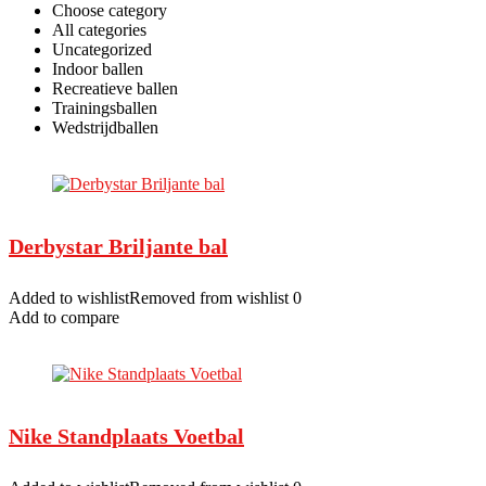
Choose category
All categories
Uncategorized
Indoor ballen
Recreatieve ballen
Trainingsballen
Wedstrijdballen
Derbystar Briljante bal
Added to wishlistRemoved from wishlist 0
Add to compare
Nike Standplaats Voetbal