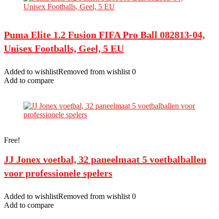
Puma Elite 1.2 Fusion FIFA Pro Ball 082813-04,
Unisex Footballs, Geel, 5 EU
Added to wishlistRemoved from wishlist 0
Add to compare
Free!
JJ Jonex voetbal, 32 paneelmaat 5 voetbalballen
voor professionele spelers
Added to wishlistRemoved from wishlist 0
Add to compare