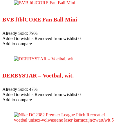
BVB ftblCORE Fan Ball Mini
Already Sold: 79%
Added to wishlistRemoved from wishlist 0
Add to compare
DERBYSTAR – Voetbal, wit.
Already Sold: 47%
Added to wishlistRemoved from wishlist 0
Add to compare