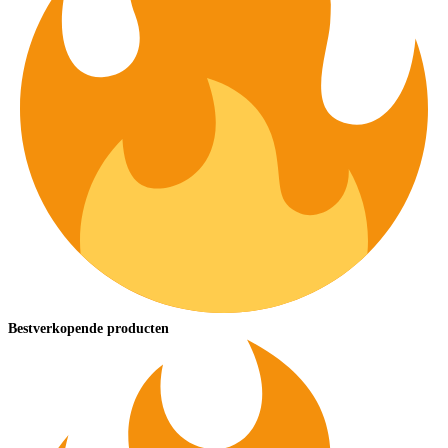
Bestverkopende producten