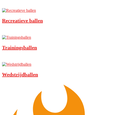
Recreatieve ballen
Trainingsballen
Wedstrijdballen