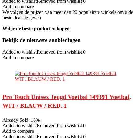
Added to wishlistRemoved from wishlist 0
Add to compare
We volgen de prijzen van meer dan 20 populairste winkels om u de
beste deals te geven
Wil je de beste producten kopen
Bekijk de nieuwste aanbiedingen
Added to wishlistRemoved from wishlist 0
Add to compare
Pro Touch Unisex Jeugd Voetbal 149391 Voetbal,
WIT / BLAUW / RED, 1
Already Sold: 16%
Added to wishlistRemoved from wishlist 0
Add to compare
Added to wishlistRemoved from wishlist 0