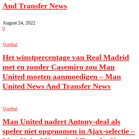
And Transfer News
August 24, 2022
0
Voetbal
Het winstpercentage van Real Madrid
met en zonder Casemiro zou Man
United moeten aanmoedigen – Man
United News And Transfer News
Voetbal
Man United nadert Antony-deal als
speler niet opgenomen in Ajax-selectie –