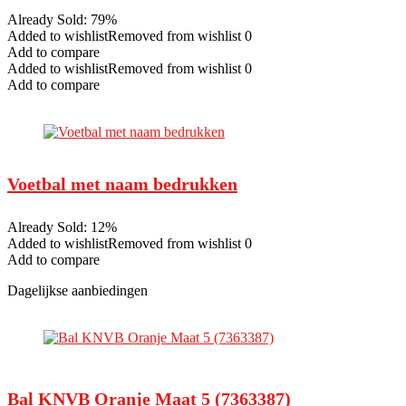
Already Sold: 79%
Added to wishlistRemoved from wishlist 0
Add to compare
Added to wishlistRemoved from wishlist 0
Add to compare
Voetbal met naam bedrukken
Already Sold: 12%
Added to wishlistRemoved from wishlist 0
Add to compare
Dagelijkse aanbiedingen
Bal KNVB Oranje Maat 5 (7363387)