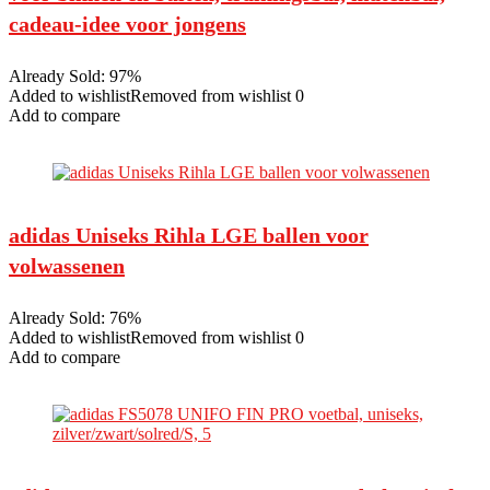
cadeau-idee voor jongens
Already Sold: 97%
Added to wishlistRemoved from wishlist 0
Add to compare
adidas Uniseks Rihla LGE ballen voor
volwassenen
Already Sold: 76%
Added to wishlistRemoved from wishlist 0
Add to compare