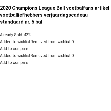
2020 Champions League Ball voetbalfans artikel
voetballiefhebbers verjaardagscadeau
standaard nr. 5 bal
Already Sold: 42%
Added to wishlistRemoved from wishlist 0
Add to compare
Added to wishlistRemoved from wishlist 0
Add to compare