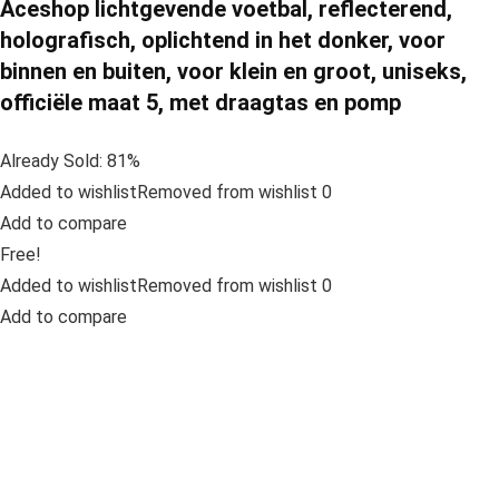
Aceshop lichtgevende voetbal, reflecterend,
holografisch, oplichtend in het donker, voor
binnen en buiten, voor klein en groot, uniseks,
officiële maat 5, met draagtas en pomp
Already Sold: 81%
Added to wishlistRemoved from wishlist 0
Add to compare
Free!
Added to wishlistRemoved from wishlist 0
Add to compare