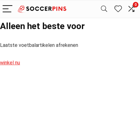
0
Alleen het beste voor
Laatste voetbalartikelen afrekenen
winkel nu