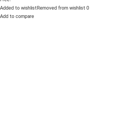
Added to wishlistRemoved from wishlist 0
Add to compare