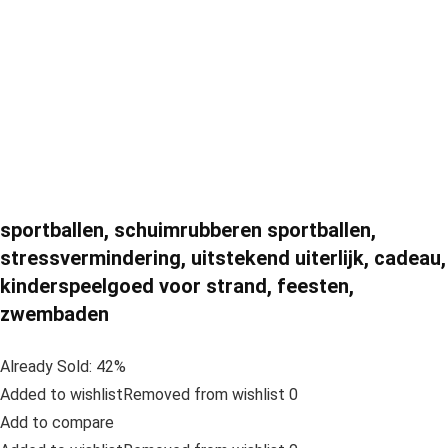
sportballen, schuimrubberen sportballen,
stressvermindering, uitstekend uiterlijk, cadeau,
kinderspeelgoed voor strand, feesten,
zwembaden
Already Sold: 42%
Added to wishlistRemoved from wishlist 0
Add to compare