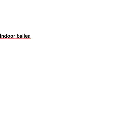
Indoor ballen