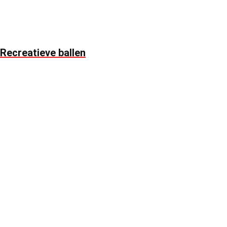
Recreatieve ballen