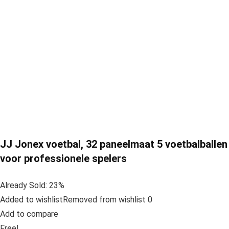
JJ Jonex voetbal, 32 paneelmaat 5 voetbalballen
voor professionele spelers
Already Sold: 23%
Added to wishlistRemoved from wishlist 0
Add to compare
Free!