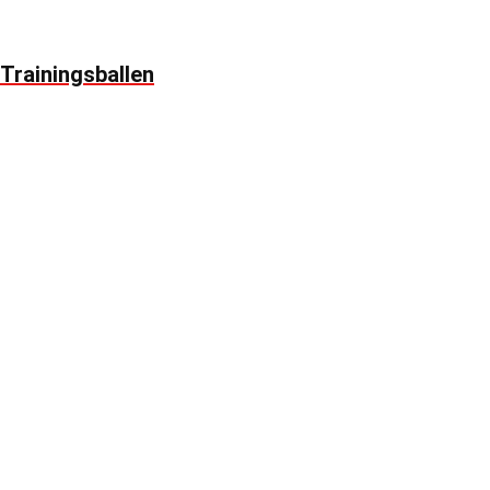
Trainingsballen