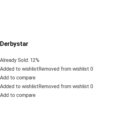
Derbystar
Already Sold: 12%
Added to wishlistRemoved from wishlist 0
Add to compare
Added to wishlistRemoved from wishlist 0
Add to compare