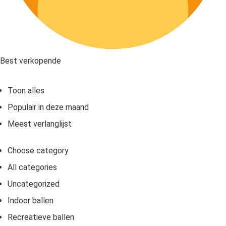
Best verkopende
Toon alles
Populair in deze maand
Meest verlanglijst
Choose category
All categories
Uncategorized
Indoor ballen
Recreatieve ballen