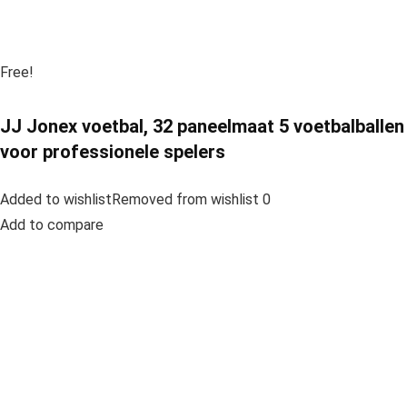
Free!
JJ Jonex voetbal, 32 paneelmaat 5 voetbalballen
voor professionele spelers
Added to wishlistRemoved from wishlist 0
Add to compare