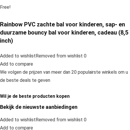
Free!
Rainbow PVC zachte bal voor kinderen, sap- en
duurzame bouncy bal voor kinderen, cadeau (8,5
inch)
Added to wishlistRemoved from wishlist 0
Add to compare
We volgen de prijzen van meer dan 20 populairste winkels om u
de beste deals te geven
Wil je de beste producten kopen
Bekijk de nieuwste aanbiedingen
Added to wishlistRemoved from wishlist 0
Add to compare