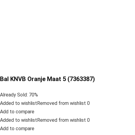
Bal KNVB Oranje Maat 5 (7363387)
Already Sold: 70%
Added to wishlistRemoved from wishlist 0
Add to compare
Added to wishlistRemoved from wishlist 0
Add to compare