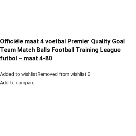
Officiële maat 4 voetbal Premier Quality Goal
Team Match Balls Football Training League
futbol – maat 4-80
Added to wishlistRemoved from wishlist 0
Add to compare