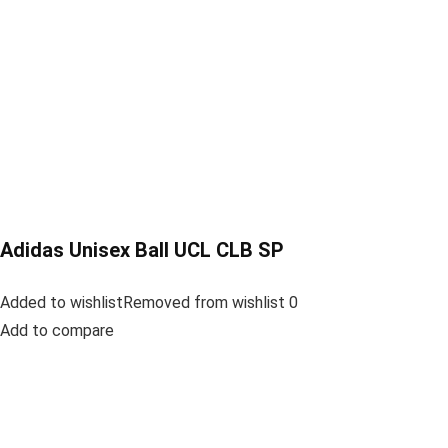
Adidas Unisex Ball UCL CLB SP
Added to wishlistRemoved from wishlist 0
Add to compare