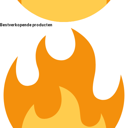
Bestverkopende producten