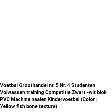
Voetbal Groothandel nr. 5 Nr. 4 Studenten
Volwassen training Competitie Zwart -wit blok
PVC Machine naaien Kindervoetbal (Color :
Yellow fish bone texture)