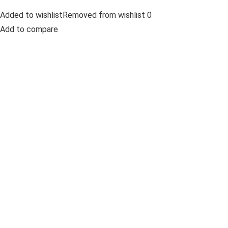
Added to wishlistRemoved from wishlist 0
Add to compare