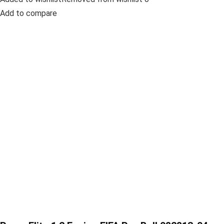
Add to compare