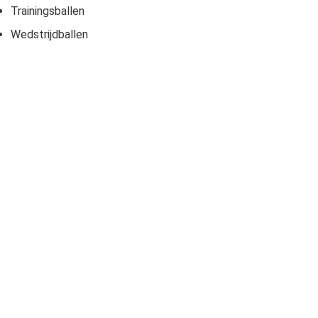
Trainingsballen
Wedstrijdballen