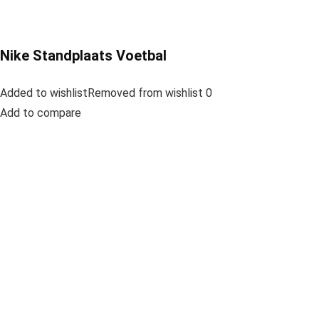
Nike Standplaats Voetbal
Added to wishlistRemoved from wishlist 0
Add to compare