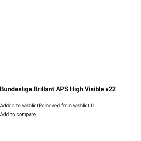
Bundesliga Brillant APS High Visible v22
Added to wishlistRemoved from wishlist 0
Add to compare