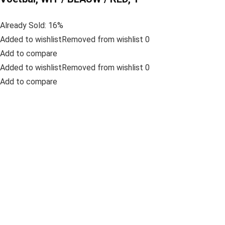
Already Sold: 16%
Added to wishlistRemoved from wishlist 0
Add to compare
Added to wishlistRemoved from wishlist 0
Add to compare