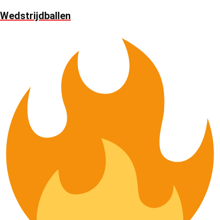
Wedstrijdballen