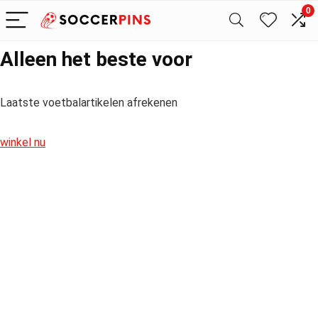
0
Alleen het beste voor
Laatste voetbalartikelen afrekenen
winkel nu