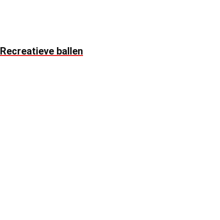
Recreatieve ballen