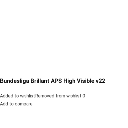
Bundesliga Brillant APS High Visible v22
Added to wishlistRemoved from wishlist 0
Add to compare