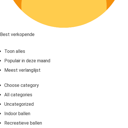
Best verkopende
Toon alles
Populair in deze maand
Meest verlanglijst
Choose category
All categories
Uncategorized
Indoor ballen
Recreatieve ballen