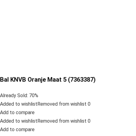
Bal KNVB Oranje Maat 5 (7363387)
Already Sold: 70%
Added to wishlistRemoved from wishlist 0
Add to compare
Added to wishlistRemoved from wishlist 0
Add to compare