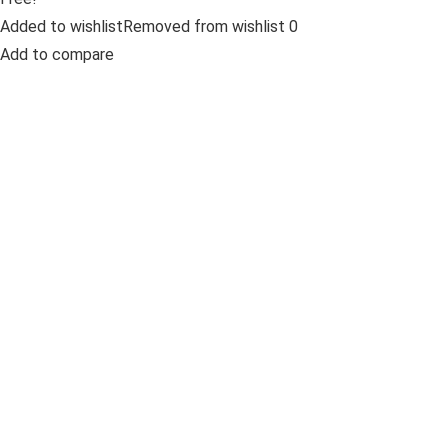
Added to wishlistRemoved from wishlist 0
Add to compare