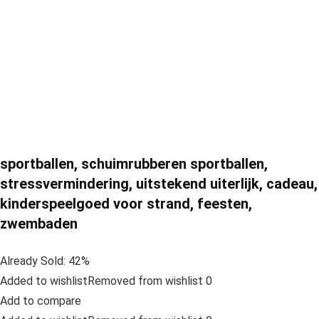
sportballen, schuimrubberen sportballen,
stressvermindering, uitstekend uiterlijk, cadeau,
kinderspeelgoed voor strand, feesten,
zwembaden
Already Sold: 42%
Added to wishlistRemoved from wishlist 0
Add to compare