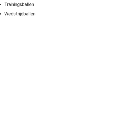
Trainingsballen
Wedstrijdballen