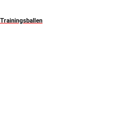
Trainingsballen