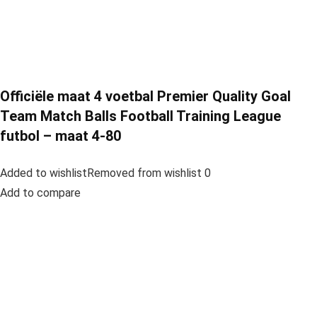
Officiële maat 4 voetbal Premier Quality Goal
Team Match Balls Football Training League
futbol – maat 4-80
Added to wishlistRemoved from wishlist 0
Add to compare