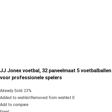
JJ Jonex voetbal, 32 paneelmaat 5 voetbalballen
voor professionele spelers
Already Sold: 23%
Added to wishlistRemoved from wishlist 0
Add to compare
Free!