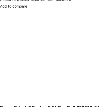
Add to compare