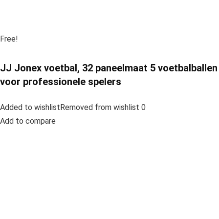
Free!
JJ Jonex voetbal, 32 paneelmaat 5 voetbalballen
voor professionele spelers
Added to wishlistRemoved from wishlist 0
Add to compare