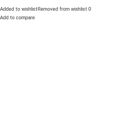
Added to wishlistRemoved from wishlist 0
Add to compare