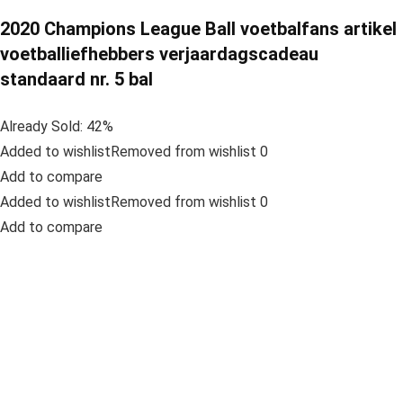
2020 Champions League Ball voetbalfans artikel
voetballiefhebbers verjaardagscadeau
standaard nr. 5 bal
Already Sold: 42%
Added to wishlistRemoved from wishlist 0
Add to compare
Added to wishlistRemoved from wishlist 0
Add to compare