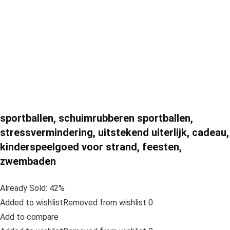
sportballen, schuimrubberen sportballen,
stressvermindering, uitstekend uiterlijk, cadeau,
kinderspeelgoed voor strand, feesten,
zwembaden
Already Sold: 42%
Added to wishlistRemoved from wishlist 0
Add to compare