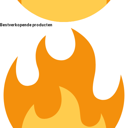
Bestverkopende producten