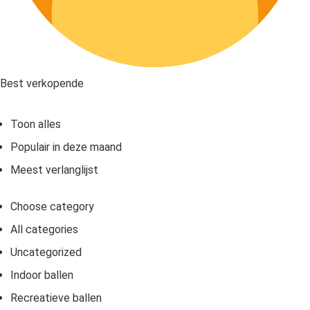
Best verkopende
Toon alles
Populair in deze maand
Meest verlanglijst
Choose category
All categories
Uncategorized
Indoor ballen
Recreatieve ballen