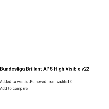
Bundesliga Brillant APS High Visible v22
Added to wishlistRemoved from wishlist 0
Add to compare