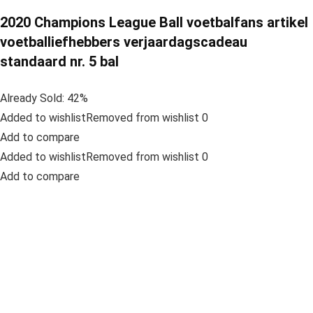
2020 Champions League Ball voetbalfans artikel
voetballiefhebbers verjaardagscadeau
standaard nr. 5 bal
Already Sold: 42%
Added to wishlistRemoved from wishlist 0
Add to compare
Added to wishlistRemoved from wishlist 0
Add to compare