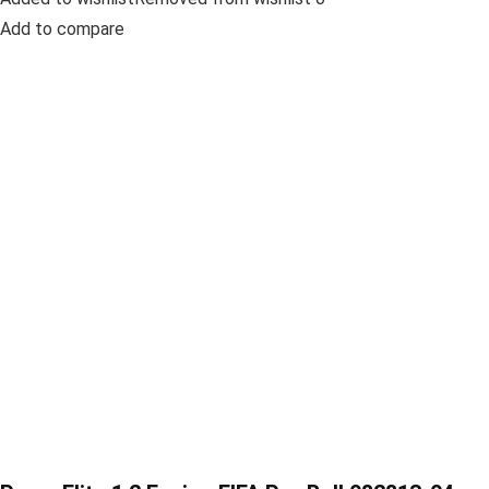
Add to compare