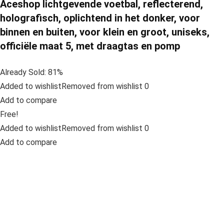
Aceshop lichtgevende voetbal, reflecterend,
holografisch, oplichtend in het donker, voor
binnen en buiten, voor klein en groot, uniseks,
officiële maat 5, met draagtas en pomp
Already Sold: 81%
Added to wishlistRemoved from wishlist 0
Add to compare
Free!
Added to wishlistRemoved from wishlist 0
Add to compare