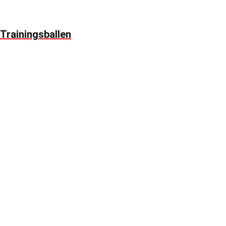
Trainingsballen