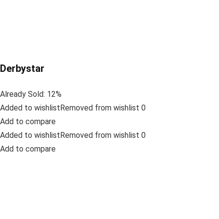
Derbystar
Already Sold: 12%
Added to wishlistRemoved from wishlist 0
Add to compare
Added to wishlistRemoved from wishlist 0
Add to compare