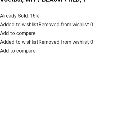
Already Sold: 16%
Added to wishlistRemoved from wishlist 0
Add to compare
Added to wishlistRemoved from wishlist 0
Add to compare