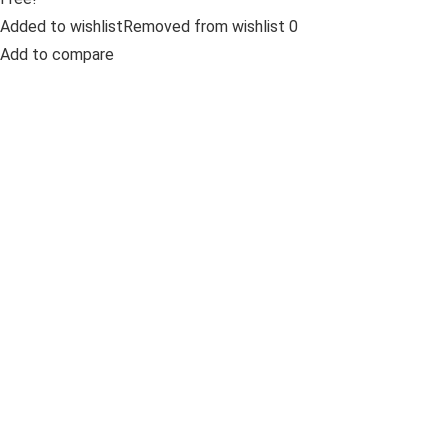
Added to wishlistRemoved from wishlist 0
Add to compare