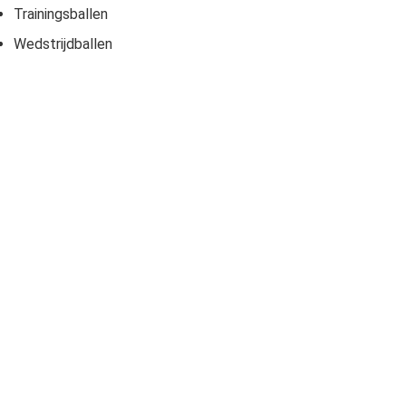
Trainingsballen
Wedstrijdballen