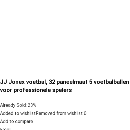
JJ Jonex voetbal, 32 paneelmaat 5 voetbalballen
voor professionele spelers
Already Sold: 23%
Added to wishlistRemoved from wishlist 0
Add to compare
Free!