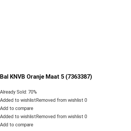
Bal KNVB Oranje Maat 5 (7363387)
Already Sold: 70%
Added to wishlistRemoved from wishlist 0
Add to compare
Added to wishlistRemoved from wishlist 0
Add to compare