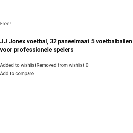
Free!
JJ Jonex voetbal, 32 paneelmaat 5 voetbalballen
voor professionele spelers
Added to wishlistRemoved from wishlist 0
Add to compare