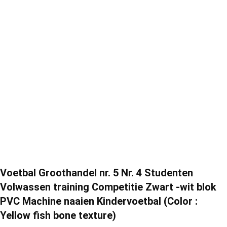
Voetbal Groothandel nr. 5 Nr. 4 Studenten
Volwassen training Competitie Zwart -wit blok
PVC Machine naaien Kindervoetbal (Color :
Yellow fish bone texture)