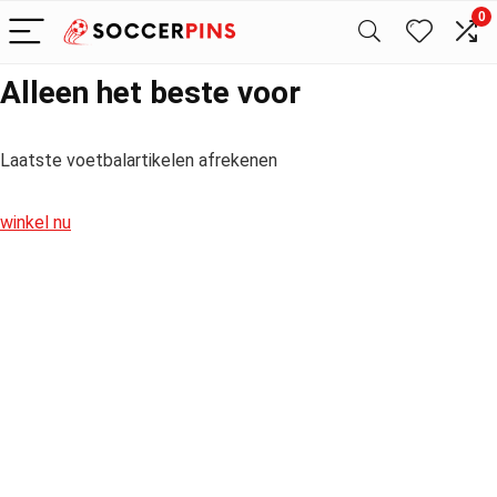
0
Alleen het beste voor
Laatste voetbalartikelen afrekenen
winkel nu