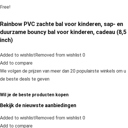
Free!
Rainbow PVC zachte bal voor kinderen, sap- en
duurzame bouncy bal voor kinderen, cadeau (8,5
inch)
Added to wishlistRemoved from wishlist 0
Add to compare
We volgen de prijzen van meer dan 20 populairste winkels om u
de beste deals te geven
Wil je de beste producten kopen
Bekijk de nieuwste aanbiedingen
Added to wishlistRemoved from wishlist 0
Add to compare