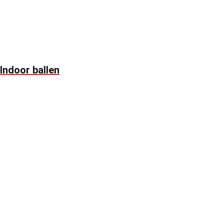
Indoor ballen