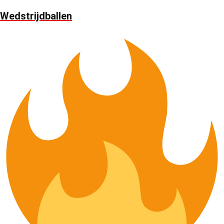
Wedstrijdballen