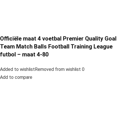
Officiële maat 4 voetbal Premier Quality Goal
Team Match Balls Football Training League
futbol – maat 4-80
Added to wishlistRemoved from wishlist 0
Add to compare