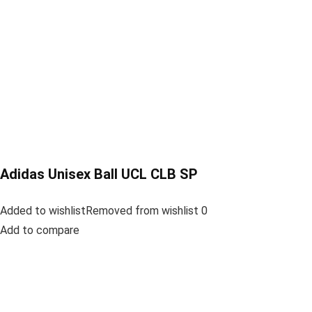
Adidas Unisex Ball UCL CLB SP
Added to wishlistRemoved from wishlist 0
Add to compare