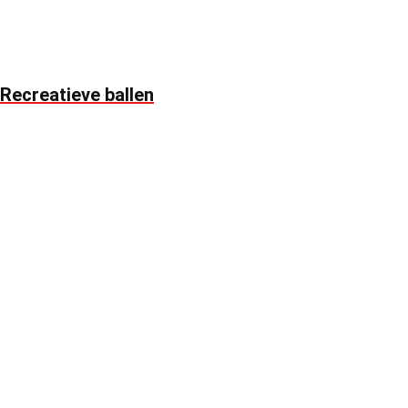
Recreatieve ballen