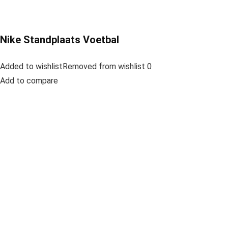
Nike Standplaats Voetbal
Added to wishlistRemoved from wishlist 0
Add to compare