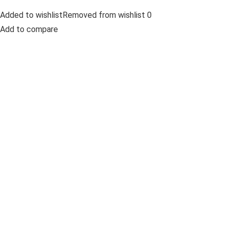
Added to wishlistRemoved from wishlist 0
Add to compare