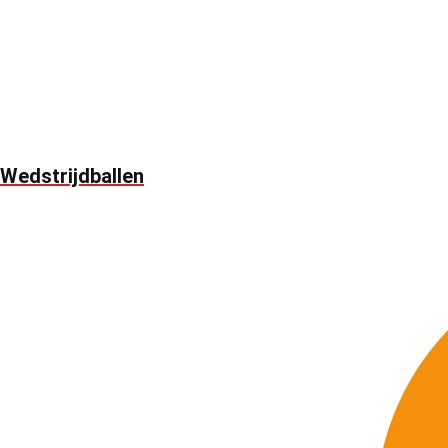
Wedstrijdballen