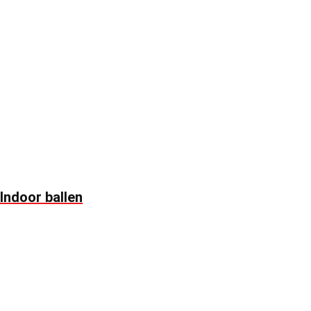
Indoor ballen