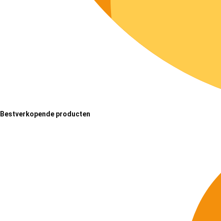
Bestverkopende producten