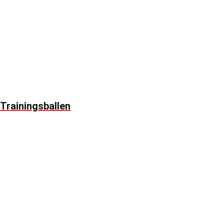
Trainingsballen