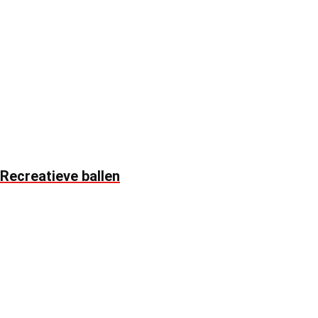
Recreatieve ballen