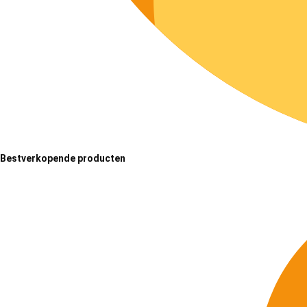
Bestverkopende producten