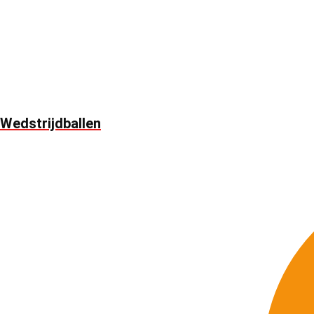
Wedstrijdballen