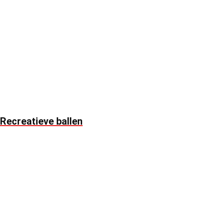
Recreatieve ballen