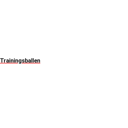
Trainingsballen