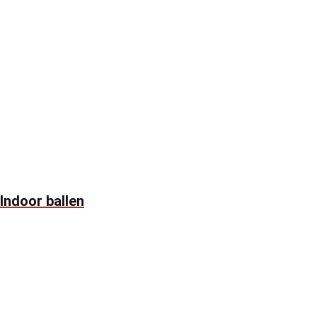
Indoor ballen