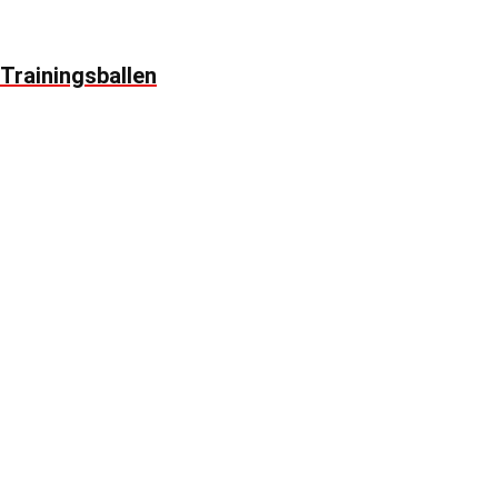
Trainingsballen