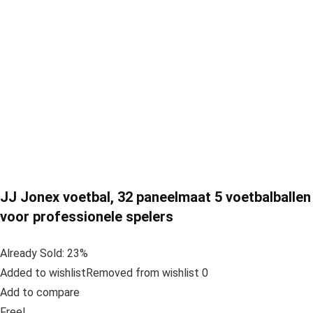
JJ Jonex voetbal, 32 paneelmaat 5 voetbalballen
voor professionele spelers
Already Sold: 23%
Added to wishlistRemoved from wishlist 0
Add to compare
Free!