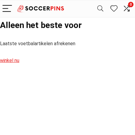
0
Alleen het beste voor
Laatste voetbalartikelen afrekenen
winkel nu