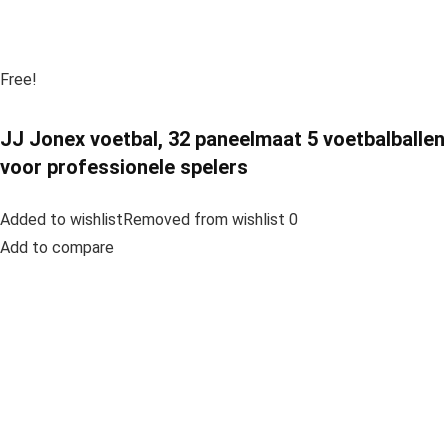
Free!
JJ Jonex voetbal, 32 paneelmaat 5 voetbalballen
voor professionele spelers
Added to wishlistRemoved from wishlist 0
Add to compare