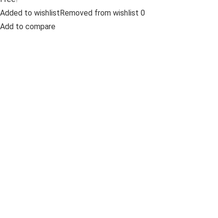
Added to wishlistRemoved from wishlist 0
Add to compare