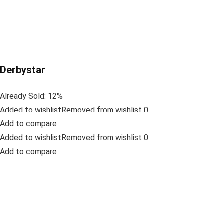
Derbystar
Already Sold: 12%
Added to wishlistRemoved from wishlist 0
Add to compare
Added to wishlistRemoved from wishlist 0
Add to compare