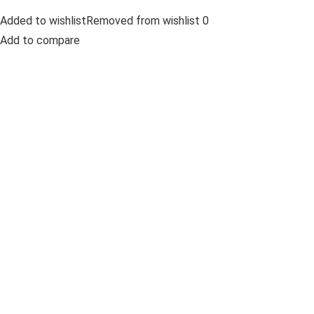
Added to wishlistRemoved from wishlist 0
Add to compare