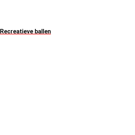
Recreatieve ballen