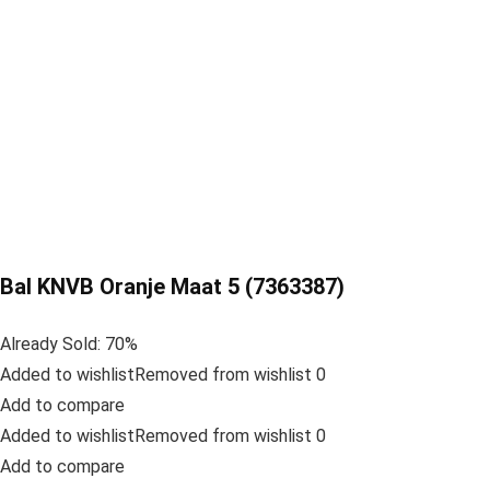
Bal KNVB Oranje Maat 5 (7363387)
Already Sold: 70%
Added to wishlistRemoved from wishlist 0
Add to compare
Added to wishlistRemoved from wishlist 0
Add to compare