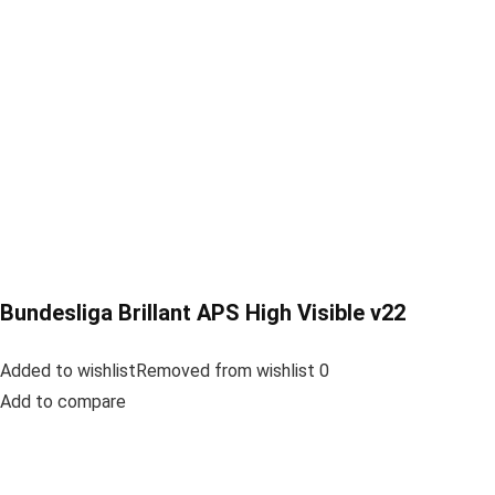
Bundesliga Brillant APS High Visible v22
Added to wishlistRemoved from wishlist 0
Add to compare