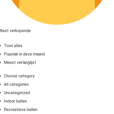
Best verkopende
Toon alles
Populair in deze maand
Meest verlanglijst
Choose category
All categories
Uncategorized
Indoor ballen
Recreatieve ballen