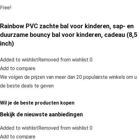
Free!
Rainbow PVC zachte bal voor kinderen, sap- en
duurzame bouncy bal voor kinderen, cadeau (8,5
inch)
Added to wishlistRemoved from wishlist 0
Add to compare
We volgen de prijzen van meer dan 20 populairste winkels om u
de beste deals te geven
Wil je de beste producten kopen
Bekijk de nieuwste aanbiedingen
Added to wishlistRemoved from wishlist 0
Add to compare