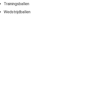
Trainingsballen
Wedstrijdballen