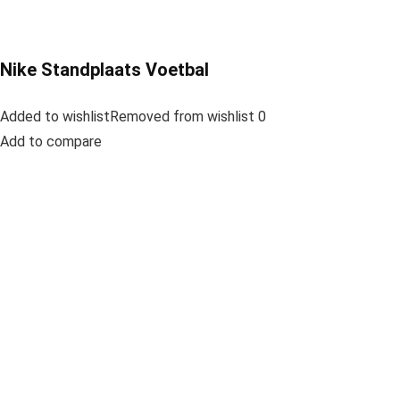
Nike Standplaats Voetbal
Added to wishlistRemoved from wishlist 0
Add to compare