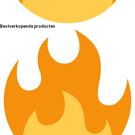
Bestverkopende producten