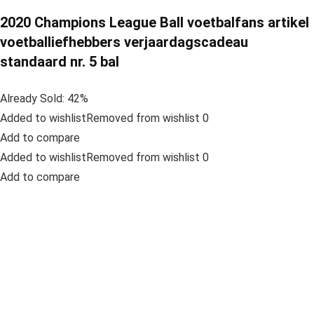
2020 Champions League Ball voetbalfans artikel
voetballiefhebbers verjaardagscadeau
standaard nr. 5 bal
Already Sold: 42%
Added to wishlistRemoved from wishlist 0
Add to compare
Added to wishlistRemoved from wishlist 0
Add to compare