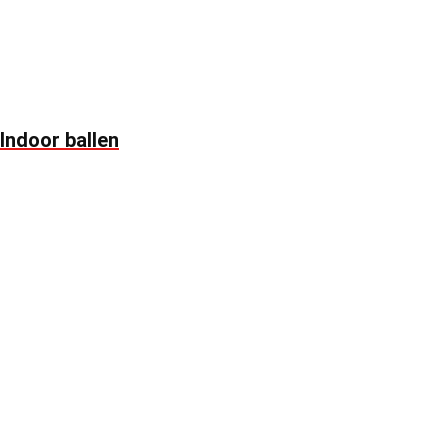
Indoor ballen