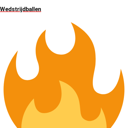
Wedstrijdballen