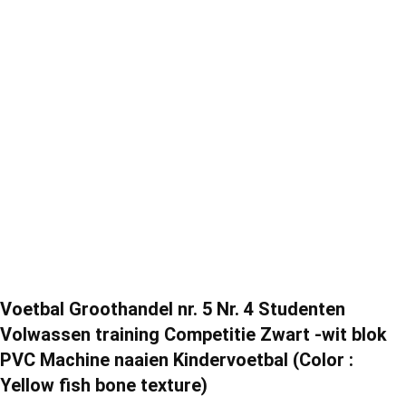
Voetbal Groothandel nr. 5 Nr. 4 Studenten
Volwassen training Competitie Zwart -wit blok
PVC Machine naaien Kindervoetbal (Color :
Yellow fish bone texture)