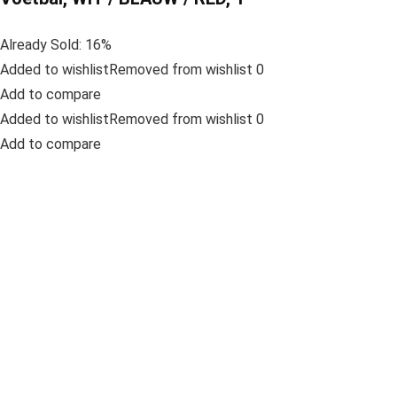
Already Sold: 16%
Added to wishlistRemoved from wishlist 0
Add to compare
Added to wishlistRemoved from wishlist 0
Add to compare