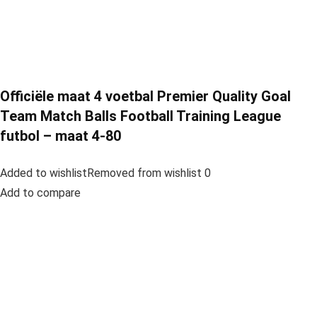
Officiële maat 4 voetbal Premier Quality Goal
Team Match Balls Football Training League
futbol – maat 4-80
Added to wishlistRemoved from wishlist 0
Add to compare