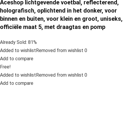
Aceshop lichtgevende voetbal, reflecterend,
holografisch, oplichtend in het donker, voor
binnen en buiten, voor klein en groot, uniseks,
officiële maat 5, met draagtas en pomp
Already Sold: 81%
Added to wishlistRemoved from wishlist 0
Add to compare
Free!
Added to wishlistRemoved from wishlist 0
Add to compare