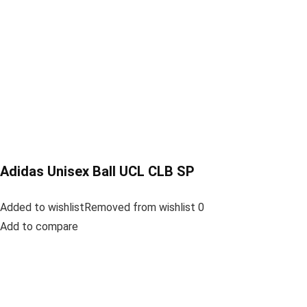
Adidas Unisex Ball UCL CLB SP
Added to wishlistRemoved from wishlist 0
Add to compare