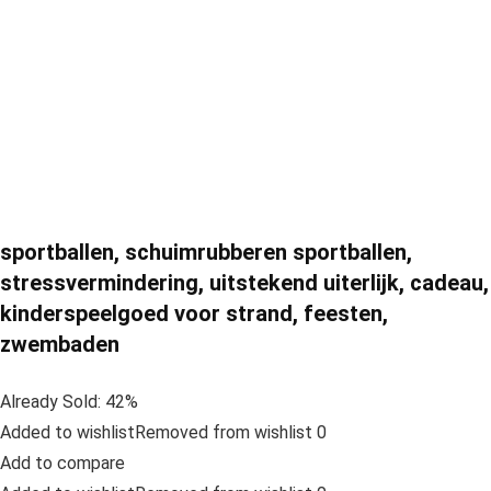
sportballen, schuimrubberen sportballen,
stressvermindering, uitstekend uiterlijk, cadeau,
kinderspeelgoed voor strand, feesten,
zwembaden
Already Sold: 42%
Added to wishlistRemoved from wishlist 0
Add to compare