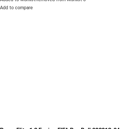
Add to compare