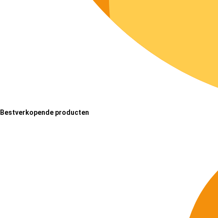
Bestverkopende producten