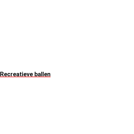
Recreatieve ballen