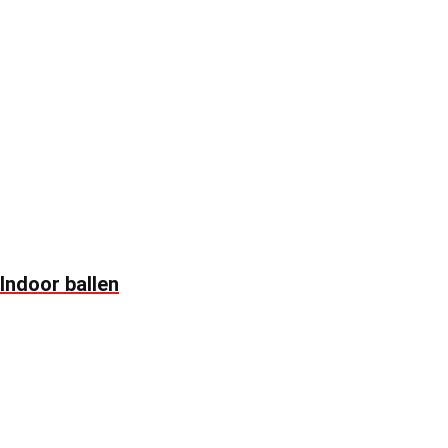
Indoor ballen