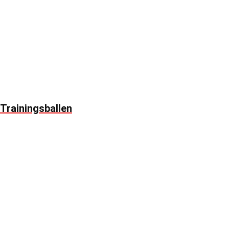
Trainingsballen