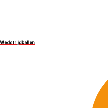
Wedstrijdballen