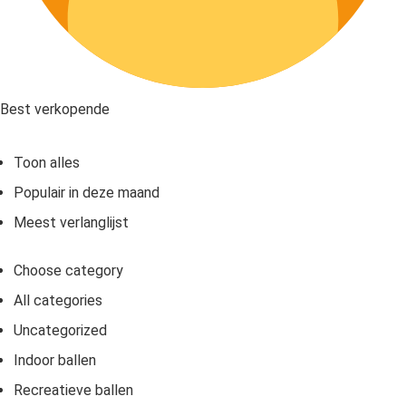
Best verkopende
Toon alles
Populair in deze maand
Meest verlanglijst
Choose category
All categories
Uncategorized
Indoor ballen
Recreatieve ballen