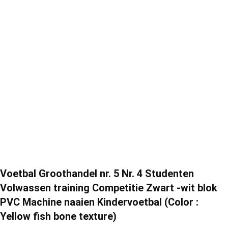
Voetbal Groothandel nr. 5 Nr. 4 Studenten
Volwassen training Competitie Zwart -wit blok
PVC Machine naaien Kindervoetbal (Color :
Yellow fish bone texture)