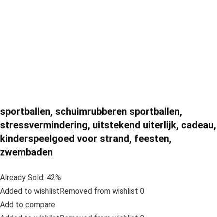
sportballen, schuimrubberen sportballen,
stressvermindering, uitstekend uiterlijk, cadeau,
kinderspeelgoed voor strand, feesten,
zwembaden
Already Sold: 42%
Added to wishlistRemoved from wishlist 0
Add to compare