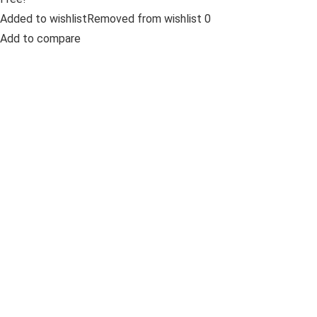
Added to wishlistRemoved from wishlist 0
Add to compare