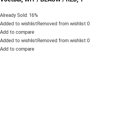
Already Sold: 16%
Added to wishlistRemoved from wishlist 0
Add to compare
Added to wishlistRemoved from wishlist 0
Add to compare