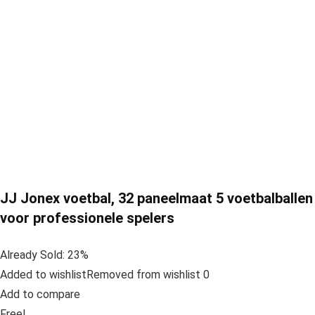
JJ Jonex voetbal, 32 paneelmaat 5 voetbalballen
voor professionele spelers
Already Sold: 23%
Added to wishlistRemoved from wishlist 0
Add to compare
Free!