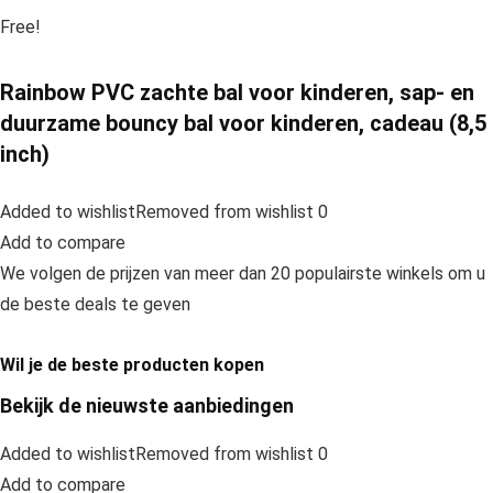
Free!
Rainbow PVC zachte bal voor kinderen, sap- en
duurzame bouncy bal voor kinderen, cadeau (8,5
inch)
Added to wishlistRemoved from wishlist 0
Add to compare
We volgen de prijzen van meer dan 20 populairste winkels om u
de beste deals te geven
Wil je de beste producten kopen
Bekijk de nieuwste aanbiedingen
Added to wishlistRemoved from wishlist 0
Add to compare