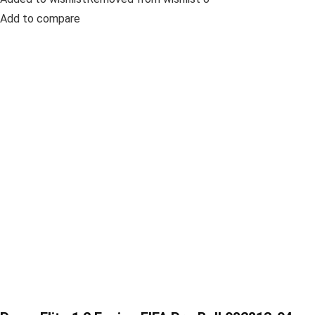
Add to compare