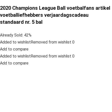
2020 Champions League Ball voetbalfans artikel
voetballiefhebbers verjaardagscadeau
standaard nr. 5 bal
Already Sold: 42%
Added to wishlistRemoved from wishlist 0
Add to compare
Added to wishlistRemoved from wishlist 0
Add to compare