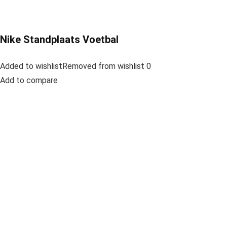
Nike Standplaats Voetbal
Added to wishlistRemoved from wishlist 0
Add to compare