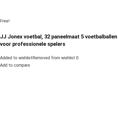
Free!
JJ Jonex voetbal, 32 paneelmaat 5 voetbalballen
voor professionele spelers
Added to wishlistRemoved from wishlist 0
Add to compare