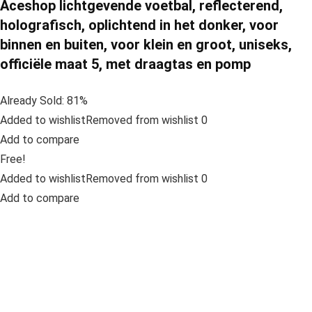
Aceshop lichtgevende voetbal, reflecterend,
holografisch, oplichtend in het donker, voor
binnen en buiten, voor klein en groot, uniseks,
officiële maat 5, met draagtas en pomp
Already Sold: 81%
Added to wishlistRemoved from wishlist 0
Add to compare
Free!
Added to wishlistRemoved from wishlist 0
Add to compare