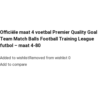
Officiële maat 4 voetbal Premier Quality Goal
Team Match Balls Football Training League
futbol – maat 4-80
Added to wishlistRemoved from wishlist 0
Add to compare