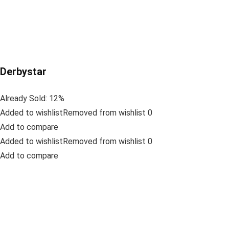
Derbystar
Already Sold: 12%
Added to wishlistRemoved from wishlist 0
Add to compare
Added to wishlistRemoved from wishlist 0
Add to compare