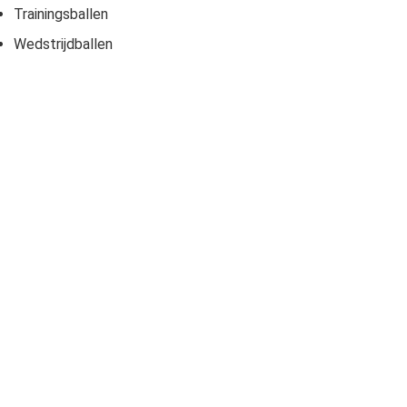
Trainingsballen
Wedstrijdballen