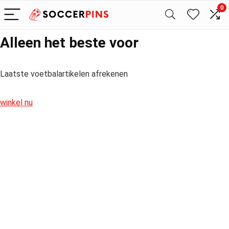
0
Alleen het beste voor
Laatste voetbalartikelen afrekenen
winkel nu