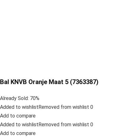
Bal KNVB Oranje Maat 5 (7363387)
Already Sold: 70%
Added to wishlistRemoved from wishlist 0
Add to compare
Added to wishlistRemoved from wishlist 0
Add to compare