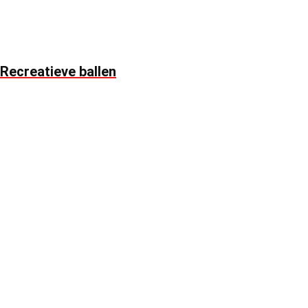
Recreatieve ballen