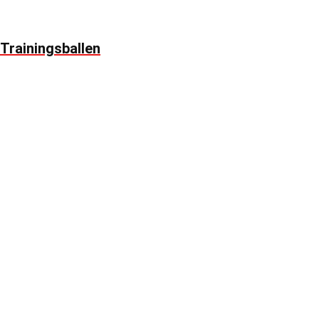
Trainingsballen