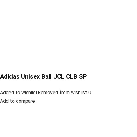
Adidas Unisex Ball UCL CLB SP
Added to wishlistRemoved from wishlist 0
Add to compare