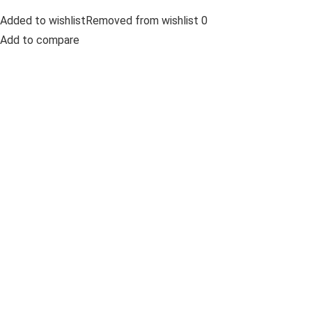
Added to wishlistRemoved from wishlist 0
Add to compare