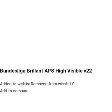
Bundesliga Brillant APS High Visible v22
Added to wishlistRemoved from wishlist 0
Add to compare