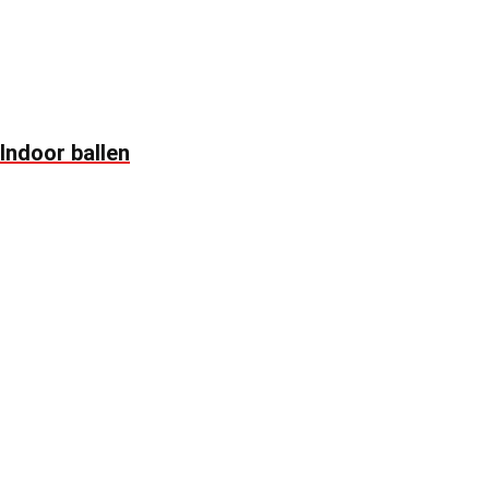
Indoor ballen