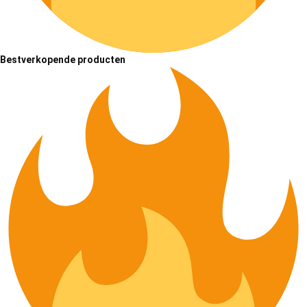
Bestverkopende producten