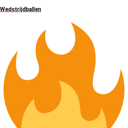
Wedstrijdballen