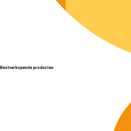
Bestverkopende producten