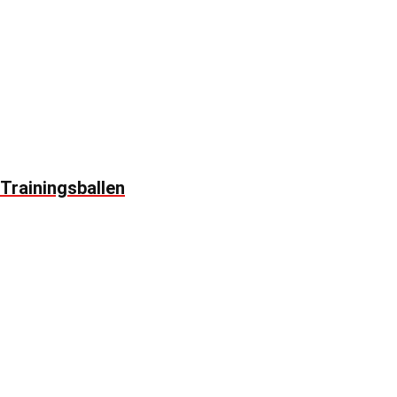
Trainingsballen