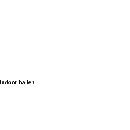
Indoor ballen