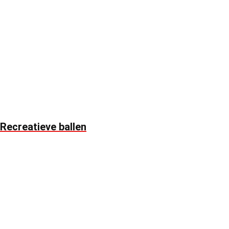
Recreatieve ballen