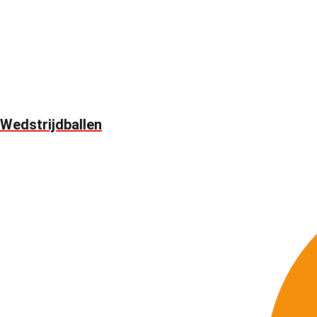
Wedstrijdballen