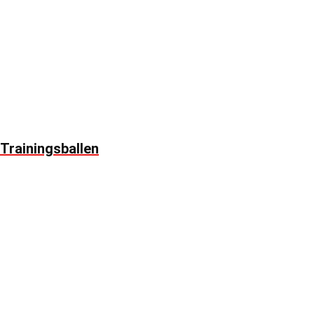
Trainingsballen