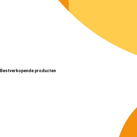
Bestverkopende producten