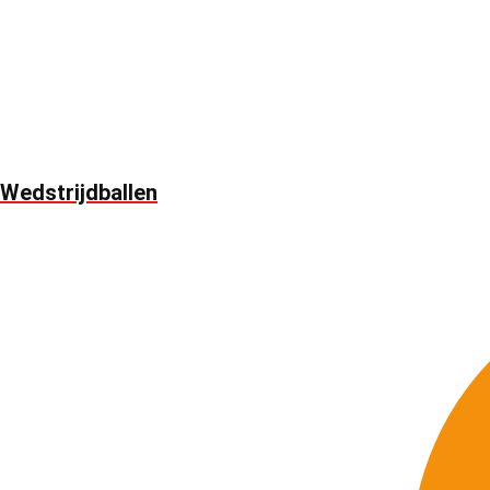
Wedstrijdballen