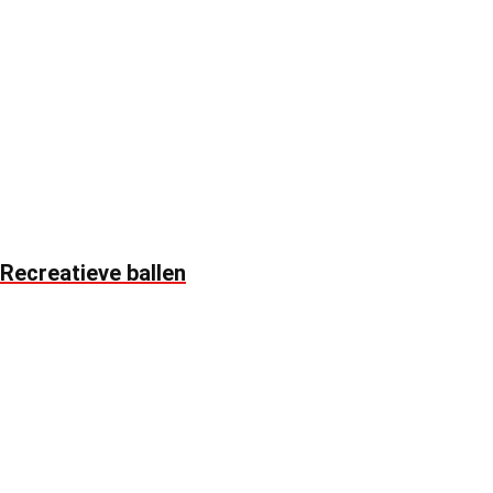
Recreatieve ballen