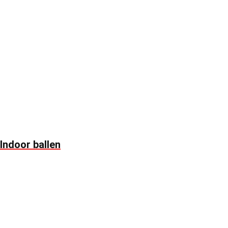
Indoor ballen