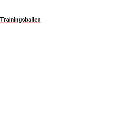
Trainingsballen