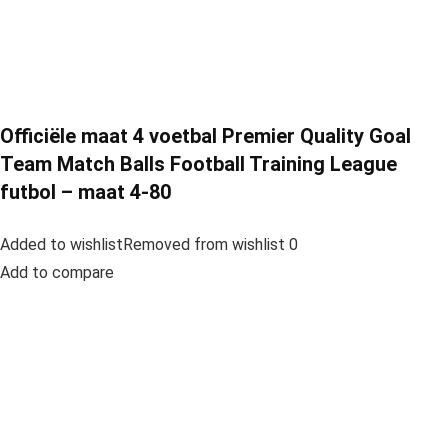
Officiële maat 4 voetbal Premier Quality Goal
Team Match Balls Football Training League
futbol – maat 4-80
Added to wishlistRemoved from wishlist 0
Add to compare