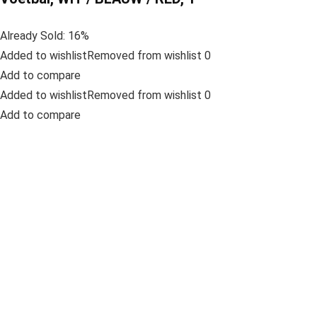
Already Sold: 16%
Added to wishlistRemoved from wishlist 0
Add to compare
Added to wishlistRemoved from wishlist 0
Add to compare