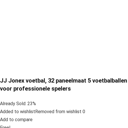
JJ Jonex voetbal, 32 paneelmaat 5 voetbalballen
voor professionele spelers
Already Sold: 23%
Added to wishlistRemoved from wishlist 0
Add to compare
Free!