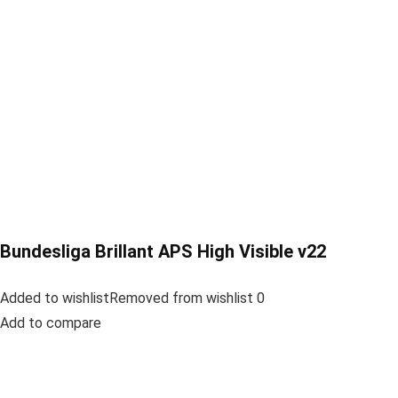
Bundesliga Brillant APS High Visible v22
Added to wishlistRemoved from wishlist 0
Add to compare