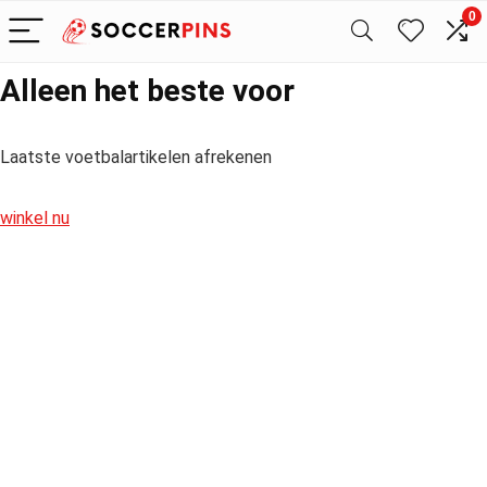
0
Alleen het beste voor
Laatste voetbalartikelen afrekenen
winkel nu