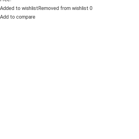
Added to wishlistRemoved from wishlist 0
Add to compare