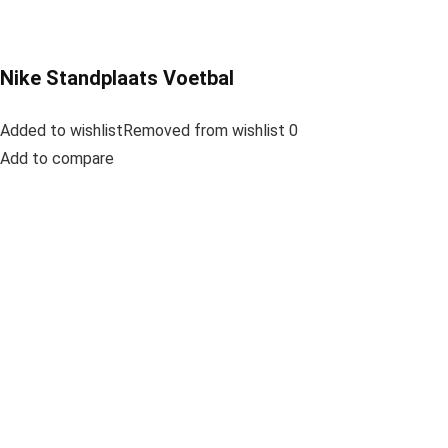
Nike Standplaats Voetbal
Added to wishlistRemoved from wishlist 0
Add to compare