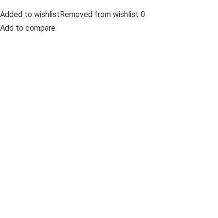
Added to wishlistRemoved from wishlist 0
Add to compare