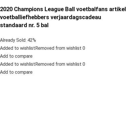
2020 Champions League Ball voetbalfans artikel
voetballiefhebbers verjaardagscadeau
standaard nr. 5 bal
Already Sold: 42%
Added to wishlistRemoved from wishlist 0
Add to compare
Added to wishlistRemoved from wishlist 0
Add to compare