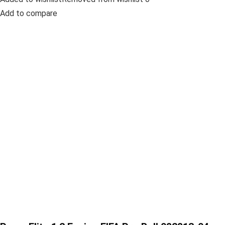
Add to compare