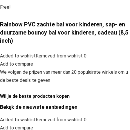
Free!
Rainbow PVC zachte bal voor kinderen, sap- en
duurzame bouncy bal voor kinderen, cadeau (8,5
inch)
Added to wishlistRemoved from wishlist 0
Add to compare
We volgen de prijzen van meer dan 20 populairste winkels om u
de beste deals te geven
Wil je de beste producten kopen
Bekijk de nieuwste aanbiedingen
Added to wishlistRemoved from wishlist 0
Add to compare