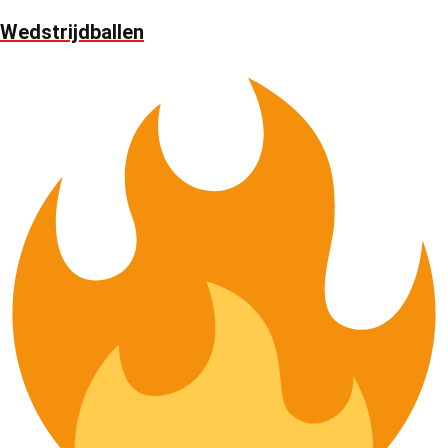
Wedstrijdballen