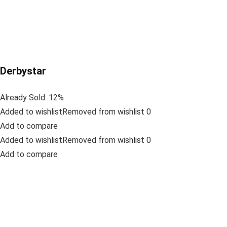
Derbystar
Already Sold: 12%
Added to wishlistRemoved from wishlist 0
Add to compare
Added to wishlistRemoved from wishlist 0
Add to compare