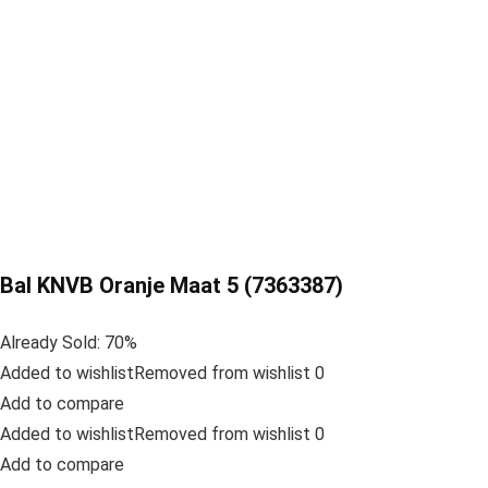
Bal KNVB Oranje Maat 5 (7363387)
Already Sold: 70%
Added to wishlistRemoved from wishlist 0
Add to compare
Added to wishlistRemoved from wishlist 0
Add to compare