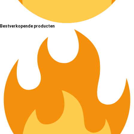
Bestverkopende producten