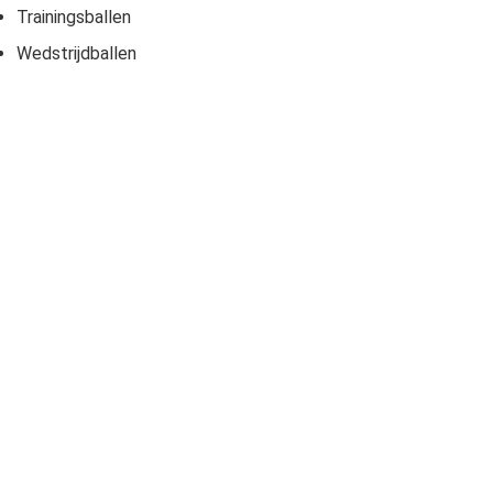
Trainingsballen
Wedstrijdballen