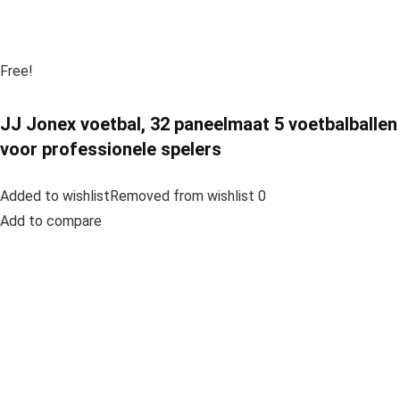
Free!
JJ Jonex voetbal, 32 paneelmaat 5 voetbalballen
voor professionele spelers
Added to wishlistRemoved from wishlist 0
Add to compare