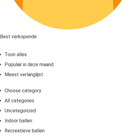
Best verkopende
Toon alles
Populair in deze maand
Meest verlanglijst
Choose category
All categories
Uncategorized
Indoor ballen
Recreatieve ballen