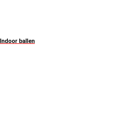
Indoor ballen