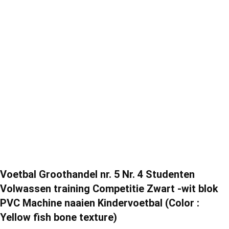
Voetbal Groothandel nr. 5 Nr. 4 Studenten
Volwassen training Competitie Zwart -wit blok
PVC Machine naaien Kindervoetbal (Color :
Yellow fish bone texture)