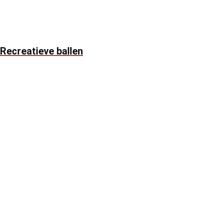
Recreatieve ballen