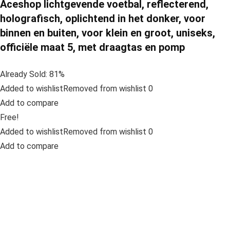
Aceshop lichtgevende voetbal, reflecterend,
holografisch, oplichtend in het donker, voor
binnen en buiten, voor klein en groot, uniseks,
officiële maat 5, met draagtas en pomp
Already Sold: 81%
Added to wishlistRemoved from wishlist 0
Add to compare
Free!
Added to wishlistRemoved from wishlist 0
Add to compare