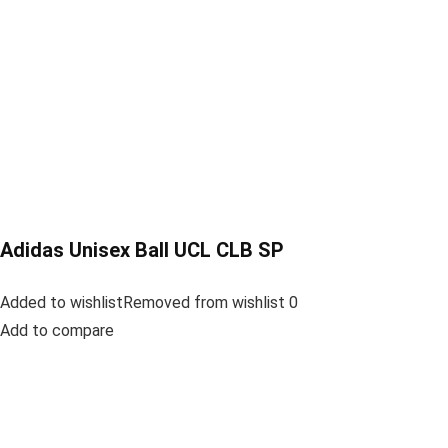
Adidas Unisex Ball UCL CLB SP
Added to wishlistRemoved from wishlist 0
Add to compare