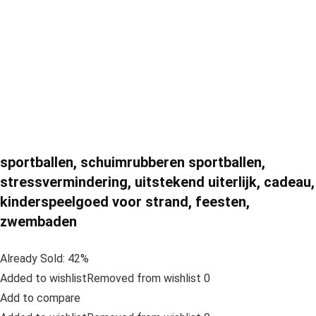
sportballen, schuimrubberen sportballen,
stressvermindering, uitstekend uiterlijk, cadeau,
kinderspeelgoed voor strand, feesten,
zwembaden
Already Sold: 42%
Added to wishlistRemoved from wishlist 0
Add to compare