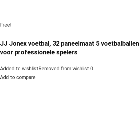
Free!
JJ Jonex voetbal, 32 paneelmaat 5 voetbalballen
voor professionele spelers
Added to wishlistRemoved from wishlist 0
Add to compare