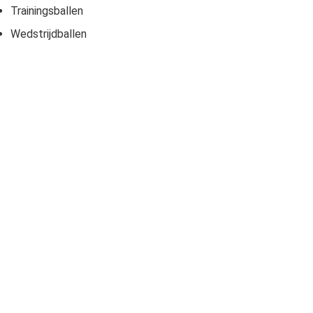
Trainingsballen
Wedstrijdballen