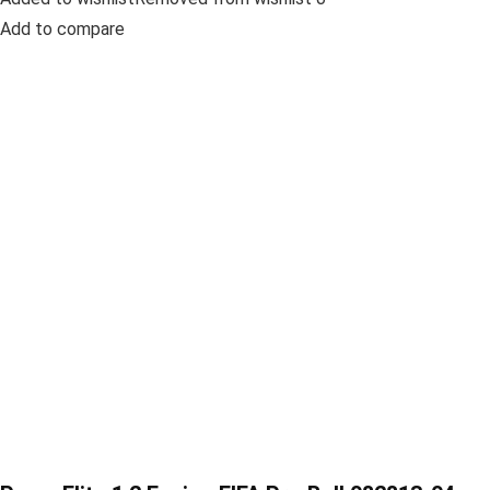
Add to compare