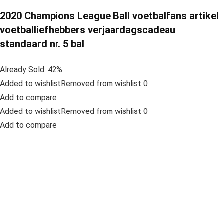
2020 Champions League Ball voetbalfans artikel
voetballiefhebbers verjaardagscadeau
standaard nr. 5 bal
Already Sold: 42%
Added to wishlistRemoved from wishlist 0
Add to compare
Added to wishlistRemoved from wishlist 0
Add to compare