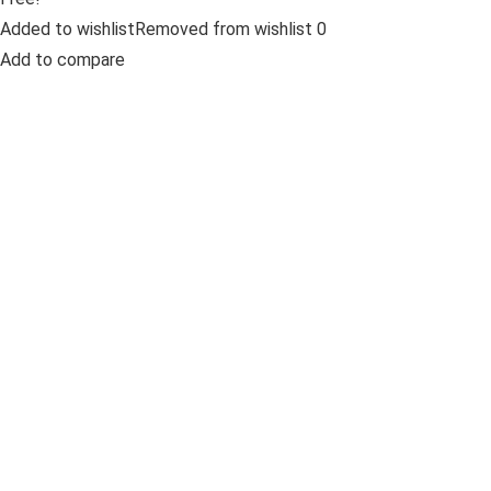
Added to wishlistRemoved from wishlist 0
Add to compare