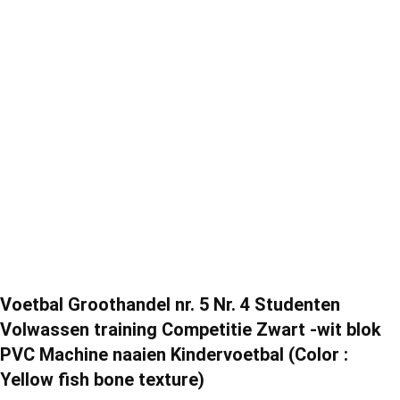
Voetbal Groothandel nr. 5 Nr. 4 Studenten
Volwassen training Competitie Zwart -wit blok
PVC Machine naaien Kindervoetbal (Color :
Yellow fish bone texture)