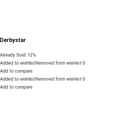
Derbystar
Already Sold: 12%
Added to wishlistRemoved from wishlist 0
Add to compare
Added to wishlistRemoved from wishlist 0
Add to compare