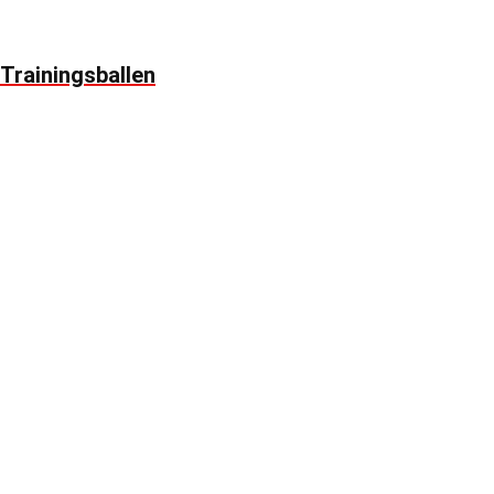
Trainingsballen