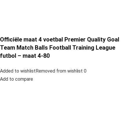
Officiële maat 4 voetbal Premier Quality Goal
Team Match Balls Football Training League
futbol – maat 4-80
Added to wishlistRemoved from wishlist 0
Add to compare