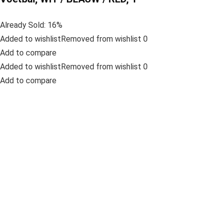
Already Sold: 16%
Added to wishlistRemoved from wishlist 0
Add to compare
Added to wishlistRemoved from wishlist 0
Add to compare