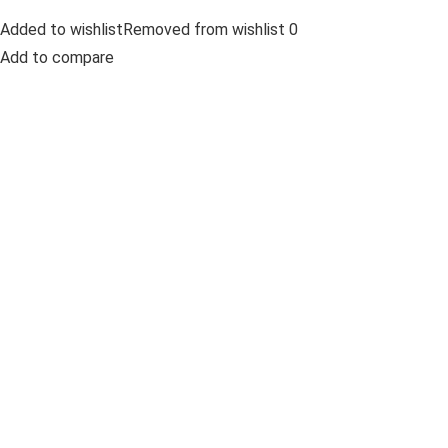
Added to wishlistRemoved from wishlist 0
Add to compare