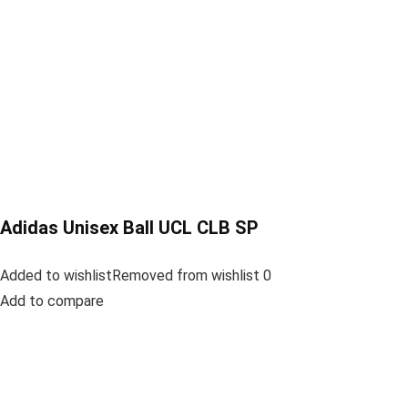
Adidas Unisex Ball UCL CLB SP
Added to wishlistRemoved from wishlist 0
Add to compare