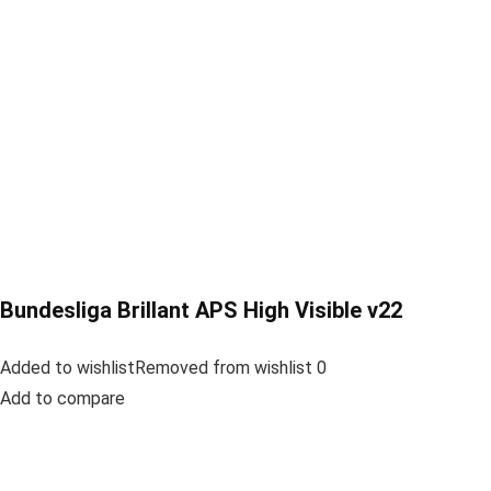
Bundesliga Brillant APS High Visible v22
Added to wishlistRemoved from wishlist 0
Add to compare