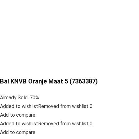
Bal KNVB Oranje Maat 5 (7363387)
Already Sold: 70%
Added to wishlistRemoved from wishlist 0
Add to compare
Added to wishlistRemoved from wishlist 0
Add to compare