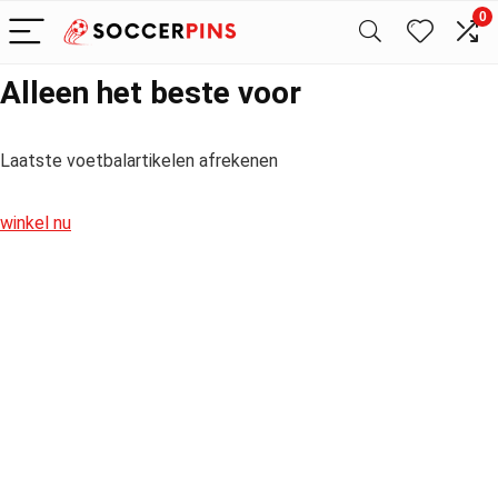
0
Alleen het beste voor
Laatste voetbalartikelen afrekenen
winkel nu