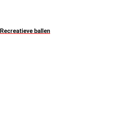
Recreatieve ballen