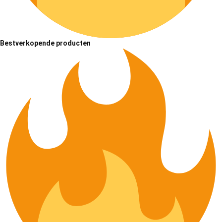
Bestverkopende producten