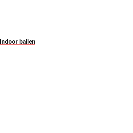
Indoor ballen