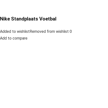
Nike Standplaats Voetbal
Added to wishlistRemoved from wishlist 0
Add to compare