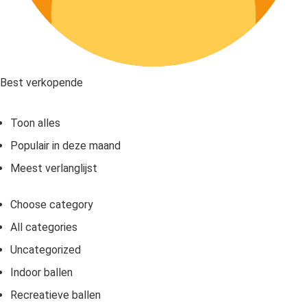
Best verkopende
Toon alles
Populair in deze maand
Meest verlanglijst
Choose category
All categories
Uncategorized
Indoor ballen
Recreatieve ballen