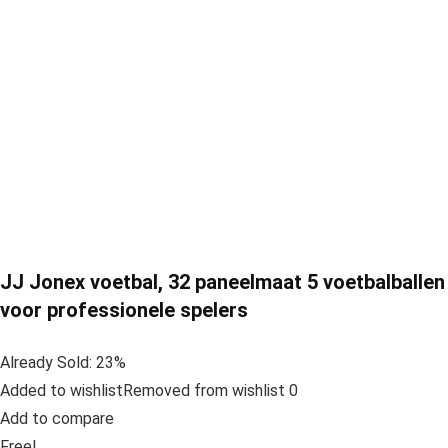
JJ Jonex voetbal, 32 paneelmaat 5 voetbalballen
voor professionele spelers
Already Sold: 23%
Added to wishlistRemoved from wishlist 0
Add to compare
Free!