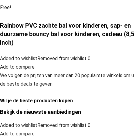
Free!
Rainbow PVC zachte bal voor kinderen, sap- en
duurzame bouncy bal voor kinderen, cadeau (8,5
inch)
Added to wishlistRemoved from wishlist 0
Add to compare
We volgen de prijzen van meer dan 20 populairste winkels om u
de beste deals te geven
Wil je de beste producten kopen
Bekijk de nieuwste aanbiedingen
Added to wishlistRemoved from wishlist 0
Add to compare