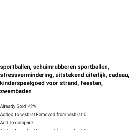
sportballen, schuimrubberen sportballen,
stressvermindering, uitstekend uiterlijk, cadeau,
kinderspeelgoed voor strand, feesten,
zwembaden
Already Sold: 42%
Added to wishlistRemoved from wishlist 0
Add to compare