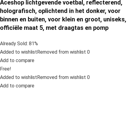
Aceshop lichtgevende voetbal, reflecterend,
holografisch, oplichtend in het donker, voor
binnen en buiten, voor klein en groot, uniseks,
officiële maat 5, met draagtas en pomp
Already Sold: 81%
Added to wishlistRemoved from wishlist 0
Add to compare
Free!
Added to wishlistRemoved from wishlist 0
Add to compare