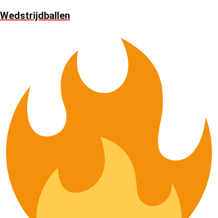
Wedstrijdballen