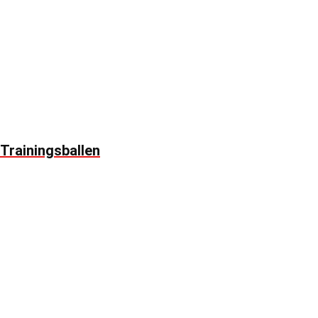
Trainingsballen