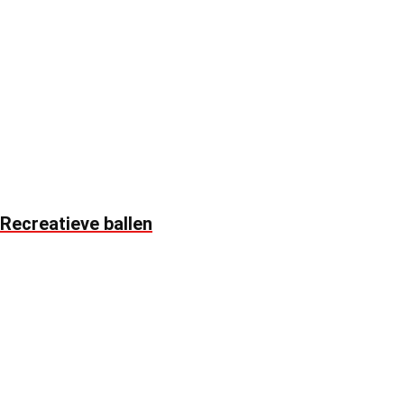
Recreatieve ballen