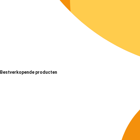
Bestverkopende producten