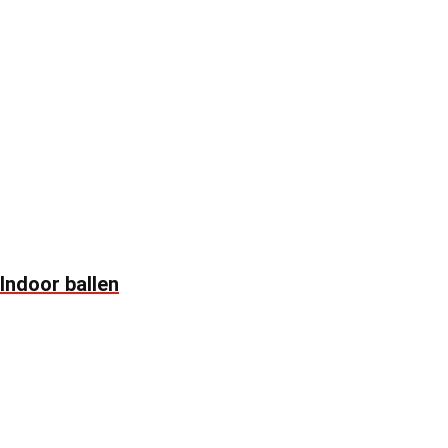
Indoor ballen