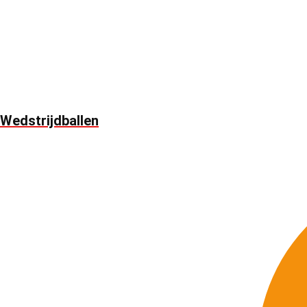
Wedstrijdballen