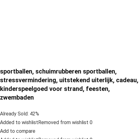
sportballen, schuimrubberen sportballen,
stressvermindering, uitstekend uiterlijk, cadeau,
kinderspeelgoed voor strand, feesten,
zwembaden
Already Sold: 42%
Added to wishlistRemoved from wishlist 0
Add to compare