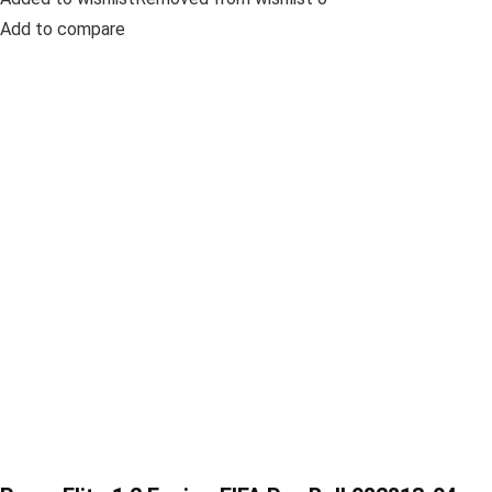
Add to compare