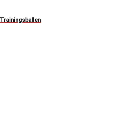
Trainingsballen