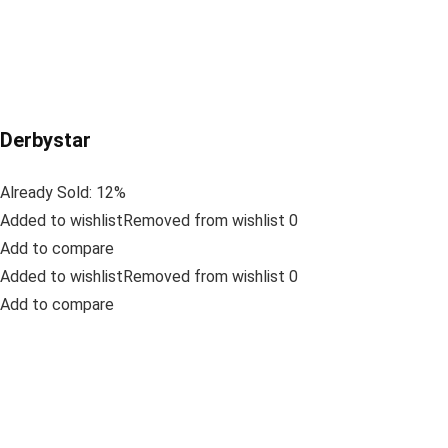
Derbystar
Already Sold: 12%
Added to wishlistRemoved from wishlist 0
Add to compare
Added to wishlistRemoved from wishlist 0
Add to compare