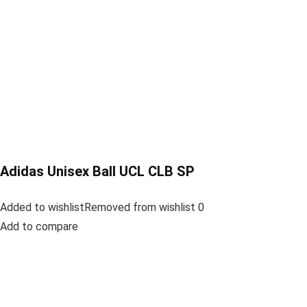
Adidas Unisex Ball UCL CLB SP
Added to wishlistRemoved from wishlist 0
Add to compare