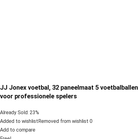
JJ Jonex voetbal, 32 paneelmaat 5 voetbalballen
voor professionele spelers
Already Sold: 23%
Added to wishlistRemoved from wishlist 0
Add to compare
Free!