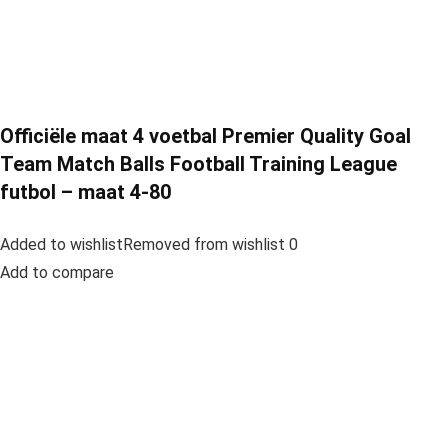
Officiële maat 4 voetbal Premier Quality Goal
Team Match Balls Football Training League
futbol – maat 4-80
Added to wishlistRemoved from wishlist 0
Add to compare