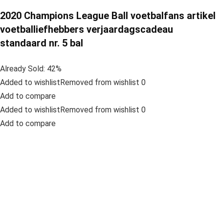
2020 Champions League Ball voetbalfans artikel
voetballiefhebbers verjaardagscadeau
standaard nr. 5 bal
Already Sold: 42%
Added to wishlistRemoved from wishlist 0
Add to compare
Added to wishlistRemoved from wishlist 0
Add to compare