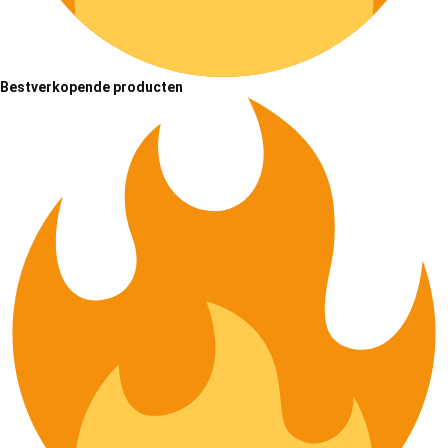
Bestverkopende producten