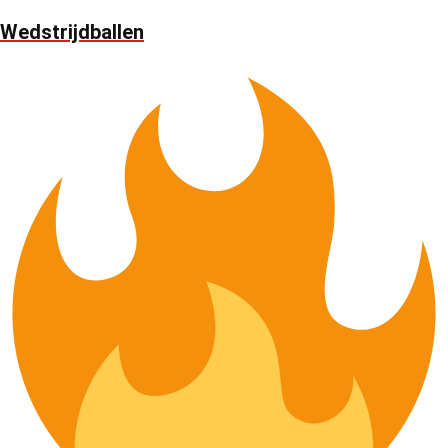
Wedstrijdballen