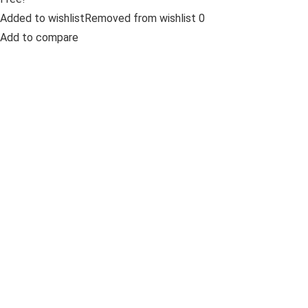
Added to wishlistRemoved from wishlist 0
Add to compare