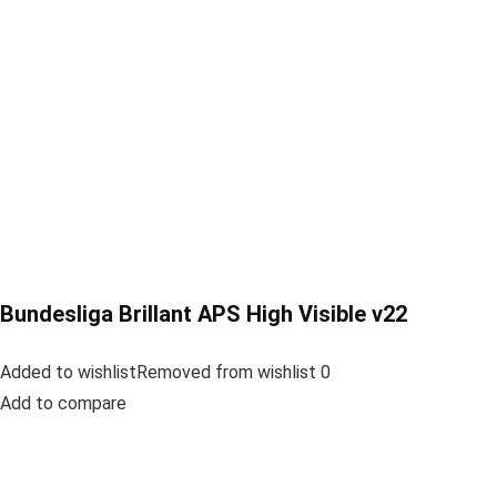
Bundesliga Brillant APS High Visible v22
Added to wishlistRemoved from wishlist 0
Add to compare