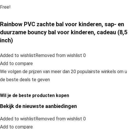
Free!
Rainbow PVC zachte bal voor kinderen, sap- en
duurzame bouncy bal voor kinderen, cadeau (8,5
inch)
Added to wishlistRemoved from wishlist 0
Add to compare
We volgen de prijzen van meer dan 20 populairste winkels om u
de beste deals te geven
Wil je de beste producten kopen
Bekijk de nieuwste aanbiedingen
Added to wishlistRemoved from wishlist 0
Add to compare