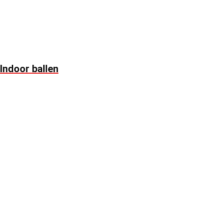
Indoor ballen