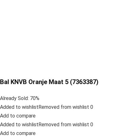
Bal KNVB Oranje Maat 5 (7363387)
Already Sold: 70%
Added to wishlistRemoved from wishlist 0
Add to compare
Added to wishlistRemoved from wishlist 0
Add to compare