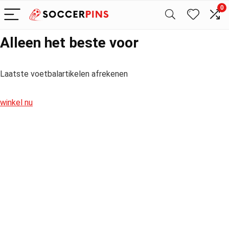
0
Alleen het beste voor
Laatste voetbalartikelen afrekenen
winkel nu