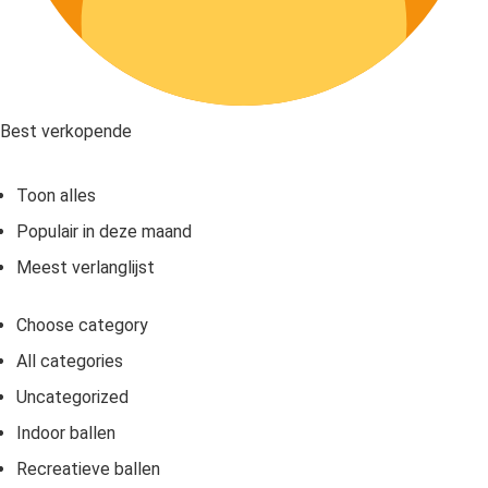
Best verkopende
Toon alles
Populair in deze maand
Meest verlanglijst
Choose category
All categories
Uncategorized
Indoor ballen
Recreatieve ballen