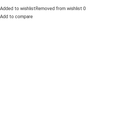
Added to wishlistRemoved from wishlist 0
Add to compare