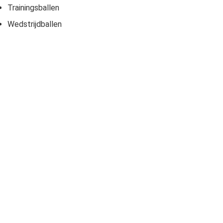
Trainingsballen
Wedstrijdballen