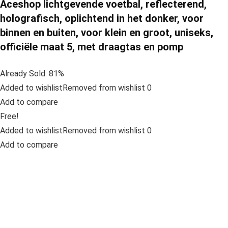
Aceshop lichtgevende voetbal, reflecterend,
holografisch, oplichtend in het donker, voor
binnen en buiten, voor klein en groot, uniseks,
officiële maat 5, met draagtas en pomp
Already Sold: 81%
Added to wishlistRemoved from wishlist 0
Add to compare
Free!
Added to wishlistRemoved from wishlist 0
Add to compare